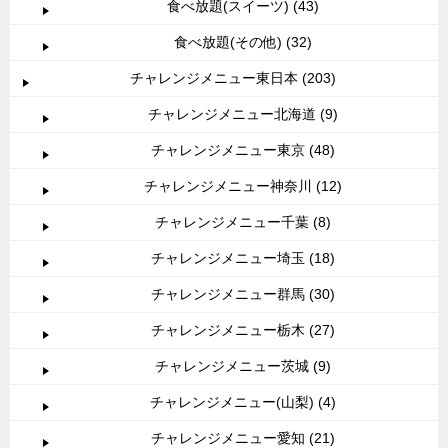
食べ放題(スイーツ) (43)
食べ放題(その他) (32)
チャレンジメニュー東日本 (203)
チャレンジメニュー北海道 (9)
チャレンジメニュー東京 (48)
チャレンジメニュー神奈川 (12)
チャレンジメニュー千葉 (8)
チャレンジメニュー埼玉 (18)
チャレンジメニュー群馬 (30)
チャレンジメニュー栃木 (27)
チャレンジメニュー茨城 (9)
チャレンジメニュー(山梨) (4)
チャレンジメニュー愛知 (21)