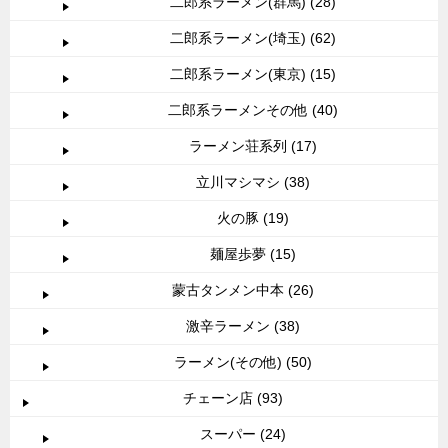
二郎系ラーメン(群馬) (28)
二郎系ラーメン(埼玉) (62)
二郎系ラーメン(東京) (15)
二郎系ラーメンその他 (40)
ラーメン荘系列 (17)
立川マシマシ (38)
火の豚 (19)
麺屋歩夢 (15)
蒙古タンメン中本 (26)
激辛ラーメン (38)
ラーメン(その他) (50)
チェーン店 (93)
スーパー (24)