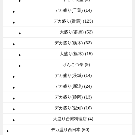
デカ盛り(千葉) (14)
デカ盛り(群馬) (123)
大盛り(群馬) (52)
デカ盛り(栃木) (63)
大盛り(栃木) (15)
げんこつ亭 (9)
デカ盛り(茨城) (14)
デカ盛り(新潟) (24)
デカ盛り(静岡) (13)
デカ盛り(愛知) (16)
大盛り台湾料理店 (4)
デカ盛り西日本 (60)