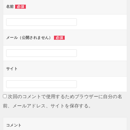
ゲ
名前
必須
ー
シ
ョ
ン
メール（公開されません）
必須
サイト
次回のコメントで使用するためブラウザーに自分の名
前、メールアドレス、サイトを保存する。
コメント