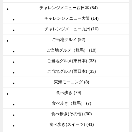
チャレンジメニュー西日本 (54)
チャレンジメニュー大阪 (14)
チャレンジメニュー九州 (10)
ご当地グルメ (92)
ご当地グルメ（群馬） (18)
ご当地グルメ(東日本) (33)
ご当地グルメ(西日本) (33)
東海モーニング (8)
食べ歩き (79)
食べ歩き（群馬） (7)
食べ歩き(その他) (30)
食べ歩き(スイーツ) (41)