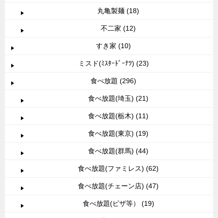
丸亀製麺 (18)
不二家 (12)
すき家 (10)
ミスド(ﾐｽﾀｰﾄﾞｰﾅﾂ) (23)
食べ放題 (296)
食べ放題(埼玉) (21)
食べ放題(栃木) (11)
食べ放題(東京) (19)
食べ放題(群馬) (44)
食べ放題(ファミレス) (62)
食べ放題(チェーン店) (47)
食べ放題(ピザ等） (19)