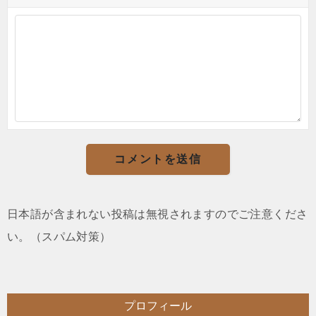
日本語が含まれない投稿は無視されますのでご注意くださ
い。（スパム対策）
プロフィール