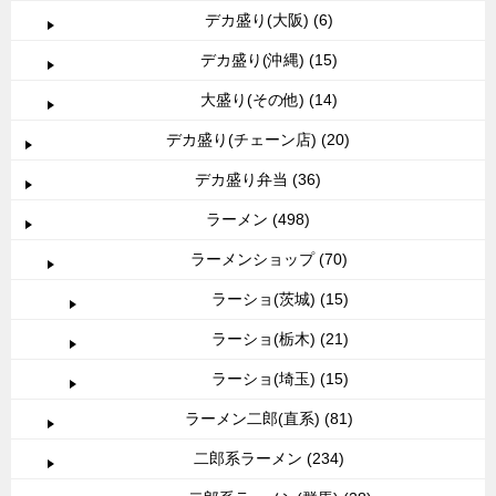
デカ盛り(大阪) (6)
デカ盛り(沖縄) (15)
大盛り(その他) (14)
デカ盛り(チェーン店) (20)
デカ盛り弁当 (36)
ラーメン (498)
ラーメンショップ (70)
ラーショ(茨城) (15)
ラーショ(栃木) (21)
ラーショ(埼玉) (15)
ラーメン二郎(直系) (81)
二郎系ラーメン (234)