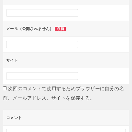
ー
シ
ョ
ン
メール（公開されません）
必須
サイト
次回のコメントで使用するためブラウザーに自分の名
前、メールアドレス、サイトを保存する。
コメント