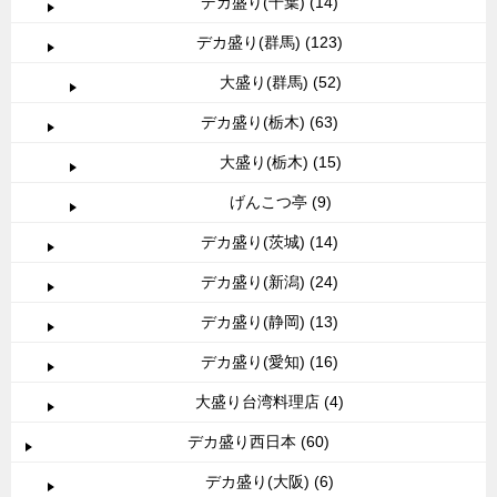
デカ盛り(千葉) (14)
デカ盛り(群馬) (123)
大盛り(群馬) (52)
デカ盛り(栃木) (63)
大盛り(栃木) (15)
げんこつ亭 (9)
デカ盛り(茨城) (14)
デカ盛り(新潟) (24)
デカ盛り(静岡) (13)
デカ盛り(愛知) (16)
大盛り台湾料理店 (4)
デカ盛り西日本 (60)
デカ盛り(大阪) (6)