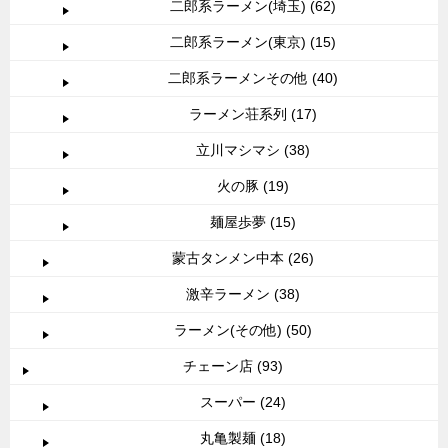
二郎系ラーメン(埼玉) (62)
二郎系ラーメン(東京) (15)
二郎系ラーメンその他 (40)
ラーメン荘系列 (17)
立川マシマシ (38)
火の豚 (19)
麺屋歩夢 (15)
蒙古タンメン中本 (26)
激辛ラーメン (38)
ラーメン(その他) (50)
チェーン店 (93)
スーパー (24)
丸亀製麺 (18)