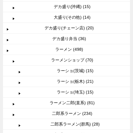
デカ盛り(沖縄) (15)
大盛り(その他) (14)
デカ盛り(チェーン店) (20)
デカ盛り弁当 (36)
ラーメン (498)
ラーメンショップ (70)
ラーショ(茨城) (15)
ラーショ(栃木) (21)
ラーショ(埼玉) (15)
ラーメン二郎(直系) (81)
二郎系ラーメン (234)
二郎系ラーメン(群馬) (28)