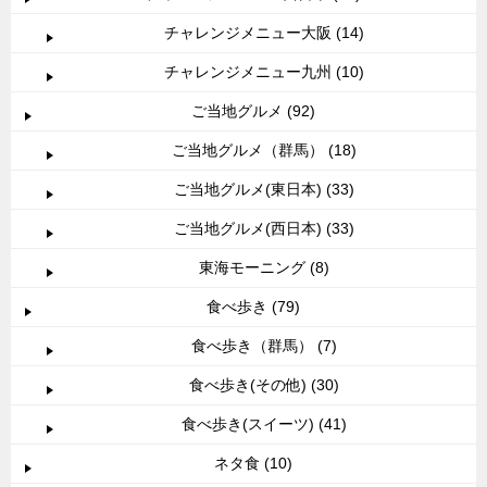
チャレンジメニュー大阪 (14)
チャレンジメニュー九州 (10)
ご当地グルメ (92)
ご当地グルメ（群馬） (18)
ご当地グルメ(東日本) (33)
ご当地グルメ(西日本) (33)
東海モーニング (8)
食べ歩き (79)
食べ歩き（群馬） (7)
食べ歩き(その他) (30)
食べ歩き(スイーツ) (41)
ネタ食 (10)