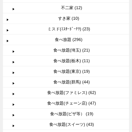
不二家 (12)
すき家 (10)
ミスド(ﾐｽﾀｰﾄﾞｰﾅﾂ) (23)
食べ放題 (296)
食べ放題(埼玉) (21)
食べ放題(栃木) (11)
食べ放題(東京) (19)
食べ放題(群馬) (44)
食べ放題(ファミレス) (62)
食べ放題(チェーン店) (47)
食べ放題(ピザ等） (19)
食べ放題(スイーツ) (43)