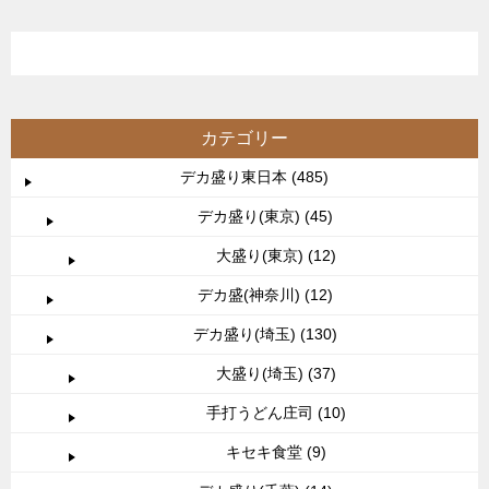
カテゴリー
デカ盛り東日本 (485)
デカ盛り(東京) (45)
大盛り(東京) (12)
デカ盛(神奈川) (12)
デカ盛り(埼玉) (130)
大盛り(埼玉) (37)
手打うどん庄司 (10)
キセキ食堂 (9)