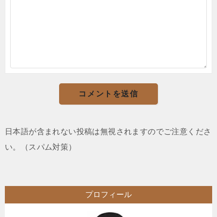
日本語が含まれない投稿は無視されますのでご注意くださ
い。（スパム対策）
プロフィール