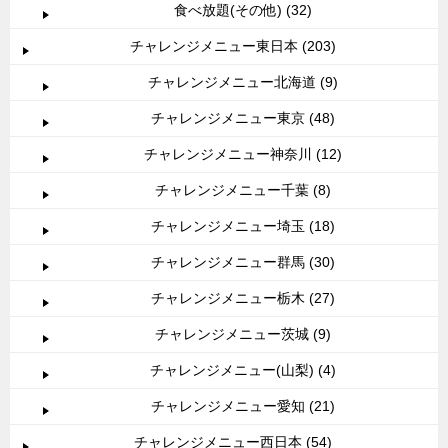
食べ放題(その他) (32)
チャレンジメニュー東日本 (203)
チャレンジメニュー北海道 (9)
チャレンジメニュー東京 (48)
チャレンジメニュー神奈川 (12)
チャレンジメニュー千葉 (8)
チャレンジメニュー埼玉 (18)
チャレンジメニュー群馬 (30)
チャレンジメニュー栃木 (27)
チャレンジメニュー茨城 (9)
チャレンジメニュー(山梨) (4)
チャレンジメニュー愛知 (21)
チャレンジメニュー西日本 (54)