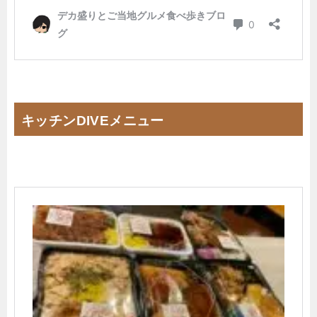
キッチンDIVEメニュー