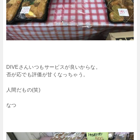
DIVEさんいつもサービスが良いからな。
否が応でも評価が甘くなっちゃう。
人間だもの(笑)
なつ