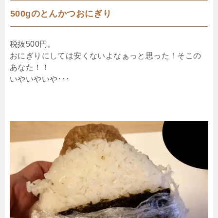
500gのとんかつおにぎり
税抜500円。
おにぎりにしては安くないよなぁっと思った！そこの
あなた！！
いやいやいや･･･