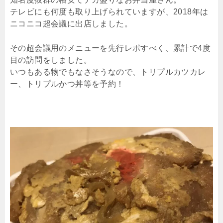
テレビにも何度も取り上げられていますが、2018年は
ニコニコ超会議に出店しました。
その超会議用のメニューを先行レポすべく、累計で4度
目の訪問をしました。
いつもある物でもなさそうなので、トリプルカツカレ
ー、トリプルかつ丼等を予約！