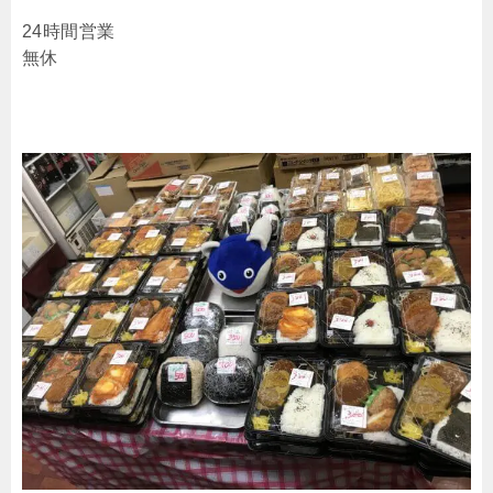
24時間営業
無休