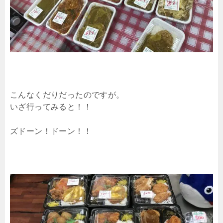
こんなくだりだったのですが。
いざ行ってみると！！
ズドーン！ドーン！！