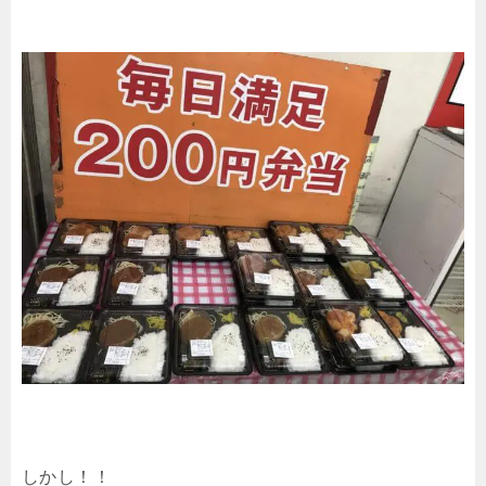
しかし！！