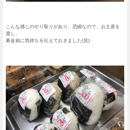
こんな感じのやり取りがあり、恐縮なので、お土産を
渡し。
募金箱に気持ちを伝えておきました(笑)