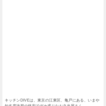
キッチンDIVEは、東京の江東区、亀戸にある、いまや
知名度抜群の格安でデカ盛りなお弁当屋さん。