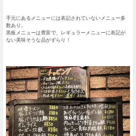
手元にあるメニューには表記されていないメニュー多
数あり。
黒板メニューは豊富で、レギュラーメニューに表記が
ない美味そうな品がずらり！