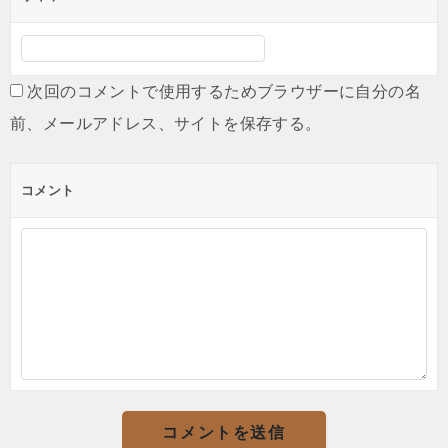
次回のコメントで使用するためブラウザーに自分の名
前、メールアドレス、サイトを保存する。
コメント