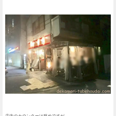
店内のカウンターは狭めですが。