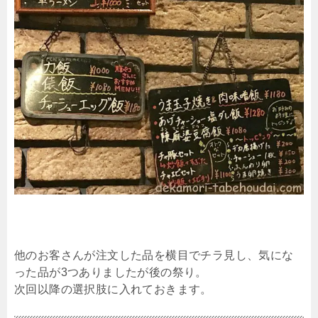
他のお客さんが注文した品を横目でチラ見し、気にな
った品が3つありましたが後の祭り。
次回以降の選択肢に入れておきます。