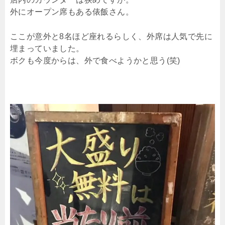
外にオープン席もある俵飯さん。
ここが意外と8名ほど座れるらしく、外席は人気で先に
埋まっていました。
ボクも今度からは、外で食べようかと思う(笑)