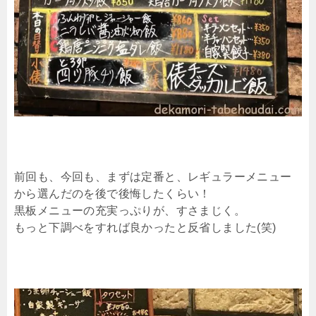
前回も、今回も、まずは定番と、レギュラーメニュー
から選んだのを後で後悔したくらい！
黒板メニューの充実っぷりが、すさまじく。
もっと下調べをすれば良かったと反省しました(笑)