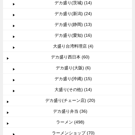
デカ盛り(茨城) (14)
デカ盛り(新潟) (24)
デカ盛り(静岡) (13)
デカ盛り(愛知) (16)
大盛り台湾料理店 (4)
デカ盛り西日本 (60)
デカ盛り(大阪) (6)
デカ盛り(沖縄) (15)
大盛り(その他) (14)
デカ盛り(チェーン店) (20)
デカ盛り弁当 (36)
ラーメン (498)
ラーメンショップ (70)