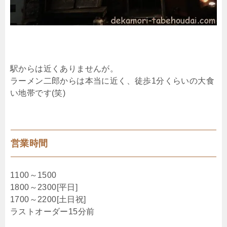
駅からは近くありませんが。
ラーメン二郎からは本当に近く、徒歩1分くらいの大食
い地帯です(笑)
営業時間
1100～1500
1800～2300[平日]
1700～2200[土日祝]
ラストオーダー15分前