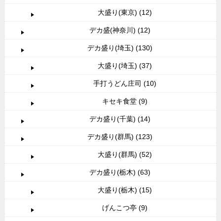
大盛り(東京) (12)
デカ盛(神奈川) (12)
デカ盛り(埼玉) (130)
大盛り(埼玉) (37)
手打うどん庄司 (10)
キセキ食堂 (9)
デカ盛り(千葉) (14)
デカ盛り(群馬) (123)
大盛り(群馬) (52)
デカ盛り(栃木) (63)
大盛り(栃木) (15)
げんこつ亭 (9)