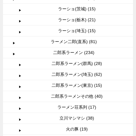
ラーショ(茨城) (15)
ラーショ(栃木) (21)
ラーショ(埼玉) (15)
ラーメン二郎(直系) (81)
二郎系ラーメン (234)
二郎系ラーメン(群馬) (28)
二郎系ラーメン(埼玉) (62)
二郎系ラーメン(東京) (15)
二郎系ラーメンその他 (40)
ラーメン荘系列 (17)
立川マシマシ (38)
火の豚 (19)