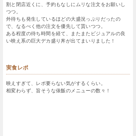
割と閉店近くに、予約もなしにムリな注文をお願いし
つつ。
外待ちも発生しているほどの大盛況っぷりだったの
で、なるべく他の注文を優先して貰いつつ。
ある程度の待ち時間を経て、またまたビジュアルの良
い映え系の巨大デカ盛り丼が出てまいりました！
実食レポ
映えすぎて、レポ要らない気がするくらい。
相変わらず、旨そうな俵飯のメニューの数々！