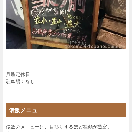
月曜定休日
駐車場：なし
俵飯メニュー
俵飯のメニューは、目移りするほど種類が豊富。