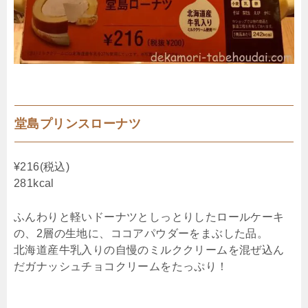
堂島プリンスローナツ
¥216(税込)
281kcal
ふんわりと軽いドーナツとしっとりしたロールケーキ
の、2層の生地に、ココアパウダーをまぶした品。
北海道産牛乳入りの自慢のミルククリームを混ぜ込ん
だガナッシュチョコクリームをたっぷり！