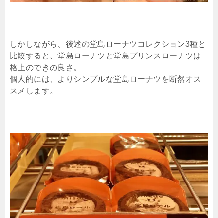
しかしながら、後述の堂島ローナツコレクション3種と
比較すると、堂島ローナツと堂島プリンスローナツは
格上のできの良さ。
個人的には、よりシンプルな堂島ローナツを断然オス
スメします。