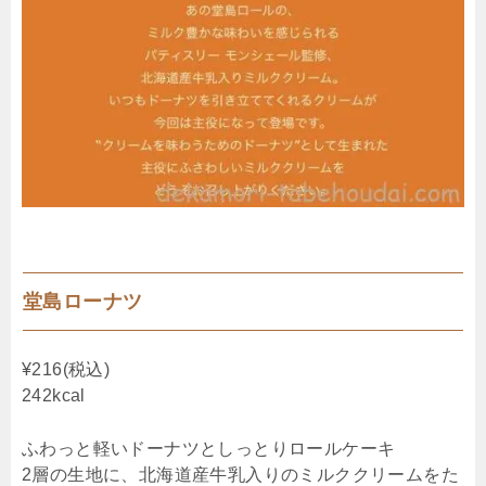
堂島ローナツ
¥216(税込)
242kcal
ふわっと軽いドーナツとしっとりロールケーキ
2層の生地に、北海道産牛乳入りのミルククリームをた