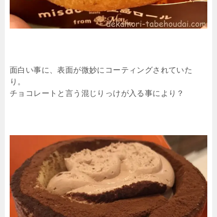
面白い事に、表面が微妙にコーティングされていた
り。
チョコレートと言う混じりっけが入る事により？