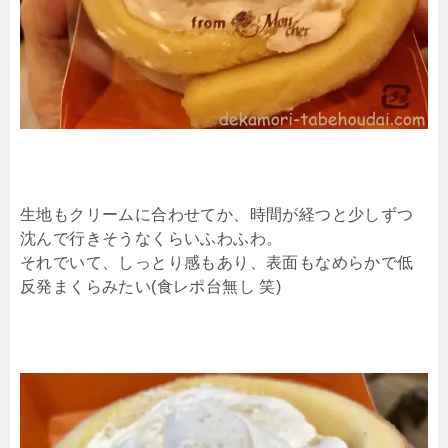
生地もクリームに合わせてか、時間が経つと少しずつ
沈んで行きそうなくらいふわふわ。
それでいて、しっとり感もあり、表面もなめらかで低
反発まくらみたい(食レポ台無し 笑)