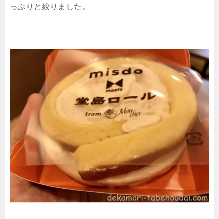
っぷりと絞りました。