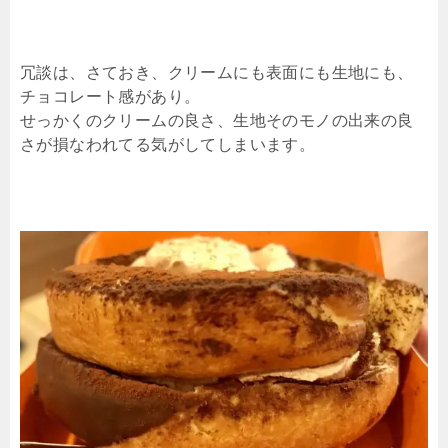
冗談は、さておき、クリームにも表面にも生地にも、
チョコレート感があり。
せっかくのクリームの良さ、生地そのモノの出来の良
さが損なわれてる気がしてしまいます。