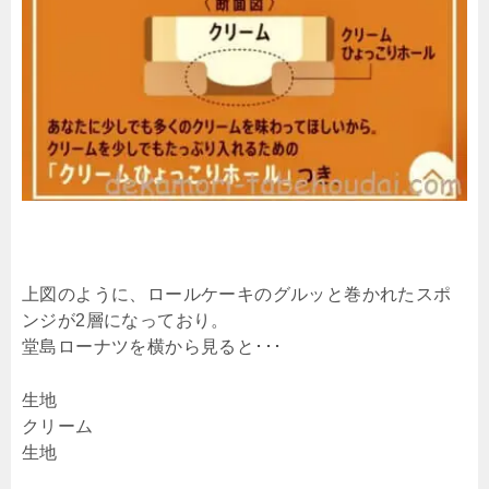
上図のように、ロールケーキのグルッと巻かれたスポ
ンジが2層になっており。
堂島ローナツを横から見ると･･･
生地
クリーム
生地