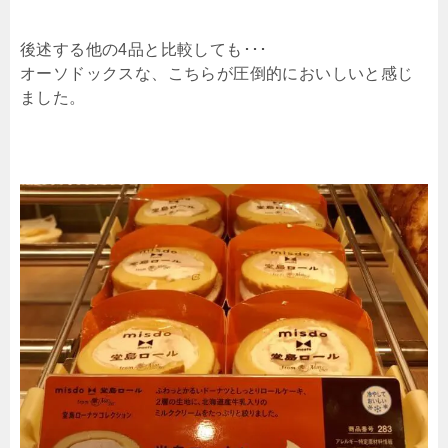
後述する他の4品と比較しても･･･
オーソドックスな、こちらが圧倒的においしいと感じ
ました。