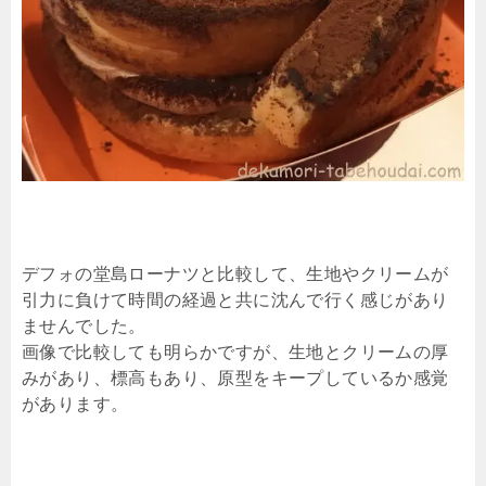
デフォの堂島ローナツと比較して、生地やクリームが
引力に負けて時間の経過と共に沈んで行く感じがあり
ませんでした。
画像で比較しても明らかですが、生地とクリームの厚
みがあり、標高もあり、原型をキープしているか感覚
があります。