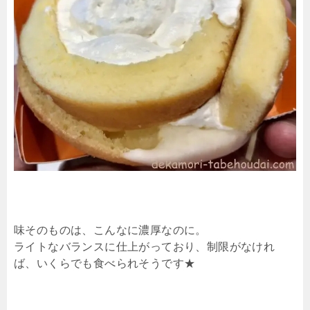
味そのものは、こんなに濃厚なのに。
ライトなバランスに仕上がっており、制限がなけれ
ば、いくらでも食べられそうです★