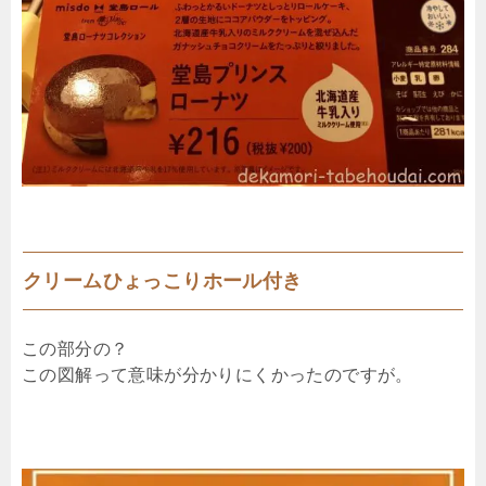
クリームひょっこりホール付き
この部分の？
この図解って意味が分かりにくかったのですが。