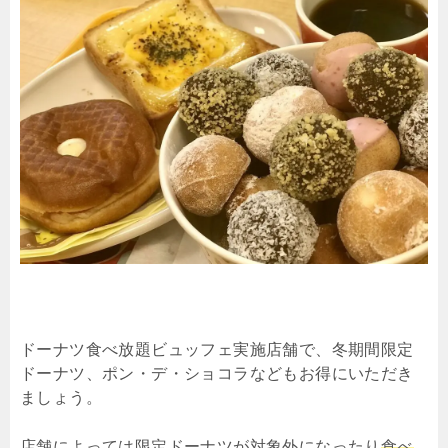
ドーナツ食べ放題ビュッフェ実施店舗で、冬期間限定
ドーナツ、ポン・デ・ショコラなどもお得にいただき
ましょう。
店舗によっては限定ドーナツが対象外になったり
食べ