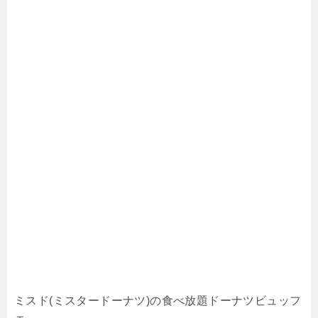
ミスド(ミスタードーナツ)の食べ放題ドーナツビュッフ
ェ