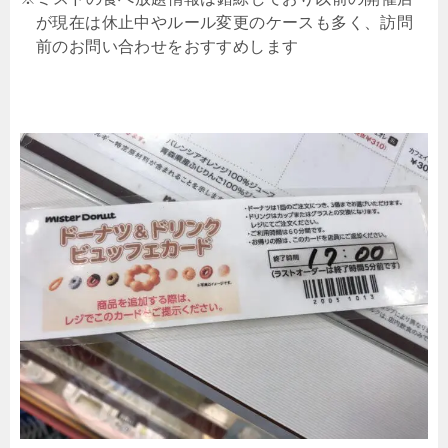
が現在は休止中やルール変更のケースも多く、訪問
前のお問い合わせをおすすめします