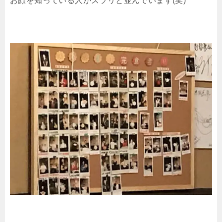
お顔を知っている人がズラリと並んでいます(笑)