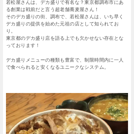
若松屋さんは、デカ盛りで有名な？東京都調布市にあ
る創業は戦前だと言う超老舗蕎麦屋さん！
そのデカ盛りの街、調布で、若松屋さんは、いち早く
デカ盛りの提供を始めた元祖の店として知られてお
り。
東京都のデカ盛り店を語る上でも欠かせない存在とな
っております！
デカ盛りメニューの種類も豊富で、制限時間内に一人
で食べられると安くなるユニークなシステム。