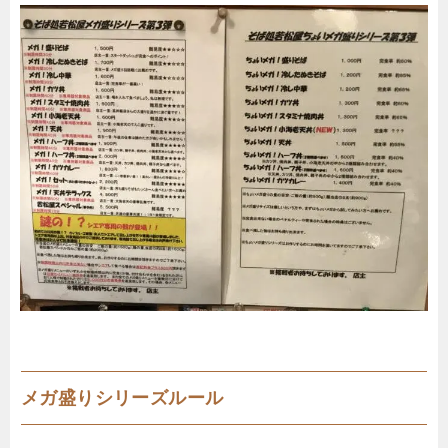
メガ盛りシリーズルール