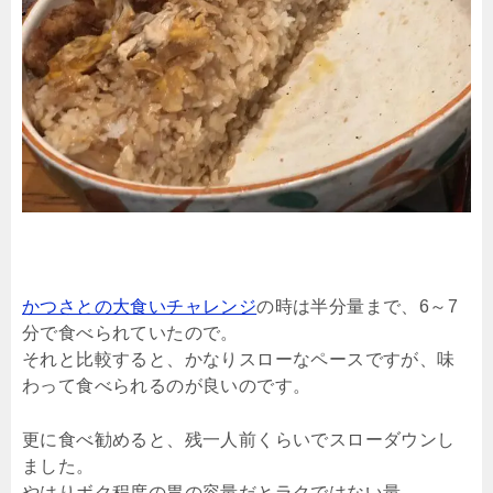
かつさとの大食いチャレンジ
の時は半分量まで、6～7
分で食べられていたので。
それと比較すると、かなりスローなペースですが、味
わって食べられるのが良いのです。
更に食べ勧めると、残一人前くらいでスローダウンし
ました。
やはりボク程度の胃の容量だとラクではない量。