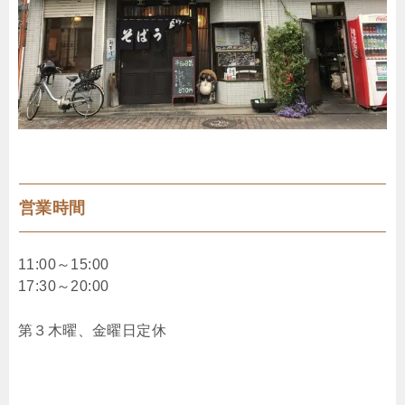
営業時間
11:00～15:00
17:30～20:00
第３木曜、金曜日定休