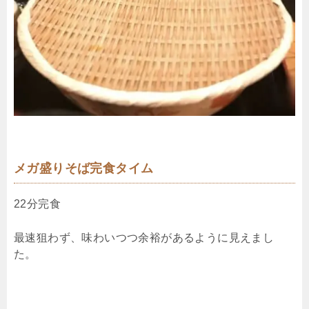
メガ盛りそば完食タイム
22分完食
最速狙わず、味わいつつ余裕があるように見えまし
た。