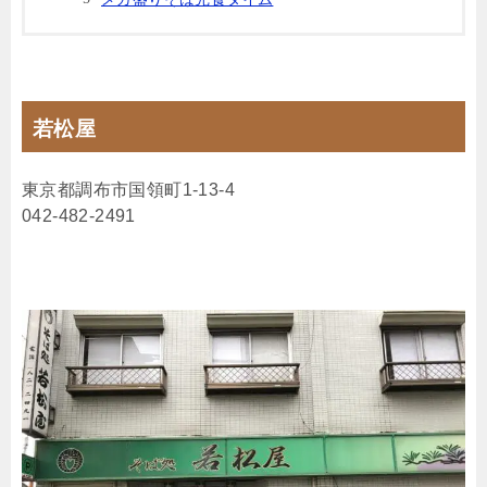
若松屋
東京都調布市国領町1-13-4
042-482-2491