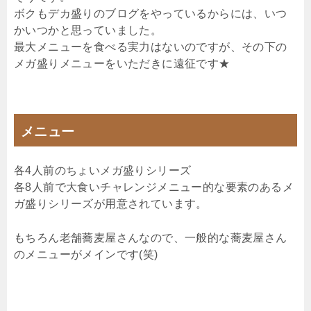
ボクもデカ盛りのブログをやっているからには、いつ
かいつかと思っていました。
最大メニューを食べる実力はないのですが、その下の
メガ盛りメニューをいただきに遠征です★
メニュー
各4人前のちょいメガ盛りシリーズ
各8人前で大食いチャレンジメニュー的な要素のあるメ
ガ盛りシリーズが用意されています。
もちろん老舗蕎麦屋さんなので、一般的な蕎麦屋さん
のメニューがメインです(笑)