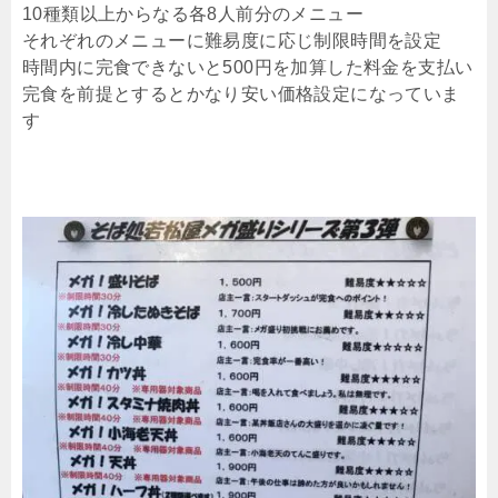
10種類以上からなる各8人前分のメニュー
それぞれのメニューに難易度に応じ制限時間を設定
時間内に完食できないと500円を加算した料金を支払い
完食を前提とするとかなり安い価格設定になっていま
す