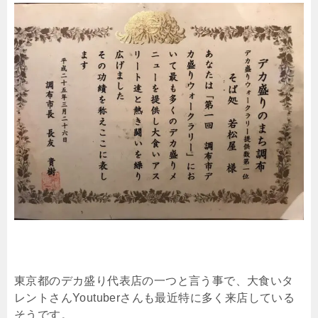
東京都のデカ盛り代表店の一つと言う事で、大食いタ
レントさんYoutuberさんも最近特に多く来店している
そうです。