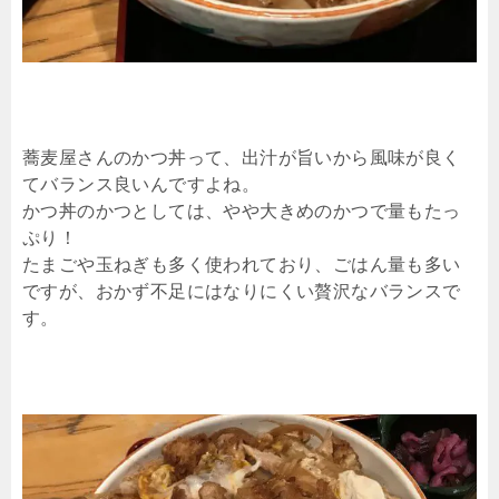
蕎麦屋さんのかつ丼って、出汁が旨いから風味が良く
てバランス良いんですよね。
かつ丼のかつとしては、やや大きめのかつで量もたっ
ぷり！
たまごや玉ねぎも多く使われており、ごはん量も多い
ですが、おかず不足にはなりにくい贅沢なバランスで
す。