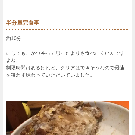
半分量完食事
約10分
にしても、かつ丼って思ったよりも食べにくいんです
よね。
制限時間はあるけれど、クリアはできそうなので最速
を狙わず味わっていただいていました。