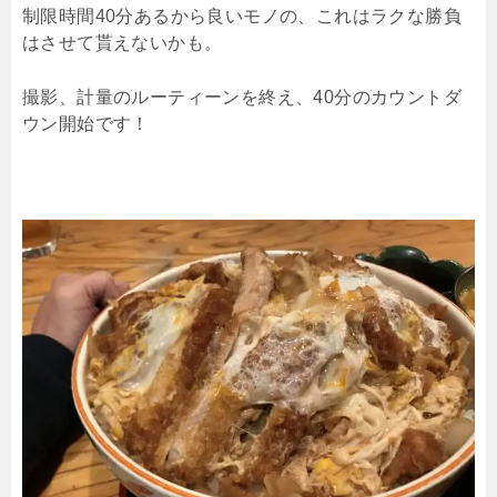
制限時間40分あるから良いモノの、これはラクな勝負
はさせて貰えないかも。
撮影、計量のルーティーンを終え、40分のカウントダ
ウン開始です！