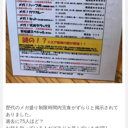
歴代のメガ盛り制限時間内完食がずらりと掲示されて
ありました。
過去に75人ほど？