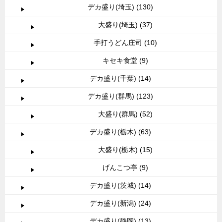
デカ盛り(埼玉) (130)
大盛り(埼玉) (37)
手打うどん庄司 (10)
キセキ食堂 (9)
デカ盛り(千葉) (14)
デカ盛り(群馬) (123)
大盛り(群馬) (52)
デカ盛り(栃木) (63)
大盛り(栃木) (15)
げんこつ亭 (9)
デカ盛り(茨城) (14)
デカ盛り(新潟) (24)
デカ盛り(静岡) (13)