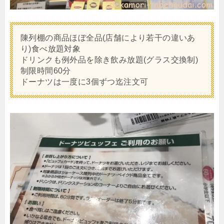
陳列棚の商品ほぼ全品(店舗により若干の違いあ
り)食べ放題対象
ドリンクも例外品を除き飲み放題(グラス交換制)
制限時間60分
ドーナツは一度に3個ずつ迄注文可