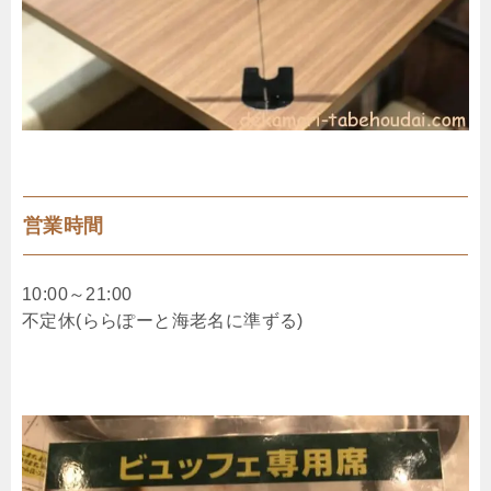
営業時間
10:00～21:00
不定休(ららぽーと海老名に準ずる)