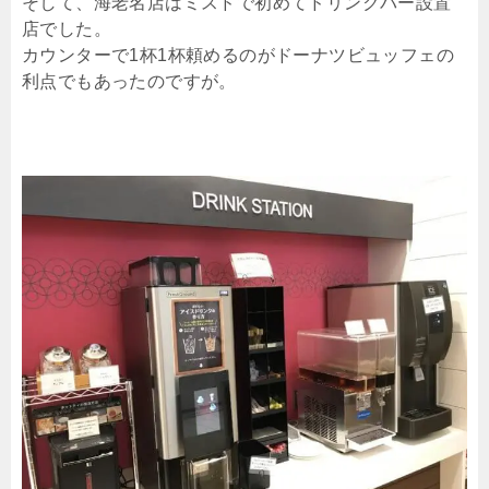
そして、海老名店はミスドで初めてドリンクバー設置
店でした。
カウンターで1杯1杯頼めるのがドーナツビュッフェの
利点でもあったのですが。