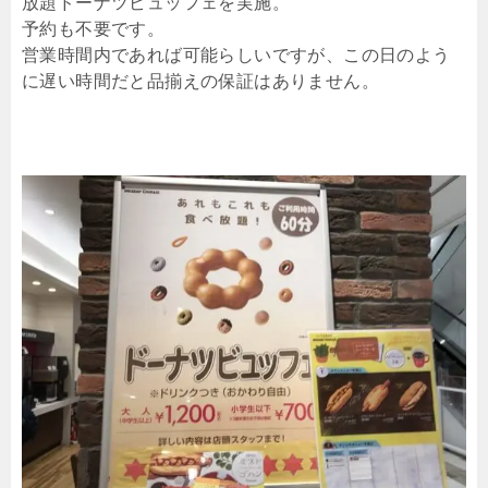
放題ドーナツビュッフェを実施。
予約も不要です。
営業時間内であれば可能らしいですが、この日のよう
に遅い時間だと品揃えの保証はありません。