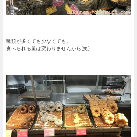
種類が多くても少なくても。
食べられる量は変わりませんから(笑)