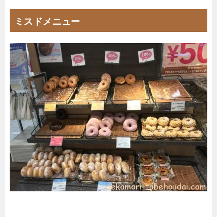
ミスドメニュー