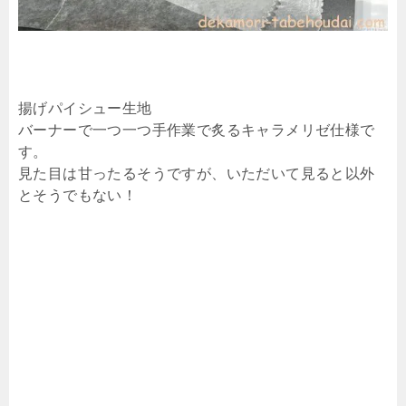
揚げパイシュー生地
バーナーで一つ一つ手作業で炙るキャラメリゼ仕様で
す。
見た目は甘ったるそうですが、いただいて見ると以外
とそうでもない！