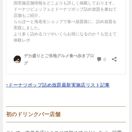
↑ドーナツポップ詰め放題最新実施店リスト記事
初のドリンクバー店舗