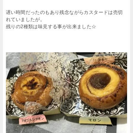
遅い時間だったのもあり残念ながらカスタードは売切
れていましたが。
残りの2種類は味見する事が出来ました☆