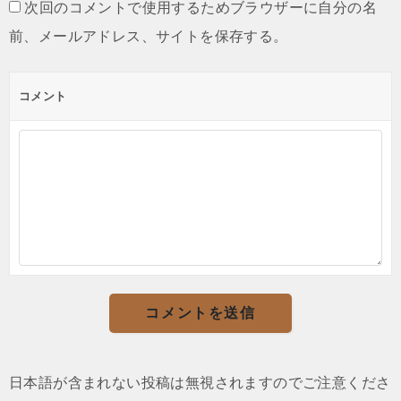
次回のコメントで使用するためブラウザーに自分の名
前、メールアドレス、サイトを保存する。
コメント
日本語が含まれない投稿は無視されますのでご注意くださ