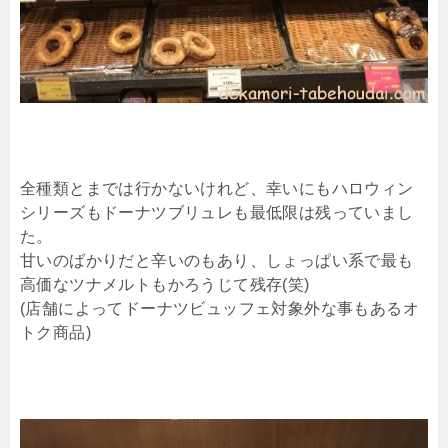
全種類とまでは行かないけれど、幸いにもハロウィン
シリーズもドーナツブリュレも最低限は残っていまし
た。
甘いのばかりだと辛いのもあり、しょっぱい系で最も
高価なツナメルトもかろうじて残存(笑)
(店舗によってドーナツビュッフェ対象外な事もあるオ
トク商品)