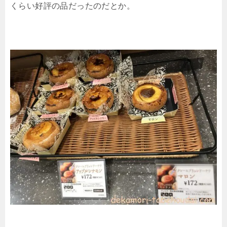
くらい好評の品だったのだとか。