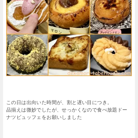
この日は出向いた時間が、割と遅い目につき。
品揃えは微妙でしたが、せっかくなので食べ放題ドー
ナツビュッフェをお願いしました