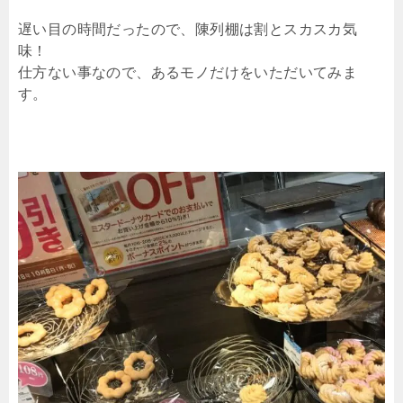
遅い目の時間だったので、陳列棚は割とスカスカ気
味！
仕方ない事なので、あるモノだけをいただいてみま
す。