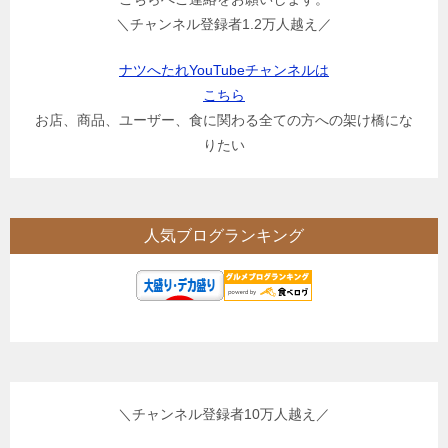
＼チャンネル登録者1.2万人越え／
ナツへたれYouTubeチャンネルは
こちら
お店、商品、ユーザー、食に関わる全ての方への架け橋にな
りたい
人気ブログランキング
＼チャンネル登録者10万人越え／