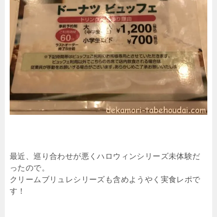
最近、巡り合わせが悪くハロウィンシリーズ未体験だ
ったので。
クリームブリュレシリーズも含めようやく実食レポで
す！