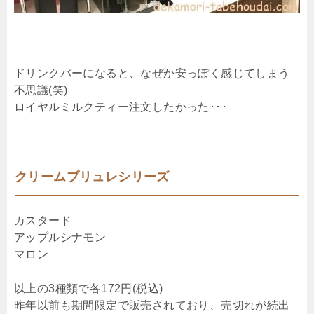
ドリンクバーになると、なぜか安っぽく感じてしまう
不思議(笑)
ロイヤルミルクティー注文したかった･･･
クリームブリュレシリーズ
カスタード
アップルシナモン
マロン
以上の3種類で各172円(税込)
昨年以前も期間限定で販売されており、売切れが続出