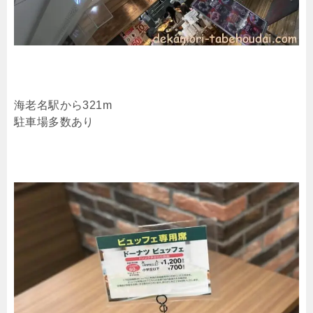
海老名駅から321m
駐車場多数あり