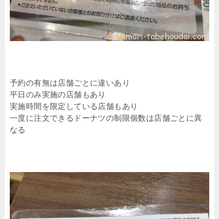
予約の有無は店舗ごとに違いあり
平日のみ実施の店舗もあり
実施時間を限定している店舗もあり
一度に注文できるドーナツの制限個数は店舗ごとに異
なる