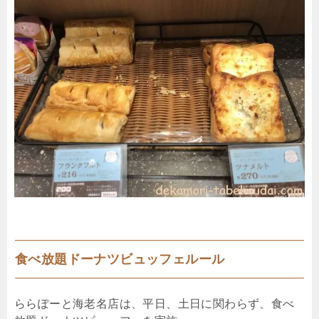
食べ放題ドーナツビュッフェルール
ららぽーと海老名店は、平日、土日に関わらず、食べ