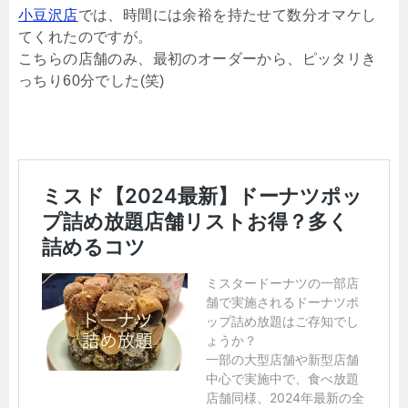
小豆沢店
では、時間には余裕を持たせて数分オマケし
てくれたのですが。
こちらの店舗のみ、最初のオーダーから、ピッタリき
っちり60分でした(笑)