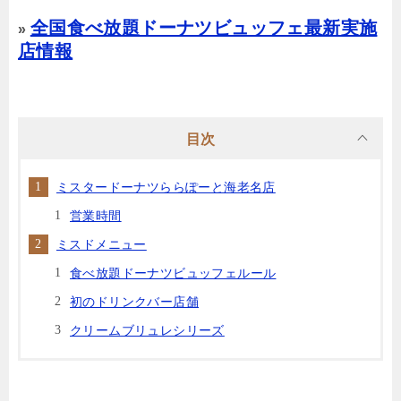
全国食べ放題ドーナツビュッフェ最新実施
»
店情報
目次
ミスタードーナツららぽーと海老名店
営業時間
ミスドメニュー
食べ放題ドーナツビュッフェルール
初のドリンクバー店舗
クリームブリュレシリーズ