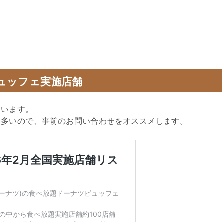
ュッフェ実施店舗
ています。
も多いので、事前のお問い合わせをオススメします。