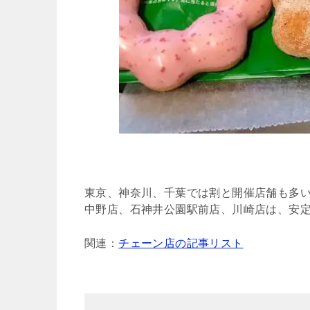
東京、神奈川、千葉では割と開催店舗も多
中野店、石神井公園駅前店、川崎店は、安
関連：
チェーン店の記事リスト