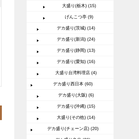
大盛り(栃木) (15)
げんこつ亭 (9)
デカ盛り(茨城) (14)
デカ盛り(新潟) (24)
デカ盛り(静岡) (13)
デカ盛り(愛知) (16)
大盛り台湾料理店 (4)
デカ盛り西日本 (60)
デカ盛り(大阪) (6)
デカ盛り(沖縄) (15)
大盛り(その他) (14)
デカ盛り(チェーン店) (20)