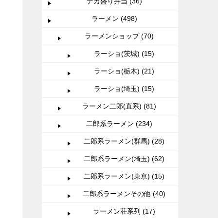
デカ盛り弁当 (36)
ラーメン (498)
ラーメンショップ (70)
ラーショ(茨城) (15)
ラーショ(栃木) (21)
ラーショ(埼玉) (15)
ラーメン二郎(直系) (81)
二郎系ラーメン (234)
二郎系ラーメン(群馬) (28)
二郎系ラーメン(埼玉) (62)
二郎系ラーメン(東京) (15)
二郎系ラーメンその他 (40)
ラーメン荘系列 (17)