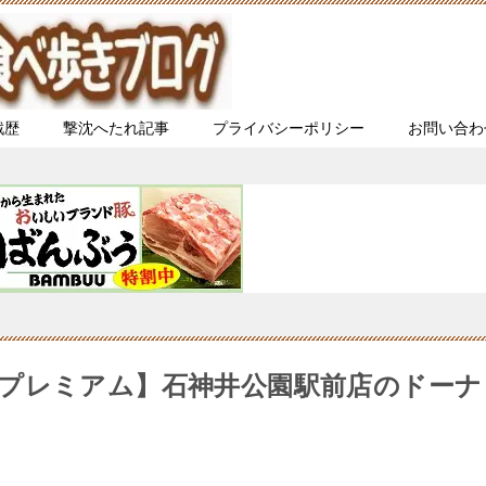
戦歴
撃沈へたれ記事
プライバシーポリシー
お問い合わ
プレミアム】石神井公園駅前店のドーナ