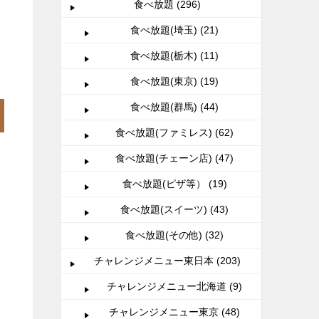
食べ放題 (296)
食べ放題(埼玉) (21)
食べ放題(栃木) (11)
食べ放題(東京) (19)
食べ放題(群馬) (44)
食べ放題(ファミレス) (62)
食べ放題(チェーン店) (47)
食べ放題(ピザ等） (19)
食べ放題(スイーツ) (43)
食べ放題(その他) (32)
チャレンジメニュー東日本 (203)
チャレンジメニュー北海道 (9)
チャレンジメニュー東京 (48)