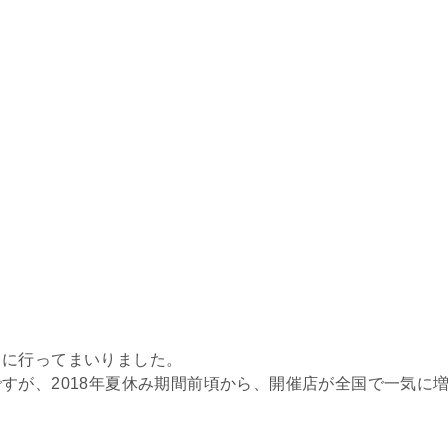
々に行ってまいりました。
すが、2018年夏休み期間前頃から、開催店が全国で一気に