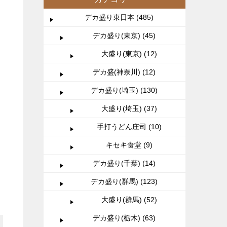
デカ盛り東日本 (485)
デカ盛り(東京) (45)
大盛り(東京) (12)
デカ盛(神奈川) (12)
デカ盛り(埼玉) (130)
大盛り(埼玉) (37)
手打うどん庄司 (10)
キセキ食堂 (9)
デカ盛り(千葉) (14)
デカ盛り(群馬) (123)
大盛り(群馬) (52)
デカ盛り(栃木) (63)