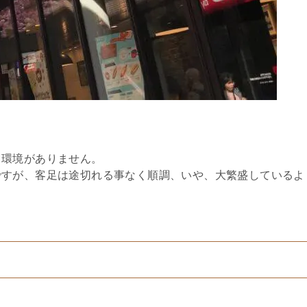
る環境がありません。
ですが、客足は途切れる事なく順調、いや、大繁盛しているよ