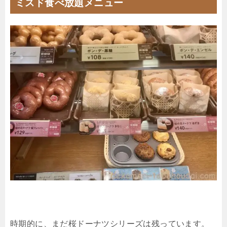
ミスド食べ放題メニュー
時期的に、まだ桜ドーナツシリーズは残っています。