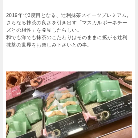
2019年で3度目となる、辻利抹茶スイーツプレミアム。
さらなる抹茶の良さを引き出す「マスカルポーネチー
ズとの相性」を発見したらしい。
和でも洋でも抹茶のこだわりはそのままに拡がる辻利
抹茶の世界をお楽しみ下さいとの事。