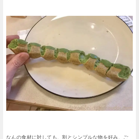
なんの食材に対しても、割とシンプルな物を好み、ご