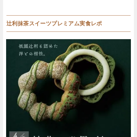
辻利抹茶スイーツプレミアム実食レポ