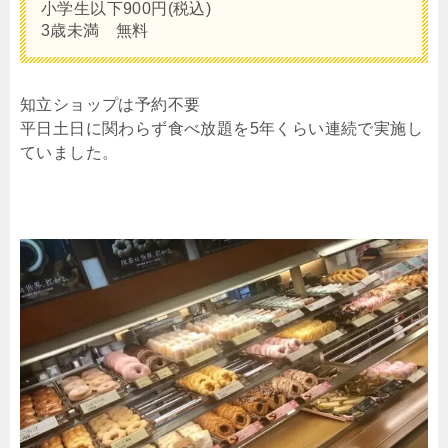
小学生以下900円(税込)
3歳未満 無料
知立ショップは予約不要
平日土日に関わらず食べ放題を5年くらい連続で実施し
ていました。