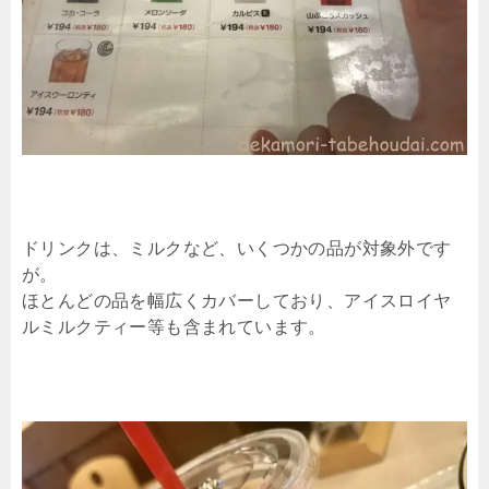
ドリンクは、ミルクなど、いくつかの品が対象外です
が。
ほとんどの品を幅広くカバーしており、アイスロイヤ
ルミルクティー等も含まれています。