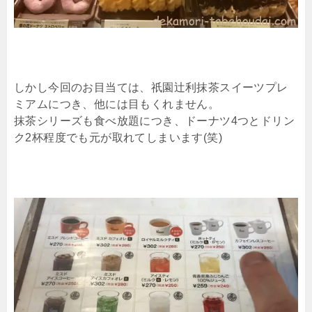
しかし今回のお目当ては、祇園辻利抹茶スイーツプレ
ミアムにつき、他には目もくれません。
抹茶シリーズも食べ放題につき、ドーナツ4つとドリン
ク2杯程度でも元が取れてしまいます(笑)