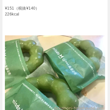
¥151（税抜¥140）
226kcal