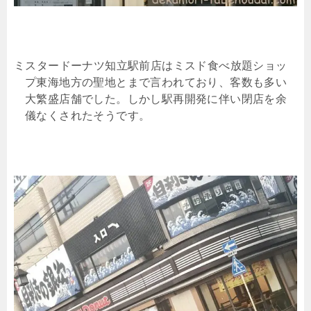
ミスタードーナツ知立駅前店はミスド食べ放題ショッ
プ東海地方の聖地とまで言われており、客数も多い
大繁盛店舗でした。しかし駅再開発に伴い閉店を余
儀なくされたそうです。