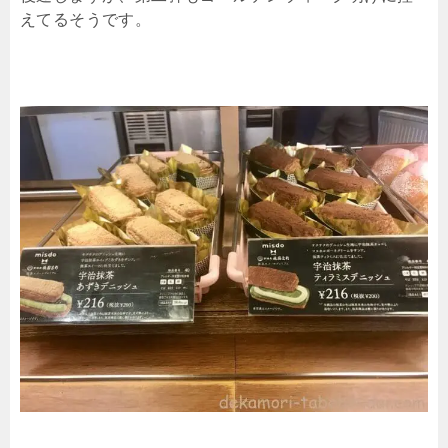
えてるそうです。