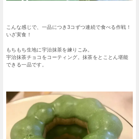
こんな感じで、一品につき3コずつ連続で食べる作戦！
いざ実食！
もちもち生地に宇治抹茶を練りこみ。
宇治抹茶チョコをコーティング。抹茶をとことん堪能
できる一品です。