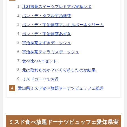
辻利抹茶スイーツプレミアム実食レポ
ポン・デ・ダブル宇治抹茶
ポン・デ・宇治抹茶マルカルポーネクリーム
ポン・デ・宇治抹茶あずき
宇治抹茶あずきデニッシュ
宇治抹茶ティラミスデニッシュ
食べ比べ4コセット
元は取れたのか？いくら得したのか結果
ミスドカードでお得
愛知県ミスド食べ放題ドーナツビュッフェ総評
ミスド食べ放題ドーナツビュッフェ愛知県実