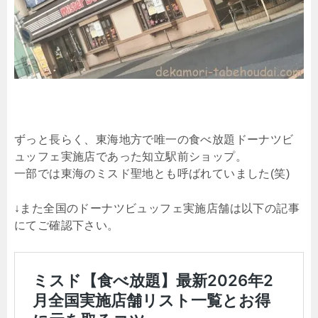
ずっと長らく、東海地方で唯一の食べ放題ドーナツビ
ュッフェ実施店であった知立駅前ショップ。
一部では東海のミスド聖地とも呼ばれていました(笑)
↓また全国のドーナツビュッフェ実施店舗は以下の記事
にてご確認下さい。