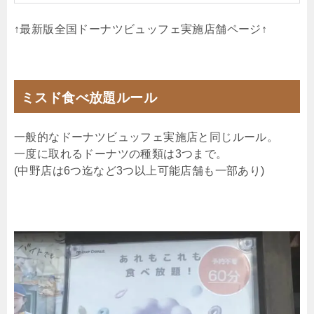
↑最新版全国ドーナツビュッフェ実施店舗ページ↑
ミスド食べ放題ルール
一般的なドーナツビュッフェ実施店と同じルール。
一度に取れるドーナツの種類は3つまで。
(中野店は6つ迄など3つ以上可能店舗も一部あり)