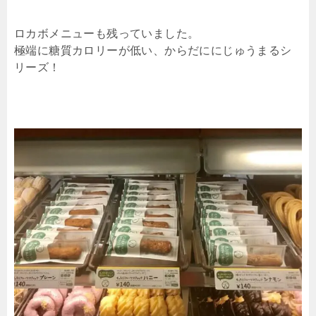
ロカボメニューも残っていました。
極端に糖質カロリーが低い、からだににじゅうまるシ
リーズ！