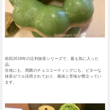
前回2018年の辻利抹茶シリーズで、最も気に入った
品。
生地にも、周囲のチョココーティングにも、ビターな
抹茶がフル活用されており、風味と苦味が際立ってい
ます。