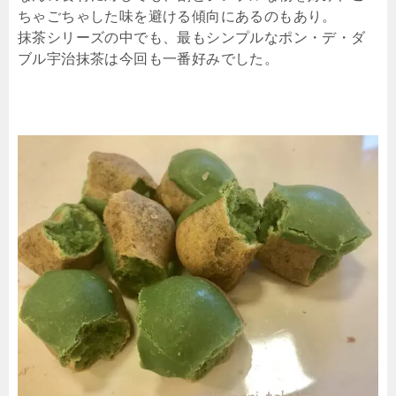
ちゃごちゃした味を避ける傾向にあるのもあり。
抹茶シリーズの中でも、最もシンプルなポン・デ・ダ
ブル宇治抹茶は今回も一番好みでした。