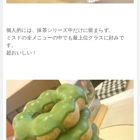
個人的には、抹茶シリーズ中だけに留まらず。
ミスドの全メニューの中でも最上位クラスに好みで
す。
超おいしい！