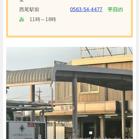
西尾駅前
0563-54-4477
平日の
み
11時～18時