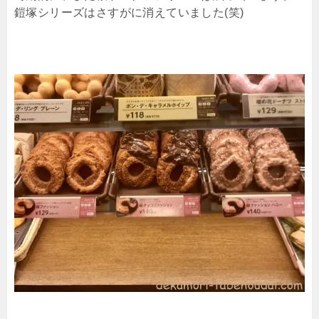
鎧塚シリーズはさすがに消えていました(笑)