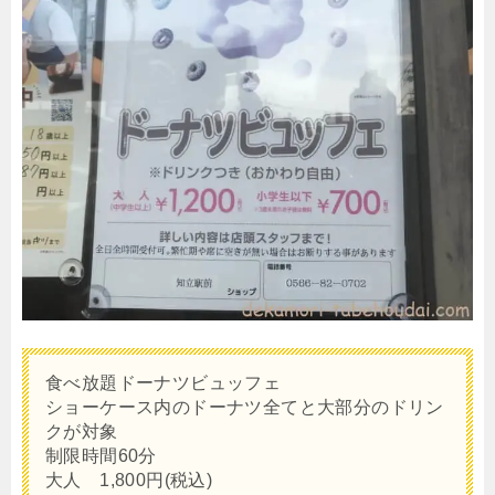
食べ放題ドーナツビュッフェ
ショーケース内のドーナツ全てと大部分のドリン
クが対象
制限時間60分
大人 1,800円(税込)