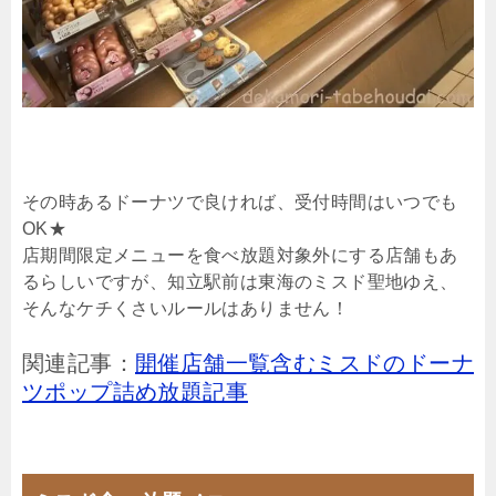
その時あるドーナツで良ければ、受付時間はいつでも
OK★
店期間限定メニューを食べ放題対象外にする店舗もあ
るらしいですが、知立駅前は東海のミスド聖地ゆえ、
そんなケチくさいルールはありません！
関連記事：
開催店舗一覧含むミスドのドーナ
ツポップ詰め放題記事