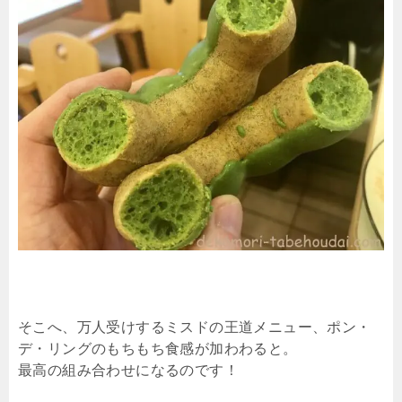
そこへ、万人受けするミスドの王道メニュー、ポン・
デ・リングのもちもち食感が加わわると。
最高の組み合わせになるのです！