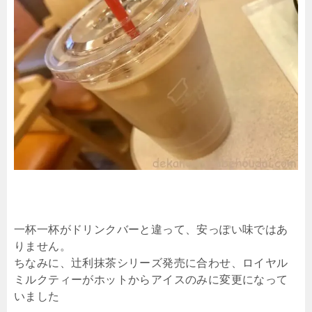
一杯一杯がドリンクバーと違って、安っぽい味ではあ
りません。
ちなみに、辻利抹茶シリーズ発売に合わせ、ロイヤル
ミルクティーがホットからアイスのみに変更になって
いました