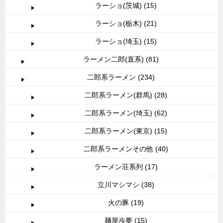
ラーショ(茨城) (15)
ラーショ(栃木) (21)
ラーショ(埼玉) (15)
ラーメン二郎(直系) (81)
二郎系ラーメン (234)
二郎系ラーメン(群馬) (28)
二郎系ラーメン(埼玉) (62)
二郎系ラーメン(東京) (15)
二郎系ラーメンその他 (40)
ラーメン荘系列 (17)
立川マシマシ (38)
火の豚 (19)
麺屋歩夢 (15)