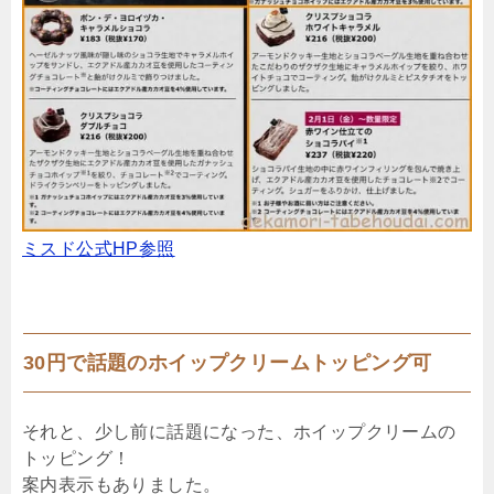
ミスド公式HP参照
30円で話題のホイップクリームトッピング可
それと、少し前に話題になった、ホイップクリームの
トッピング！
案内表示もありました。