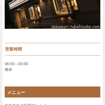
営業時間
06:00～00:00
無休
メニュー