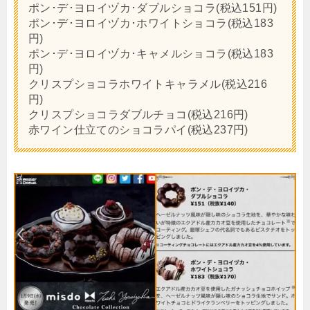
ポン･デ･ヨロイヅカ･ダブルショコラ(税込151円)
ポン･デ･ヨロイヅカ･ホワイトショコラ(税込183
円)
ポン･デ･ヨロイヅカ･キャメルショコラ(税込183
円)
クリスプショコラホワイトキャラメル(税込216
円)
クリスプショコラダブルチョコ(税込216円)
赤ワイン仕立てのショコラパイ(税込237円)