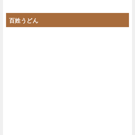
百姓うどん