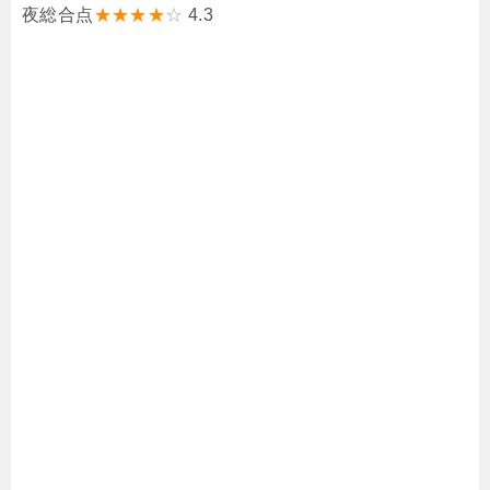
夜総合点
★★★★
☆
4.3