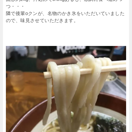
つ・・・
隣で後輩oクンが、名物のかき氷をいただいていました
ので、味見させていただきます。