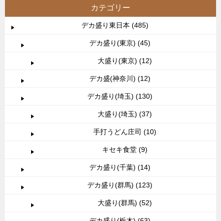
カテゴリー
デカ盛り東日本 (485)
デカ盛り(東京) (45)
大盛り(東京) (12)
デカ盛(神奈川) (12)
デカ盛り(埼玉) (130)
大盛り(埼玉) (37)
手打うどん庄司 (10)
キセキ食堂 (9)
デカ盛り(千葉) (14)
デカ盛り(群馬) (123)
大盛り(群馬) (52)
デカ盛り(栃木) (63)