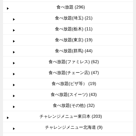
食べ放題 (296)
食べ放題(埼玉) (21)
食べ放題(栃木) (11)
食べ放題(東京) (19)
食べ放題(群馬) (44)
食べ放題(ファミレス) (62)
食べ放題(チェーン店) (47)
食べ放題(ピザ等） (19)
食べ放題(スイーツ) (43)
食べ放題(その他) (32)
チャレンジメニュー東日本 (203)
チャレンジメニュー北海道 (9)