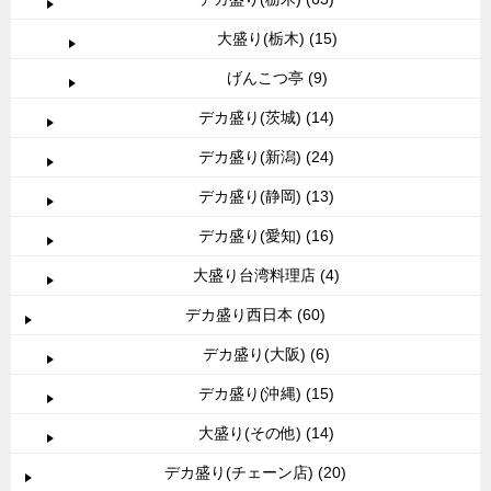
大盛り(栃木) (15)
げんこつ亭 (9)
デカ盛り(茨城) (14)
デカ盛り(新潟) (24)
デカ盛り(静岡) (13)
デカ盛り(愛知) (16)
大盛り台湾料理店 (4)
デカ盛り西日本 (60)
デカ盛り(大阪) (6)
デカ盛り(沖縄) (15)
大盛り(その他) (14)
デカ盛り(チェーン店) (20)