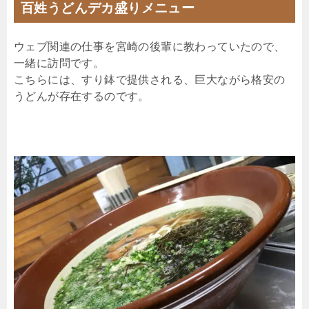
百姓うどんデカ盛りメニュー
ウェブ関連の仕事を宮崎の後輩に教わっていたので、
一緒に訪問です。
こちらには、すり鉢で提供される、巨大ながら格安の
うどんが存在するのです。