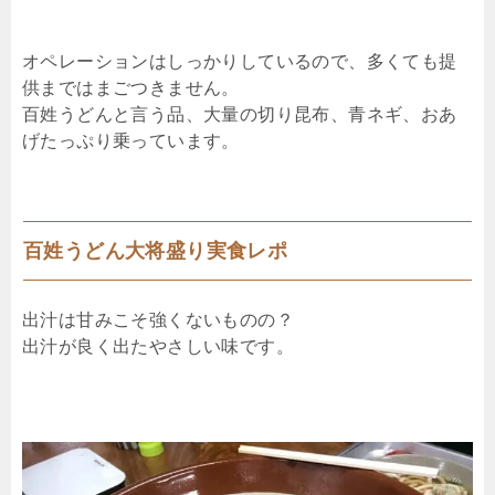
オペレーションはしっかりしているので、多くても提
供まではまごつきません。
百姓うどんと言う品、大量の切り昆布、青ネギ、おあ
げたっぷり乗っています。
百姓うどん大将盛り実食レポ
出汁は甘みこそ強くないものの？
出汁が良く出たやさしい味です。