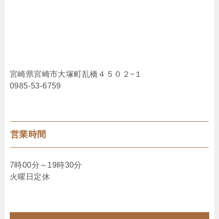
宮崎県宮崎市大塚町乱橋４５０２−１
0985-53-6759
営業時間
7時00分～19時30分
火曜日定休