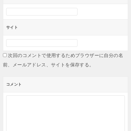
サイト
次回のコメントで使用するためブラウザーに自分の名
前、メールアドレス、サイトを保存する。
コメント