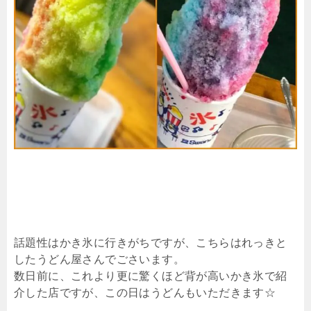
話題性はかき氷に行きがちですが、こちらはれっきと
したうどん屋さんでごさいます。
数日前に、これより更に驚くほど背が高いかき氷で紹
介した店ですが、この日はうどんもいただきます☆