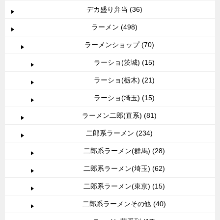
デカ盛り弁当 (36)
ラーメン (498)
ラーメンショップ (70)
ラーショ(茨城) (15)
ラーショ(栃木) (21)
ラーショ(埼玉) (15)
ラーメン二郎(直系) (81)
二郎系ラーメン (234)
二郎系ラーメン(群馬) (28)
二郎系ラーメン(埼玉) (62)
二郎系ラーメン(東京) (15)
二郎系ラーメンその他 (40)