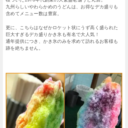
九州らしいやわらかめのうどんは、お得なデカ盛りも
含めてメニュー数は豊富。
更に、こちらはなぜかロケット状にうず高く盛られた
巨大すぎるデカ盛りかき氷も有名で大人気！
通年提供につき、かき氷のみを求めて訪れるお客様も
跡を絶ちません。