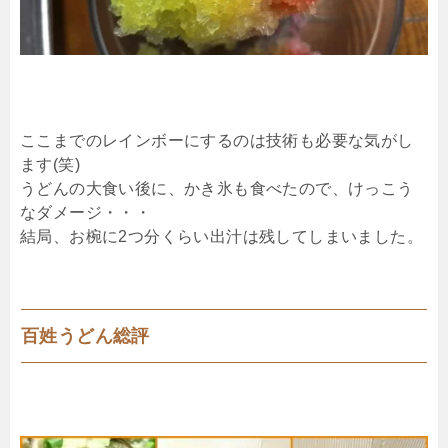
ここまでのレインボーにするのは技術も必要な気がし
ます(笑)
うどんの大食い後に、かき氷も食べたので、けっこう
なダメージ・・・
結局、お椀に2つ分くらい出汁は残してしまいました。
百姓うどん総評