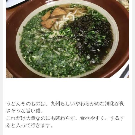
うどんそのものは、九州らしいやわらかめな消化が良
さそうな旨い麺。
これだけ大量なのにも関わらず、食べやすく、するす
ると入って行きます。