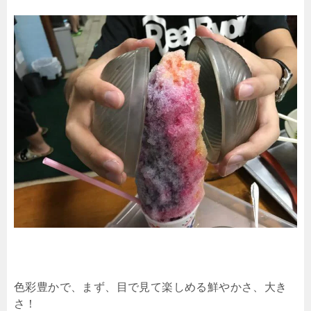
色彩豊かで、まず、目で見て楽しめる鮮やかさ、大き
さ！