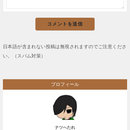
日本語が含まれない投稿は無視されますのでご注意くださ
い。（スパム対策）
プロフィール
ナツへたれ