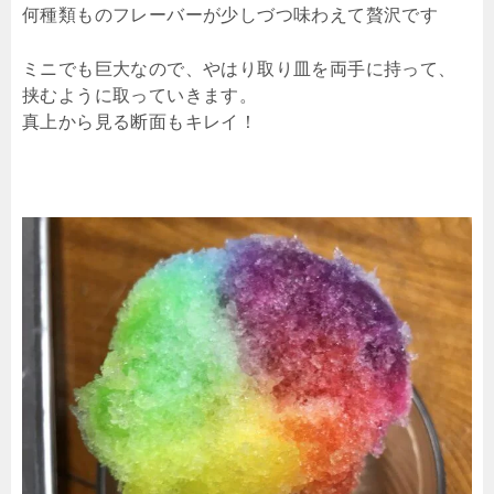
何種類ものフレーバーが少しづつ味わえて贅沢です
ミニでも巨大なので、やはり取り皿を両手に持って、
挟むように取っていきます。
真上から見る断面もキレイ！