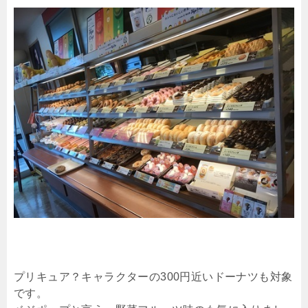
プリキュア？キャラクターの300円近いドーナツも対象
です。