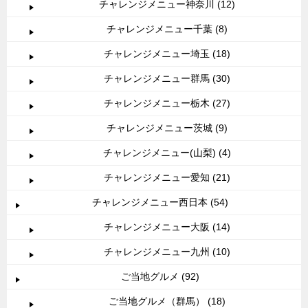
チャレンジメニュー神奈川 (12)
チャレンジメニュー千葉 (8)
チャレンジメニュー埼玉 (18)
チャレンジメニュー群馬 (30)
チャレンジメニュー栃木 (27)
チャレンジメニュー茨城 (9)
チャレンジメニュー(山梨) (4)
チャレンジメニュー愛知 (21)
チャレンジメニュー西日本 (54)
チャレンジメニュー大阪 (14)
チャレンジメニュー九州 (10)
ご当地グルメ (92)
ご当地グルメ（群馬） (18)