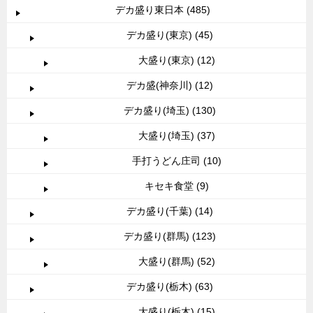
デカ盛り東日本 (485)
デカ盛り(東京) (45)
大盛り(東京) (12)
デカ盛(神奈川) (12)
デカ盛り(埼玉) (130)
大盛り(埼玉) (37)
手打うどん庄司 (10)
キセキ食堂 (9)
デカ盛り(千葉) (14)
デカ盛り(群馬) (123)
大盛り(群馬) (52)
デカ盛り(栃木) (63)
大盛り(栃木) (15)