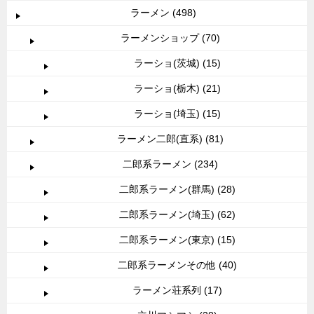
ラーメン (498)
ラーメンショップ (70)
ラーショ(茨城) (15)
ラーショ(栃木) (21)
ラーショ(埼玉) (15)
ラーメン二郎(直系) (81)
二郎系ラーメン (234)
二郎系ラーメン(群馬) (28)
二郎系ラーメン(埼玉) (62)
二郎系ラーメン(東京) (15)
二郎系ラーメンその他 (40)
ラーメン荘系列 (17)