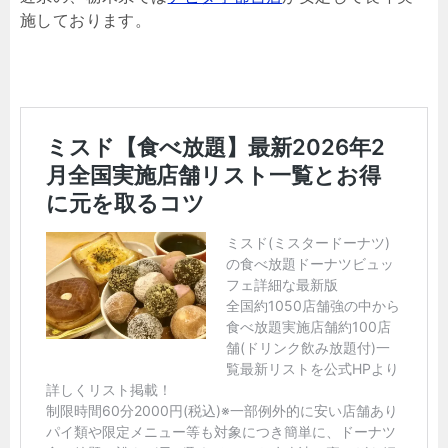
施しております。