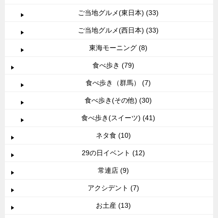
ご当地グルメ(東日本) (33)
ご当地グルメ(西日本) (33)
東海モーニング (8)
食べ歩き (79)
食べ歩き（群馬） (7)
食べ歩き(その他) (30)
食べ歩き(スイーツ) (41)
ネタ食 (10)
29の日イベント (12)
常連店 (9)
アクシデント (7)
お土産 (13)