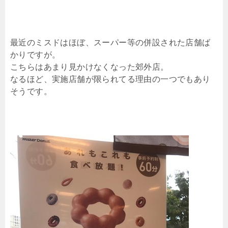
最近のミスドはほぼ、スーパー等の併設された店舗ば
かりですが。
こちらはあまり見かけなくなった郊外店。
なるほど、実施店舗が限られてる理由の一つでもあり
そうです。