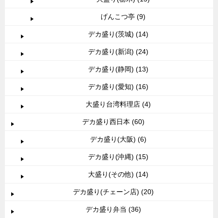
げんこつ亭 (9)
デカ盛り(茨城) (14)
デカ盛り(新潟) (24)
デカ盛り(静岡) (13)
デカ盛り(愛知) (16)
大盛り台湾料理店 (4)
デカ盛り西日本 (60)
デカ盛り(大阪) (6)
デカ盛り(沖縄) (15)
大盛り(その他) (14)
デカ盛り(チェーン店) (20)
デカ盛り弁当 (36)