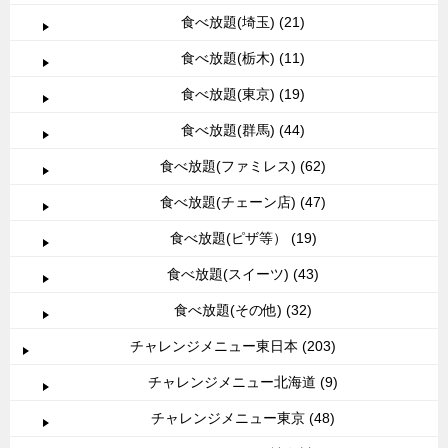
食べ放題(埼玉) (21)
食べ放題(栃木) (11)
食べ放題(東京) (19)
食べ放題(群馬) (44)
食べ放題(ファミレス) (62)
食べ放題(チェーン店) (47)
食べ放題(ピザ等） (19)
食べ放題(スイーツ) (43)
食べ放題(その他) (32)
チャレンジメニュー東日本 (203)
チャレンジメニュー北海道 (9)
チャレンジメニュー東京 (48)