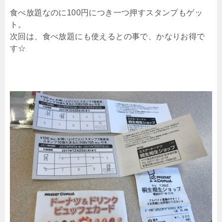
食べ放題なのに100円につき一つ押すスタンプもゲッ
ト。
次回は、食べ放題にも使えるとの事で、かなりお得で
す☆