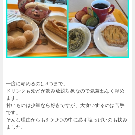
一度に頼めるのは3つまで。
ドリンクも殆どが飲み放題対象なので気兼ねなく頼め
ます。
甘いものは少量なら好きですが、大食いするのは苦手
です。
そんな理由からも3つづつの中に必ず塩っぱいのも挟み
ました。