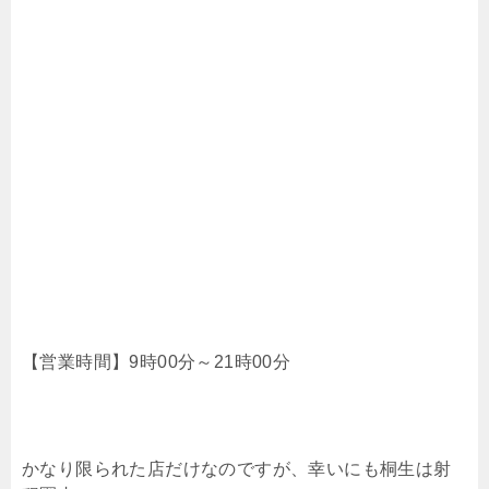
【営業時間】9時00分～21時00分
かなり限られた店だけなのですが、幸いにも桐生は射