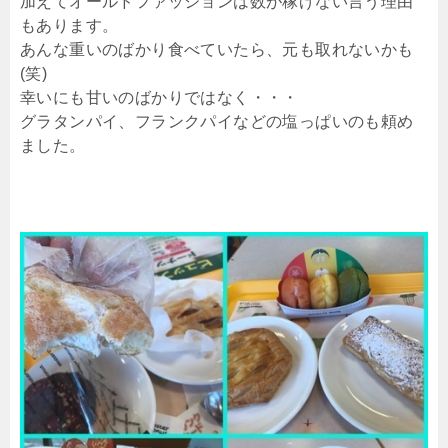
加えてオールドファッションは数が稼げない言う理由
もあります。
あんな重いのばかり食べていたら、元も取れないかも
(笑)
幸いにも甘いのばかりではなく・・・
グラタンパイ、フランクパイなどの塩っぱいのも頼め
ました。