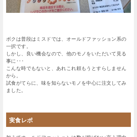
ボクは普段はミスドでは、オールドファッション系の
一択です。
しかし、良い機会なので、他のモノをいただいて見る
事に･･･
こんな時でもないと、あれこれ頼もうとすらしません
から。
試食がてらに、味を知らないモノを中心に注文してみ
ました。
実食レポ