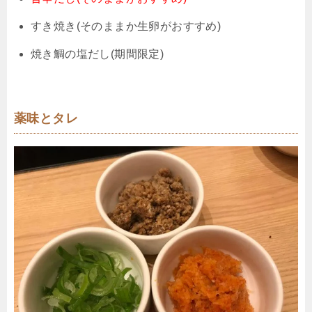
すき焼き(そのままか生卵がおすすめ)
焼き鯛の塩だし(期間限定)
薬味とタレ