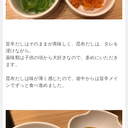
旨辛だしはそのままが美味しく、昆布だしは、タレを
浸けながら。
薬味類は子供の頃から大好きなので、多めにいただき
ます。
昆布だしは味が薄く感じたので、途中からは旨辛メイ
ンでずっと食べ進めました。