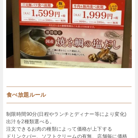
食べ放題ルール
制限時間90分(日程やランチとディナー等により変化)
出汁を2種類選べる。
注文できるお肉の種類によって価格が上下する
ドリンクバー、ソフトクリームの有無、店舗毎に価格