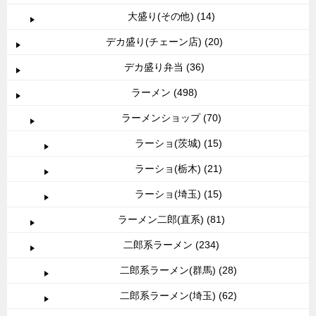
大盛り(その他) (14)
デカ盛り(チェーン店) (20)
デカ盛り弁当 (36)
ラーメン (498)
ラーメンショップ (70)
ラーショ(茨城) (15)
ラーショ(栃木) (21)
ラーショ(埼玉) (15)
ラーメン二郎(直系) (81)
二郎系ラーメン (234)
二郎系ラーメン(群馬) (28)
二郎系ラーメン(埼玉) (62)