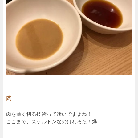
肉
肉を薄く切る技術って凄いですよね！
ここまで、スケルトンなのはわろた！爆