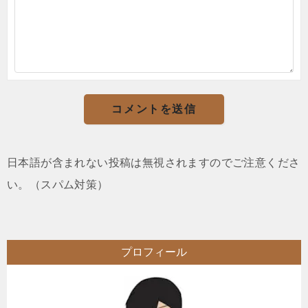
日本語が含まれない投稿は無視されますのでご注意くださ
い。（スパム対策）
プロフィール