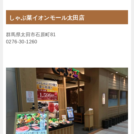
しゃぶ菜イオンモール太田店
群馬県太田市石原町81
0276-30-1260