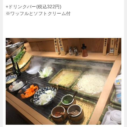
+ドリンクバー(税込322円)
※ワッフルとソフトクリーム付