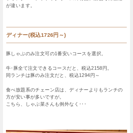
が違います。
ディナー(税込1726円～)
豚しゃぶのみ注文可の1番安いコースを選択。
牛･豚全て注文できるコースだと、税込2158円。
同ランチは豚のみ注文だと、税込1294円～
食べ放題系のチェーン店は、ディナーよりもランチの
方が安い事が多いですが。
こちら、しゃぶ菜さんも例外なく･･･