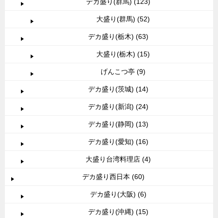
デカ盛り(群馬) (123)
大盛り(群馬) (52)
デカ盛り(栃木) (63)
大盛り(栃木) (15)
げんこつ亭 (9)
デカ盛り(茨城) (14)
デカ盛り(新潟) (24)
デカ盛り(静岡) (13)
デカ盛り(愛知) (16)
大盛り台湾料理店 (4)
デカ盛り西日本 (60)
デカ盛り(大阪) (6)
デカ盛り(沖縄) (15)