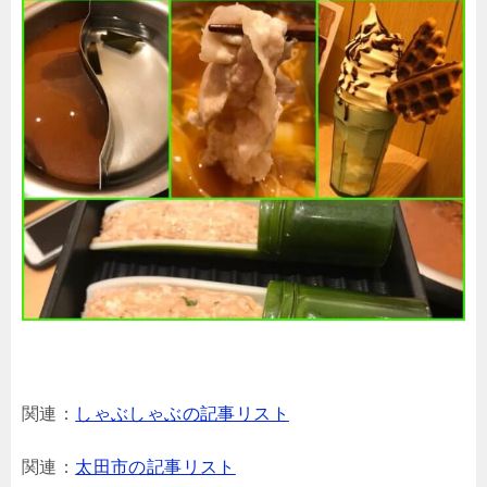
関連：
しゃぶしゃぶの記事リスト
関連：
太田市の記事リスト