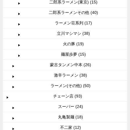
二郎系ラーメン(東京) (15)
二郎系ラーメンその他 (40)
ラーメン荘系列 (17)
立川マシマシ (38)
火の豚 (19)
麺屋歩夢 (15)
蒙古タンメン中本 (26)
激辛ラーメン (38)
ラーメン(その他) (50)
チェーン店 (93)
スーパー (24)
丸亀製麺 (18)
不二家 (12)