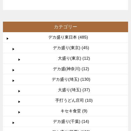
カテゴリー
デカ盛り東日本 (485)
デカ盛り(東京) (45)
大盛り(東京) (12)
デカ盛(神奈川) (12)
デカ盛り(埼玉) (130)
大盛り(埼玉) (37)
手打うどん庄司 (10)
キセキ食堂 (9)
デカ盛り(千葉) (14)