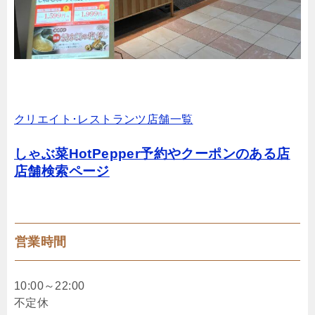
クリエイト･レストランツ店舗一覧
しゃぶ菜HotPepper予約やクーポンのある店
店舗検索ページ
営業時間
10:00～22:00
不定休