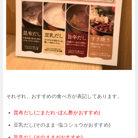
それぞれ、おすすめの食べ方が表記してあります。
昆布だし(ごまだれ･ぽん酢がおすすめ)
豆乳だし(そのまま･塩コショウがおすすめ)
旨辛だし(そのままがおすすめ)