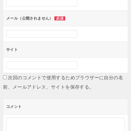
ョ
ン
メール（公開されません）
必須
サイト
次回のコメントで使用するためブラウザーに自分の名
前、メールアドレス、サイトを保存する。
コメント