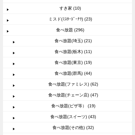
すき家 (10)
ミスド(ﾐｽﾀｰﾄﾞｰﾅﾂ) (23)
食べ放題 (296)
食べ放題(埼玉) (21)
食べ放題(栃木) (11)
食べ放題(東京) (19)
食べ放題(群馬) (44)
食べ放題(ファミレス) (62)
食べ放題(チェーン店) (47)
食べ放題(ピザ等） (19)
食べ放題(スイーツ) (43)
食べ放題(その他) (32)