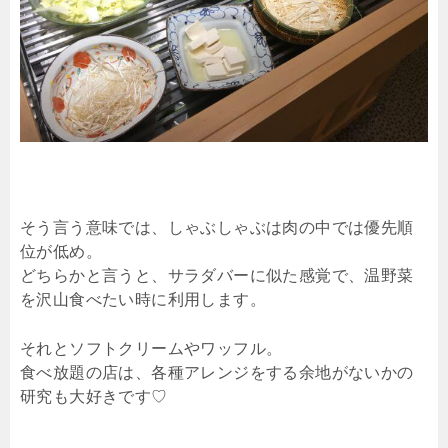
そう言う意味では、しゃぶしゃぶは肉の中では優先順
位が低め。
どちらかと言うと、サラダバーに似た感覚で、温野菜
を沢山食べたい時に利用します。
それとソフトクリームやワッフル。
食べ放題の店は、各種アレンジをする余地がないかの
研究も大好きです♡