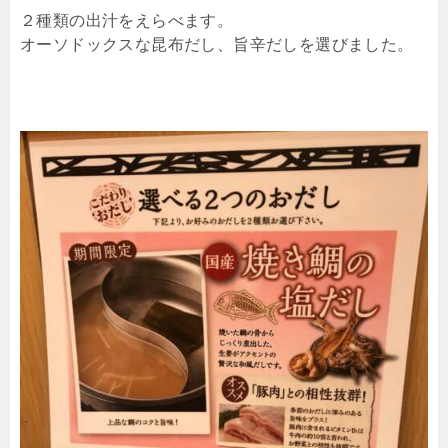
２種類の出汁をえらべます。
オーソドックスな昆布だし、旨辛だしを選びました。