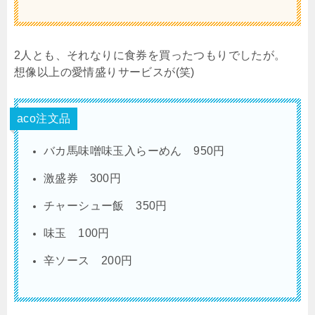
2人とも、それなりに食券を買ったつもりでしたが。
想像以上の愛情盛りサービスが(笑)
aco注文品
バカ馬味噌味玉入らーめん 950円
激盛券 300円
チャーシュー飯 350円
味玉 100円
辛ソース 200円