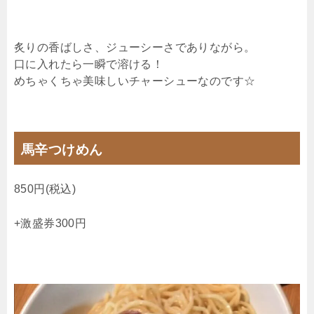
炙りの香ばしさ、ジューシーさでありながら。
口に入れたら一瞬で溶ける！
めちゃくちゃ美味しいチャーシューなのです☆
馬辛つけめん
850円(税込)
+激盛券300円