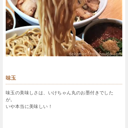
味玉
味玉の美味しさは、いけちゃん丸のお墨付きでした
が。
いや本当に美味しい！