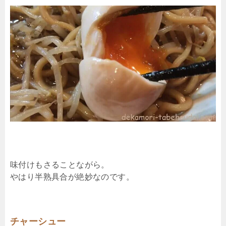
味付けもさることながら。
やはり半熟具合が絶妙なのです。
チャーシュー