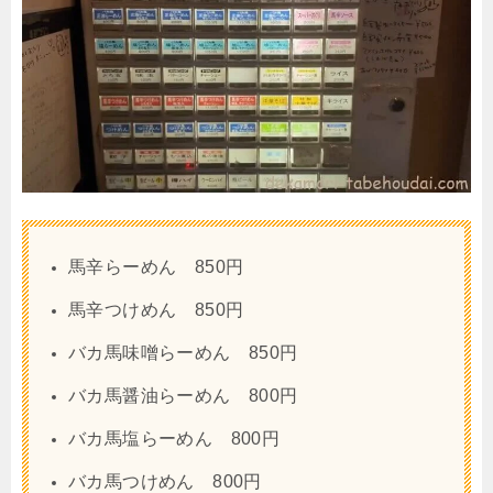
馬辛らーめん 850円
馬辛つけめん 850円
バカ馬味噌らーめん 850円
バカ馬醤油らーめん 800円
バカ馬塩らーめん 800円
バカ馬つけめん 800円