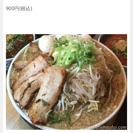
900円(税込)