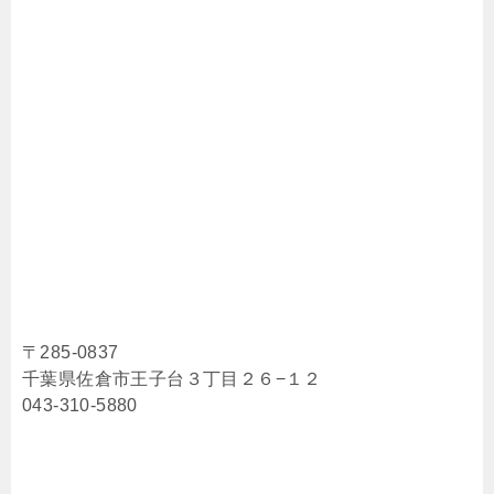
〒285-0837
千葉県佐倉市王子台３丁目２６−１２
043-310-5880