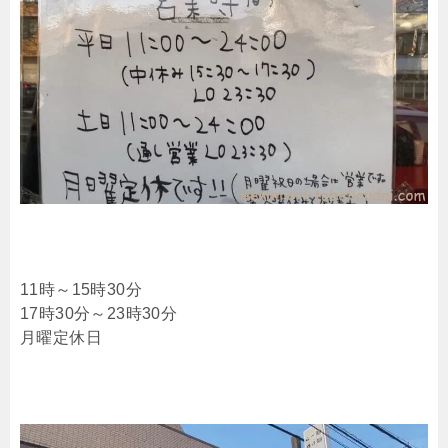
11時～15時30分
17時30分～23時30分
月曜定休日