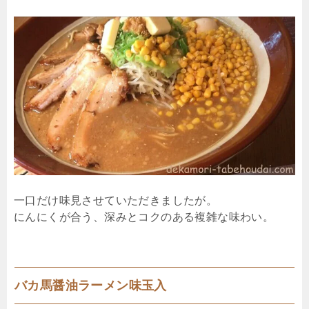
一口だけ味見させていただきましたが。
にんにくが合う、深みとコクのある複雑な味わい。
バカ馬醤油ラーメン味玉入