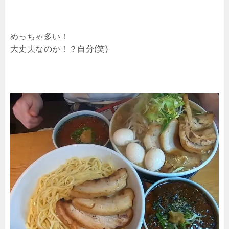
めっちゃ多い！
大丈夫なのか！？自分(笑)