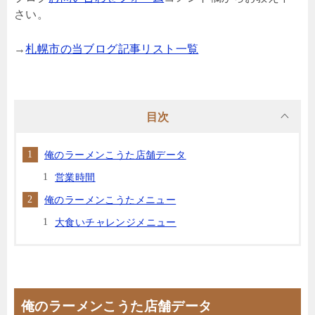
さい。
→
札幌市の当ブログ記事リスト一覧
目次
俺のラーメンこうた店舗データ
営業時間
俺のラーメンこうたメニュー
大食いチャレンジメニュー
俺のラーメンこうた店舗データ