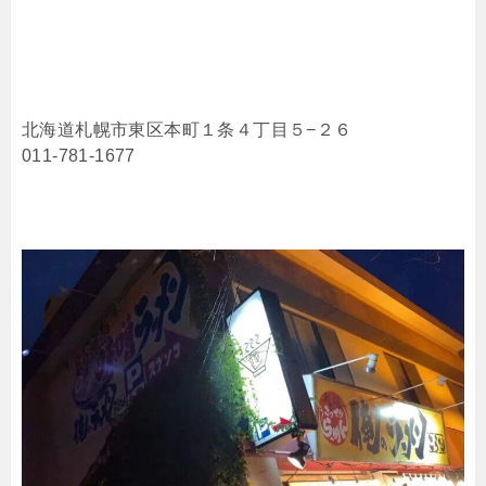
北海道札幌市東区本町１条４丁目５−２６
011-781-1677