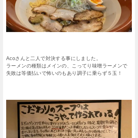
Acoさんと二人で対決する事にしました。
ラーメンの種類はメインの、こってり味噌ラーメンで
失敗は等価払いで怖いのもあり調子に乗らず５玉！