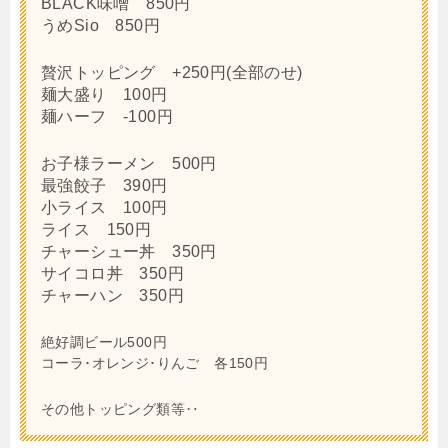
BLACK味噌 850円
うめSio 850円
贅沢トッピング +250円(全部のせ)
麺大盛り 100円
麺ハーフ -100円
お子様ラーメン 500円
最強餃子 390円
小ライス 100円
ライス 150円
チャーシュー丼 350円
サイコロ丼 350円
チャーハン 350円
絶好調ビール500円
コーラ･オレンジ･りんご 各150円
その他トッピング類等‥