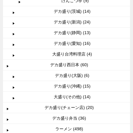
げんこつ亭 (9)
デカ盛り(茨城) (14)
デカ盛り(新潟) (24)
デカ盛り(静岡) (13)
デカ盛り(愛知) (16)
大盛り台湾料理店 (4)
デカ盛り西日本 (60)
デカ盛り(大阪) (6)
デカ盛り(沖縄) (15)
大盛り(その他) (14)
デカ盛り(チェーン店) (20)
デカ盛り弁当 (36)
ラーメン (498)