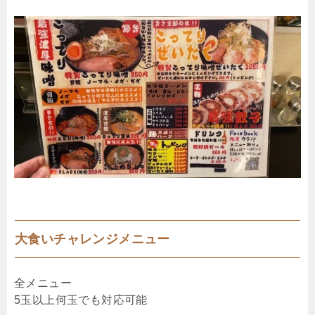
大食いチャレンジメニュー
全メニュー
5玉以上何玉でも対応可能