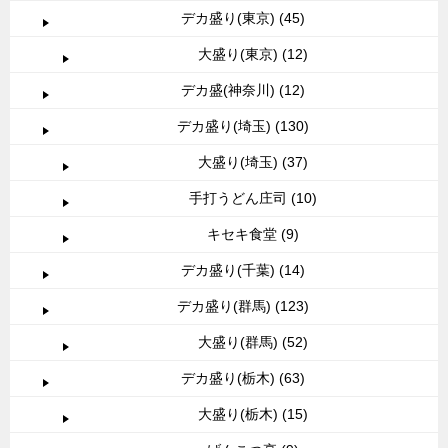
デカ盛り(東京) (45)
大盛り(東京) (12)
デカ盛(神奈川) (12)
デカ盛り(埼玉) (130)
大盛り(埼玉) (37)
手打うどん庄司 (10)
キセキ食堂 (9)
デカ盛り(千葉) (14)
デカ盛り(群馬) (123)
大盛り(群馬) (52)
デカ盛り(栃木) (63)
大盛り(栃木) (15)