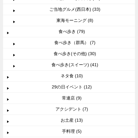
ご当地グルメ(西日本) (33)
東海モーニング (8)
食べ歩き (79)
食べ歩き（群馬） (7)
食べ歩き(その他) (30)
食べ歩き(スイーツ) (41)
ネタ食 (10)
29の日イベント (12)
常連店 (9)
アクシデント (7)
お土産 (13)
手料理 (5)