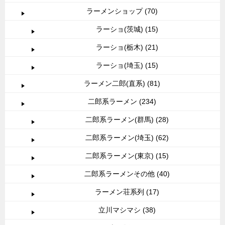
ラーメンショップ (70)
ラーショ(茨城) (15)
ラーショ(栃木) (21)
ラーショ(埼玉) (15)
ラーメン二郎(直系) (81)
二郎系ラーメン (234)
二郎系ラーメン(群馬) (28)
二郎系ラーメン(埼玉) (62)
二郎系ラーメン(東京) (15)
二郎系ラーメンその他 (40)
ラーメン荘系列 (17)
立川マシマシ (38)