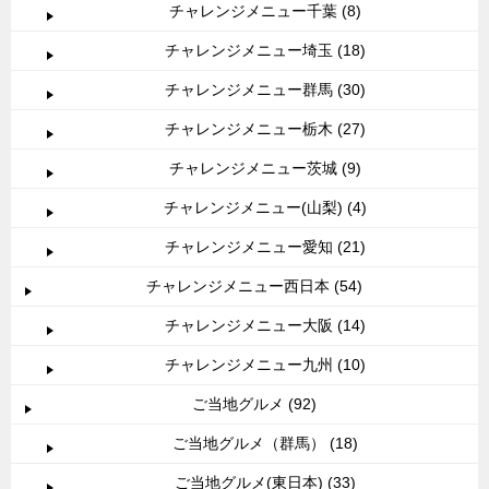
チャレンジメニュー千葉 (8)
チャレンジメニュー埼玉 (18)
チャレンジメニュー群馬 (30)
チャレンジメニュー栃木 (27)
チャレンジメニュー茨城 (9)
チャレンジメニュー(山梨) (4)
チャレンジメニュー愛知 (21)
チャレンジメニュー西日本 (54)
チャレンジメニュー大阪 (14)
チャレンジメニュー九州 (10)
ご当地グルメ (92)
ご当地グルメ（群馬） (18)
ご当地グルメ(東日本) (33)