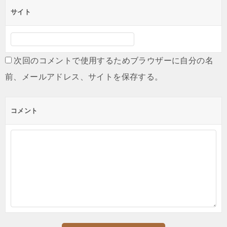
サイト
次回のコメントで使用するためブラウザーに自分の名
前、メールアドレス、サイトを保存する。
コメント