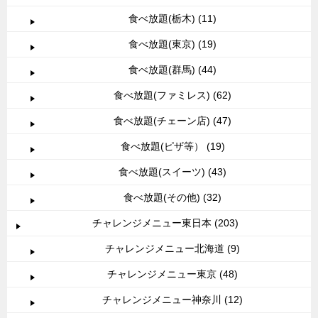
食べ放題(栃木) (11)
食べ放題(東京) (19)
食べ放題(群馬) (44)
食べ放題(ファミレス) (62)
食べ放題(チェーン店) (47)
食べ放題(ピザ等） (19)
食べ放題(スイーツ) (43)
食べ放題(その他) (32)
チャレンジメニュー東日本 (203)
チャレンジメニュー北海道 (9)
チャレンジメニュー東京 (48)
チャレンジメニュー神奈川 (12)