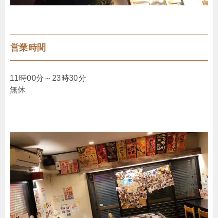
営業時間
11時00分～23時30分
無休