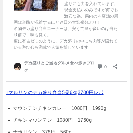
↑マルサンのデカ盛り弁当5品6kg3700円レポ
マウンテンチキンカレー 1080円 1990g
チキンマウンテン 1080円 1760g
ナポリタン 378円 560g