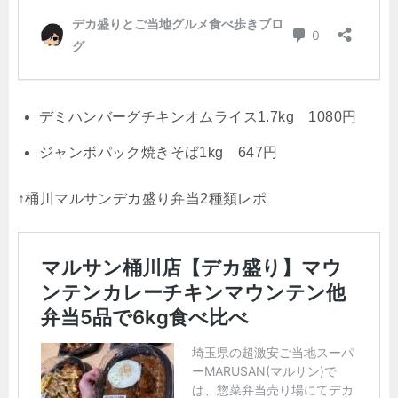
デミハンバーグチキンオムライス1.7kg 1080円
ジャンボパック焼きそば1kg 647円
↑桶川マルサンデカ盛り弁当2種類レポ