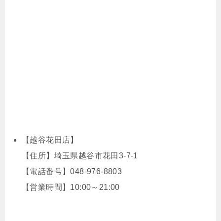
【越谷花田店】
【住所】埼玉県越谷市花田3-7-1
【電話番号】048-976-8803
【営業時間】10:00～21:00