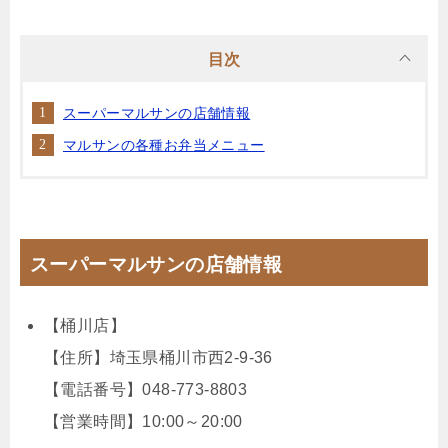
目次
スーパーマルサンの店舗情報
マルサンの各種お弁当メニュー
スーパーマルサンの店舗情報
【桶川店】
【住所】埼玉県桶川市西2-9-36
【電話番号】048-773-8803
【営業時間】10:00～20:00