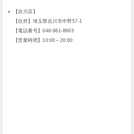
【吉川店】
【住所】埼玉県吉川市中野57-1
【電話番号】048-961-8603
【営業時間】10:00～20:00