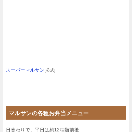
スーパーマルサン
[公式]
マルサンの各種お弁当メニュー
日替わりで、平日は約12種類前後