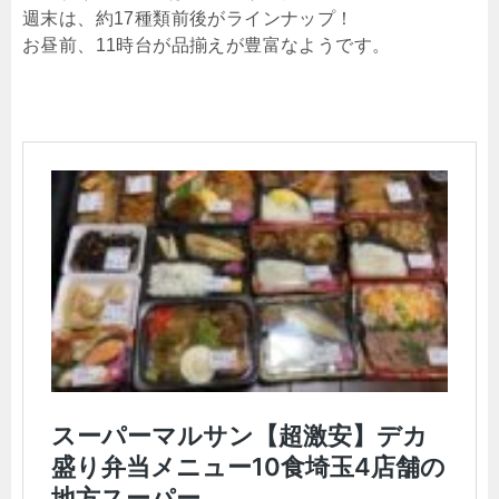
週末は、約17種類前後がラインナップ！
お昼前、11時台が品揃えが豊富なようです。