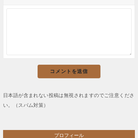
日本語が含まれない投稿は無視されますのでご注意くださ
い。（スパム対策）
プロフィール