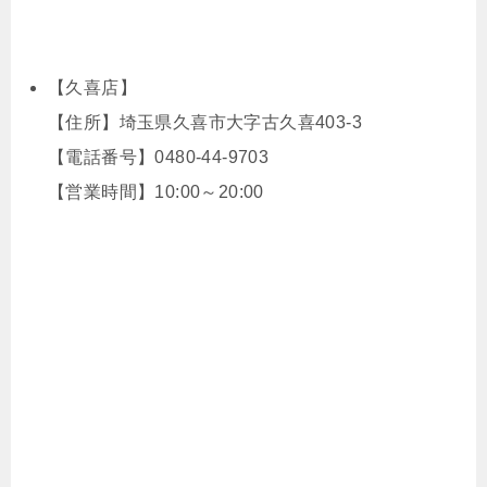
【久喜店】
【住所】埼玉県久喜市大字古久喜403-3
【電話番号】0480-44-9703
【営業時間】10:00～20:00