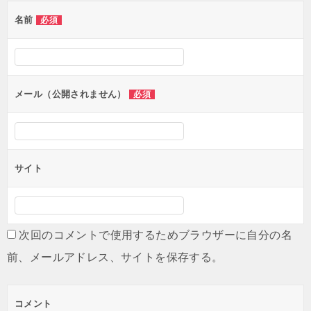
名前
必須
メール（公開されません）
必須
サイト
次回のコメントで使用するためブラウザーに自分の名
前、メールアドレス、サイトを保存する。
コメント