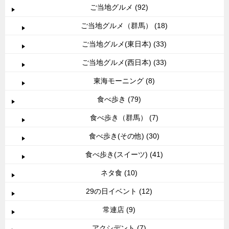
ご当地グルメ (92)
ご当地グルメ（群馬） (18)
ご当地グルメ(東日本) (33)
ご当地グルメ(西日本) (33)
東海モーニング (8)
食べ歩き (79)
食べ歩き（群馬） (7)
食べ歩き(その他) (30)
食べ歩き(スイーツ) (41)
ネタ食 (10)
29の日イベント (12)
常連店 (9)
アクシデント (7)