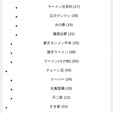
ラーメン荘系列 (17)
立川マシマシ (38)
火の豚 (19)
麺屋歩夢 (15)
蒙古タンメン中本 (26)
激辛ラーメン (38)
ラーメン(その他) (50)
チェーン店 (93)
スーパー (24)
丸亀製麺 (18)
不二家 (12)
すき家 (10)