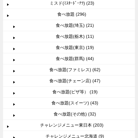
ミスド(ﾐｽﾀｰﾄﾞｰﾅﾂ) (23)
食べ放題 (296)
食べ放題(埼玉) (21)
食べ放題(栃木) (11)
食べ放題(東京) (19)
食べ放題(群馬) (44)
食べ放題(ファミレス) (62)
食べ放題(チェーン店) (47)
食べ放題(ピザ等） (19)
食べ放題(スイーツ) (43)
食べ放題(その他) (32)
チャレンジメニュー東日本 (203)
チャレンジメニュー北海道 (9)