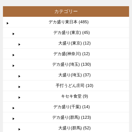
カテゴリー
デカ盛り東日本 (485)
デカ盛り(東京) (45)
大盛り(東京) (12)
デカ盛(神奈川) (12)
デカ盛り(埼玉) (130)
大盛り(埼玉) (37)
手打うどん庄司 (10)
キセキ食堂 (9)
デカ盛り(千葉) (14)
デカ盛り(群馬) (123)
大盛り(群馬) (52)