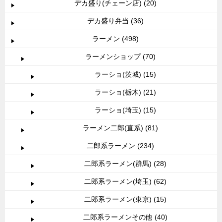
デカ盛り(チェーン店) (20)
デカ盛り弁当 (36)
ラーメン (498)
ラーメンショップ (70)
ラーショ(茨城) (15)
ラーショ(栃木) (21)
ラーショ(埼玉) (15)
ラーメン二郎(直系) (81)
二郎系ラーメン (234)
二郎系ラーメン(群馬) (28)
二郎系ラーメン(埼玉) (62)
二郎系ラーメン(東京) (15)
二郎系ラーメンその他 (40)