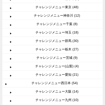
チャレンジメニュー東京 (48)
チャレンジメニュー神奈川 (12)
チャレンジメニュー千葉 (8)
チャレンジメニュー埼玉 (18)
チャレンジメニュー群馬 (30)
チャレンジメニュー栃木 (27)
チャレンジメニュー茨城 (9)
チャレンジメニュー(山梨) (4)
チャレンジメニュー愛知 (21)
チャレンジメニュー西日本 (54)
チャレンジメニュー大阪 (14)
チャレンジメニュー九州 (10)