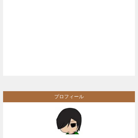
プロフィール