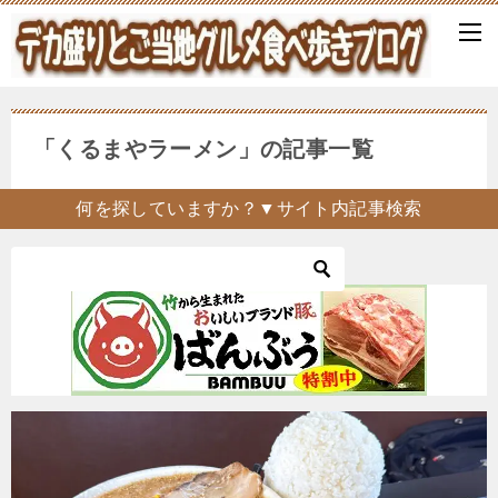
「くるまやラーメン」の記事一覧
何を探していますか？▼サイト内記事検索