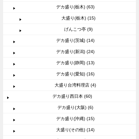
デカ盛り(栃木) (63)
大盛り(栃木) (15)
げんこつ亭 (9)
デカ盛り(茨城) (14)
デカ盛り(新潟) (24)
デカ盛り(静岡) (13)
デカ盛り(愛知) (16)
大盛り台湾料理店 (4)
デカ盛り西日本 (60)
デカ盛り(大阪) (6)
デカ盛り(沖縄) (15)
大盛り(その他) (14)