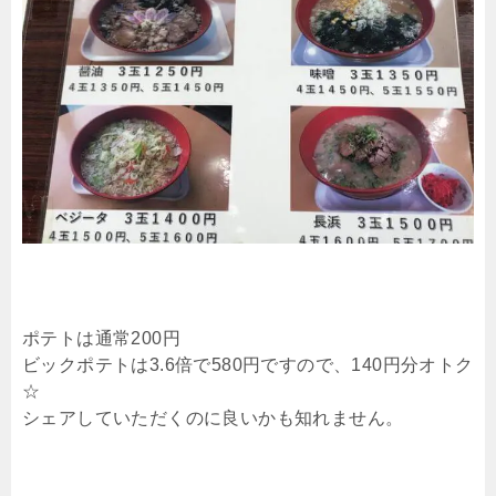
ポテトは通常200円
ビックポテトは3.6倍で580円ですので、140円分オトク
☆
シェアしていただくのに良いかも知れません。