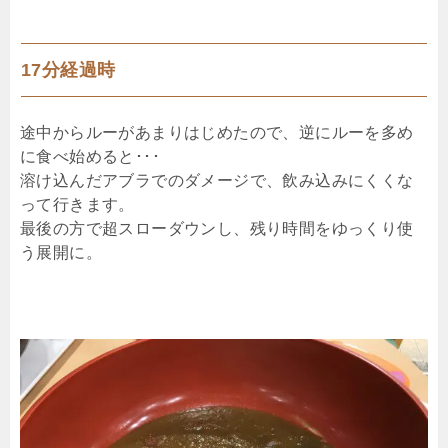
17分経過時
途中からルーがあまりはじめたので、逆にルーを多め
に食べ始めると･･･
溶け込んだアブラでのダメージで、飲み込みにくくな
って行きます。
最後の方で超スローダウンし、残り時間をゆっくり使
う展開に。