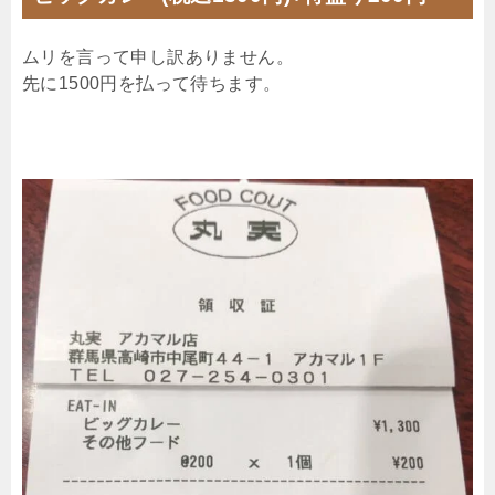
ムリを言って申し訳ありません。
先に1500円を払って待ちます。