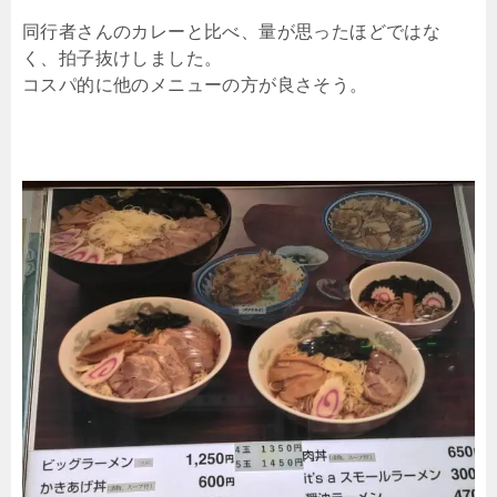
同行者さんのカレーと比べ、量が思ったほどではな
く、拍子抜けしました。
コスパ的に他のメニューの方が良さそう。