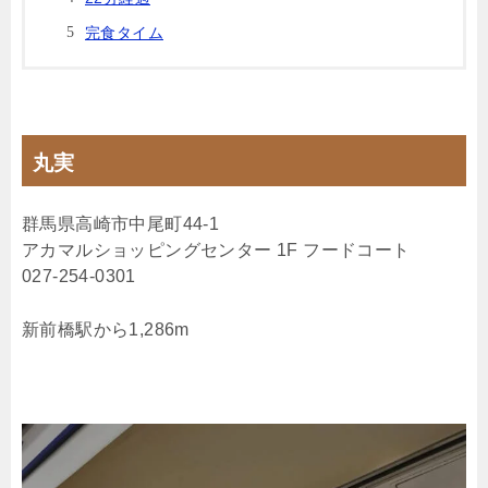
完食タイム
丸実
群馬県高崎市中尾町44-1
アカマルショッピングセンター 1F フードコート
027-254-0301
新前橋駅から1,286m