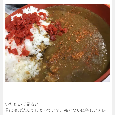
いただいて見ると･･･
具は溶け込んでしまっていて、殆どないに等しいカレ