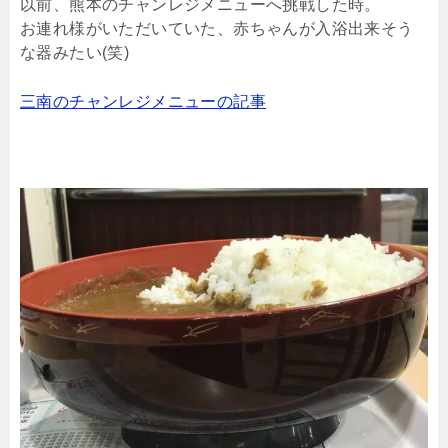
以前、熊本のチャンレジメニューへ挑戦した時。
お連れ様がいただいていた、赤ちゃんが入浴出来そう
な器みたい(笑)
三南のチャンレジメニューの記事