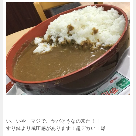
い、いや、マジで、ヤバそうなの来た！！
すり鉢より威圧感があります！超デカい！爆