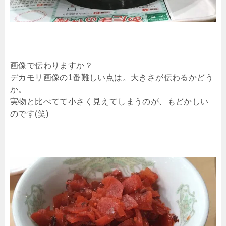
画像で伝わりますか？
デカモリ画像の1番難しい点は。大きさが伝わるかどう
か。
実物と比べてて小さく見えてしまうのが、もどかしい
のです(笑)