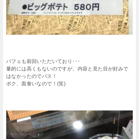
パフェも前回いただいており･･･
量的には高くもないのですが、内容と見た目が好みで
はなかったのでパス！
ボク、面食いなので！(笑)