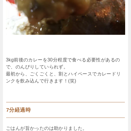
3kg前後のカレーを30分程度で食べる必要性があるの
で、のんびりしていられず。
最初から、ごくごくと、割とハイペースでカレードリ
ンクを飲み込んで行きます！(笑)
7分経過時
ごはんが旨かったのは助かりました。