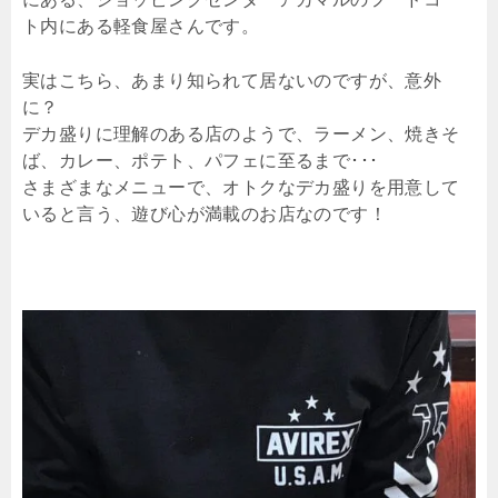
ト内にある軽食屋さんです。
実はこちら、あまり知られて居ないのですが、意外
に？
デカ盛りに理解のある店のようで、ラーメン、焼きそ
ば、カレー、ポテト、パフェに至るまで･･･
さまざまなメニューで、オトクなデカ盛りを用意して
いると言う、遊び心が満載のお店なのです！