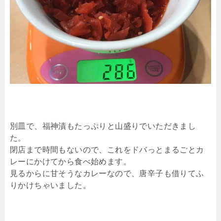
別皿で、福神漬もたっぷりと山盛りでいただきまし
た。
閉店まで時間もないので、これをドバっとまるごとカ
レーにかけてから食べ始めます。
見るからに甘そうなカレーなので、唐辛子も借りてふ
りかけちゃいました。