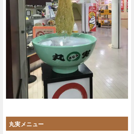
丸実メニュー