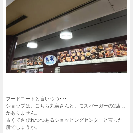
フードコートと言いつつ･･･
ショップは、こちら丸実さんと、モスバーガーの2店し
かありません。
古くてさびれつつあるショッピングセンターと言った
所でしょうか。