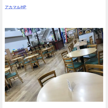
アカマルHP