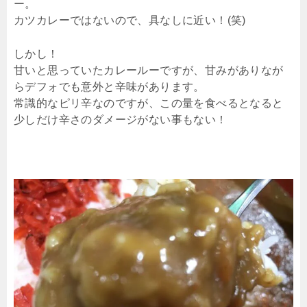
ー。
カツカレーではないので、具なしに近い！(笑)
しかし！
甘いと思っていたカレールーですが、甘みがありなが
らデフォでも意外と辛味があります。
常識的なピリ辛なのですが、この量を食べるとなると
少しだけ辛さのダメージがない事もない！