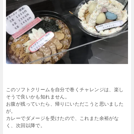
このソフトクリームを自分で巻くチャレンジは、楽し
そうで良いかも知れません。
お腹が残っていたら、帰りにいただこうと思いました
が。
カレーでダメージを受けたので、これまた余裕がな
く、次回以降で。