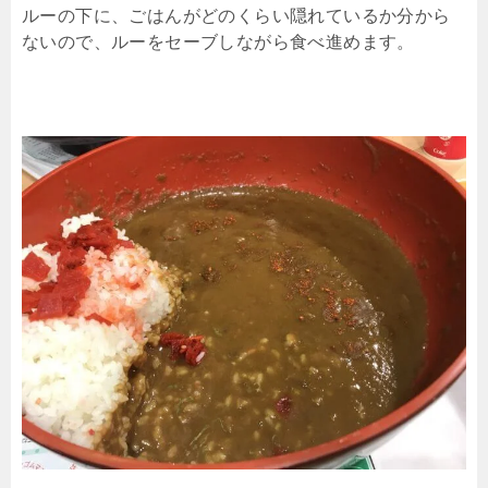
ルーの下に、ごはんがどのくらい隠れているか分から
ないので、ルーをセーブしながら食べ進めます。