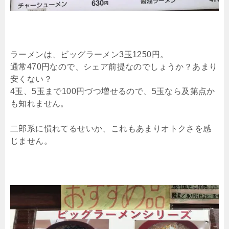
ラーメンは、ビッグラーメン3玉1250円。
通常470円なので、シェア前提なのでしょうか？あまり
安くない？
4玉、5玉まで100円づつ増せるので、5玉なら及第点か
も知れません。
二郎系に慣れてるせいか、これもあまりオトクさを感
じません。