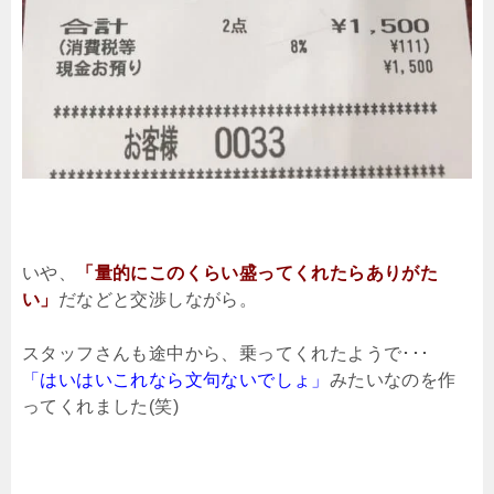
いや、
「量的にこのくらい盛ってくれたらありがた
い」
だなどと交渉しながら。
スタッフさんも途中から、乗ってくれたようで･･･
「はいはいこれなら文句ないでしょ」
みたいなのを作
ってくれました(笑)