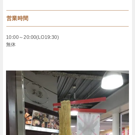
営業時間
10:00～20:00(LO19:30)
無休