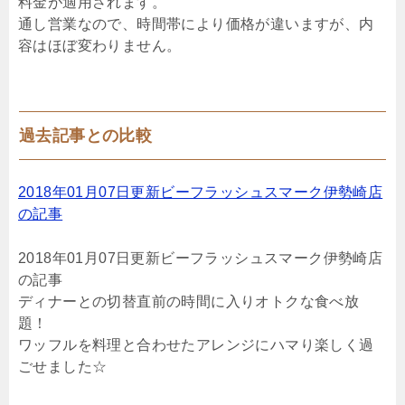
料金が適用されます。
通し営業なので、時間帯により価格が違いますが、内
容はほぼ変わりません。
過去記事との比較
2018年01月07日更新ビーフラッシュスマーク伊勢崎店
の記事
2018年01月07日更新ビーフラッシュスマーク伊勢崎店
の記事
ディナーとの切替直前の時間に入りオトクな食べ放
題！
ワッフルを料理と合わせたアレンジにハマり楽しく過
ごせました☆