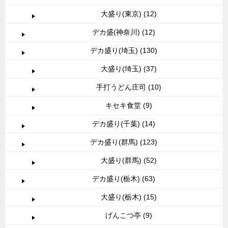
大盛り(東京) (12)
デカ盛(神奈川) (12)
デカ盛り(埼玉) (130)
大盛り(埼玉) (37)
手打うどん庄司 (10)
キセキ食堂 (9)
デカ盛り(千葉) (14)
デカ盛り(群馬) (123)
大盛り(群馬) (52)
デカ盛り(栃木) (63)
大盛り(栃木) (15)
げんこつ亭 (9)