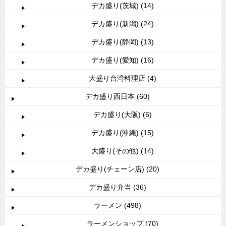
デカ盛り(茨城) (14)
デカ盛り(新潟) (24)
デカ盛り(静岡) (13)
デカ盛り(愛知) (16)
大盛り台湾料理店 (4)
デカ盛り西日本 (60)
デカ盛り(大阪) (6)
デカ盛り(沖縄) (15)
大盛り(その他) (14)
デカ盛り(チェーン店) (20)
デカ盛り弁当 (36)
ラーメン (498)
ラーメンショップ (70)