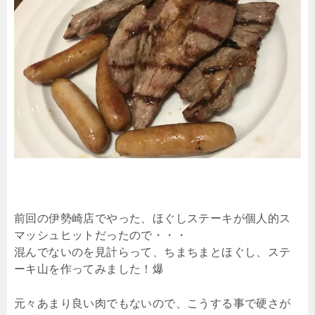
前回の伊勢崎店でやった、ほぐしステーキが個人的ス
マッシュヒットだったので・・・
混んでないのを見計らって、ちまちまとほぐし、ステ
ーキ山を作ってみました！爆
元々あまり良い肉でもないので、こうする事で硬さが