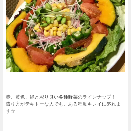
赤、黄色、緑と彩り良い各種野菜のラインナップ！
盛り方がテキトーな人でも、ある程度キレイに盛れま
す☆