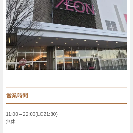
営業時間
11:00～22:00(LO21:30)
無休