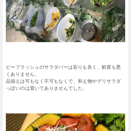
ビーフラッシュのサラダバーは彩りも良く、鮮度も悪
くありません。
品揃えは可もなく不可もなくで、和え物やデリサラダ
っぽいのは置いてありませんでした。