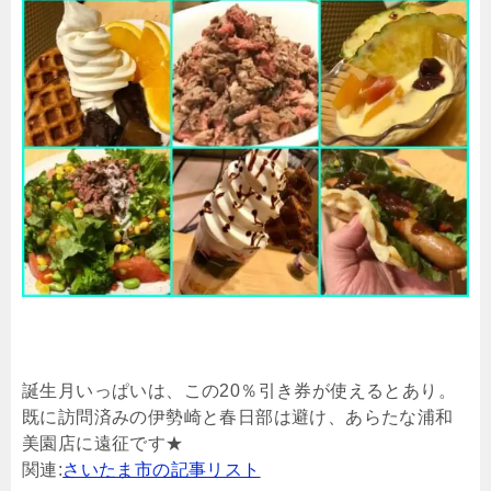
誕生月いっぱいは、この20％引き券が使えるとあり。
既に訪問済みの伊勢崎と春日部は避け、あらたな浦和
美園店に遠征です★
関連:
さいたま市の記事リスト