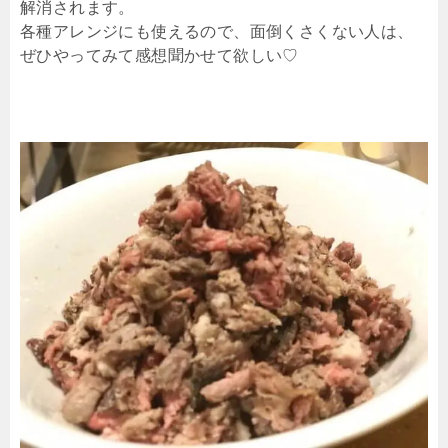
解消されます。
各種アレンジにも使えるので、面倒くさくない人は、
ぜひやってみて感想聞かせて欲しい♡