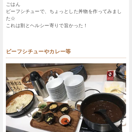
ごはん
ビーフシチューで、ちょっとした丼物を作ってみまし
た☆
これは割とヘルシー寄りで旨かった！
ビーフシチューやカレー等