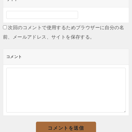
次回のコメントで使用するためブラウザーに自分の名
前、メールアドレス、サイトを保存する。
コメント