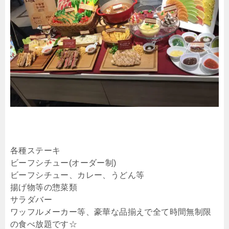
各種ステーキ
ビーフシチュー(オーダー制)
ビーフシチュー、カレー、うどん等
揚げ物等の惣菜類
サラダバー
ワッフルメーカー等、豪華な品揃えで全て時間無制限
の食べ放題です☆