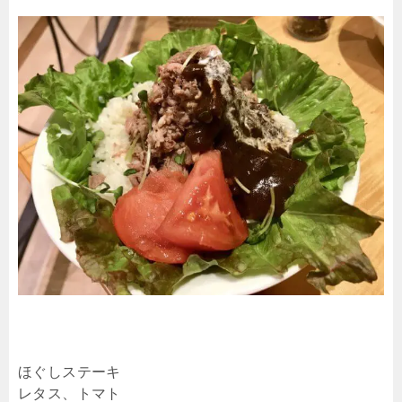
ほぐしステーキ
レタス、トマト