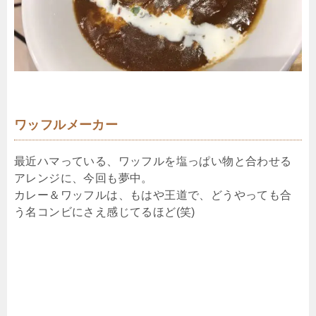
ワッフルメーカー
最近ハマっている、ワッフルを塩っぱい物と合わせる
アレンジに、今回も夢中。
カレー＆ワッフルは、もはや王道で、どうやっても合
う名コンビにさえ感じてるほど(笑)