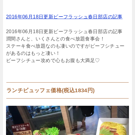
2016年06月18日更新ビーフラッシュ春日部店の記事
2016年06月18日更新ビーフラッシュ春日部店の記事
潤間さんと、いくさんとの食べ放題食事会！
ステーキ食べ放題なのも凄いのですがビーフシチュー
があるのはもっと凄い！
ビーフシチュー攻めで心もお腹も大満足♡
ランチビュッフェ価格(税込1834円)