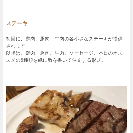
ステーキ
初回に、鶏肉、豚肉、牛肉の各小さなステーキが提供
されます。
以降は、鶏肉、豚肉、牛肉、ソーセージ、本日のオス
スメの5種類を紙に数を書いて注文する形式。