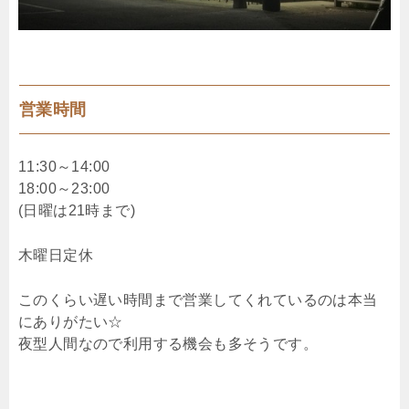
営業時間
11:30～14:00
18:00～23:00
(日曜は21時まで)
木曜日定休
このくらい遅い時間まで営業してくれているのは本当
にありがたい☆
夜型人間なので利用する機会も多そうです。