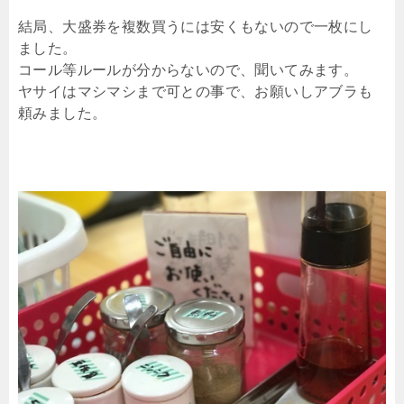
結局、大盛券を複数買うには安くもないので一枚にし
ました。
コール等ルールが分からないので、聞いてみます。
ヤサイはマシマシまで可との事で、お願いしアブラも
頼みました。