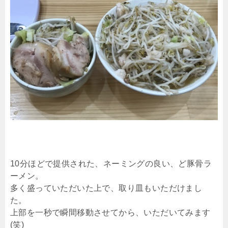
10分ほどで提供された、ネーミングの良い、ど豚骨ラ
ーメン。
多く盛っていただいた上で、取り皿もいただけまし
た。
上部を一秒で瞬間移動させてから、いただいてみます
(笑)