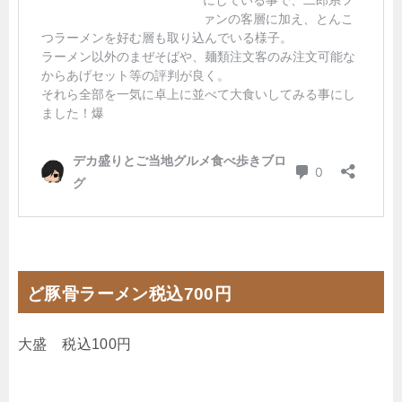
ど豚骨ラーメン税込700円
大盛 税込100円