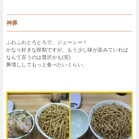
神豚
ふわふわとろとろで、ジューシー！
かなり好きな部類ですが、もう少し味が染みていれば
なんて言うのは贅沢かも(笑)
豚増ししてもっと食べたいくらい。