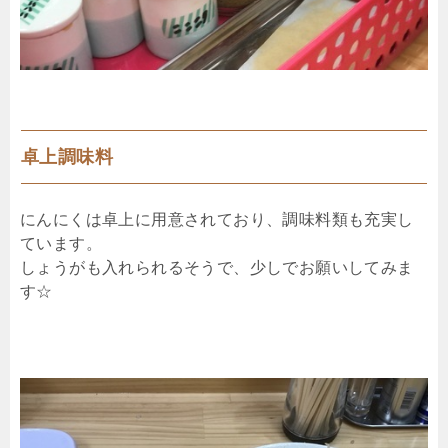
卓上調味料
にんにくは卓上に用意されており、調味料類も充実し
ています。
しょうがも入れられるそうで、少しでお願いしてみま
す☆