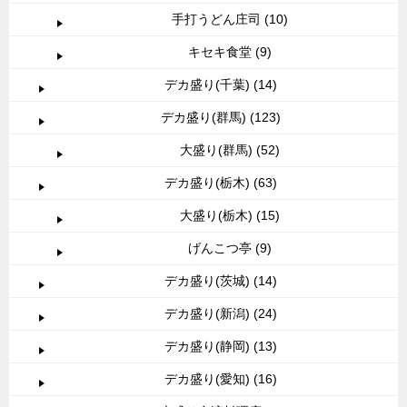
手打うどん庄司 (10)
キセキ食堂 (9)
デカ盛り(千葉) (14)
デカ盛り(群馬) (123)
大盛り(群馬) (52)
デカ盛り(栃木) (63)
大盛り(栃木) (15)
げんこつ亭 (9)
デカ盛り(茨城) (14)
デカ盛り(新潟) (24)
デカ盛り(静岡) (13)
デカ盛り(愛知) (16)