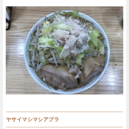
ヤサイマシマシアブラ