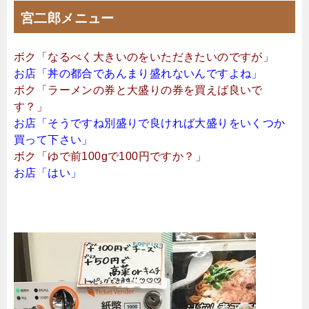
宮二郎メニュー
ボク「なるべく大きいのをいただきたいのですが」
お店「丼の都合であんまり盛れないんですよね」
ボク「ラーメンの券と大盛りの券を買えば良いで
す？」
お店「そうですね別盛りで良ければ大盛りをいくつか
買って下さい」
ボク「ゆで前100gで100円ですか？」
お店「はい」