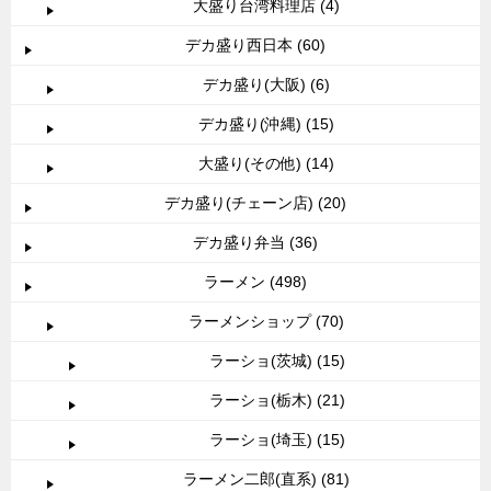
大盛り台湾料理店 (4)
デカ盛り西日本 (60)
デカ盛り(大阪) (6)
デカ盛り(沖縄) (15)
大盛り(その他) (14)
デカ盛り(チェーン店) (20)
デカ盛り弁当 (36)
ラーメン (498)
ラーメンショップ (70)
ラーショ(茨城) (15)
ラーショ(栃木) (21)
ラーショ(埼玉) (15)
ラーメン二郎(直系) (81)