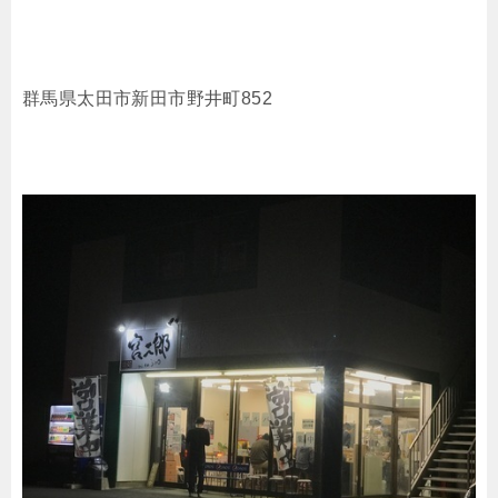
群馬県太田市新田市野井町852