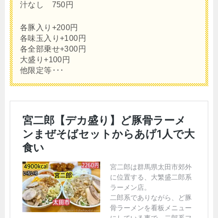
汁なし 750円
各豚入り+200円
各味玉入り+100円
各全部乗せ+300円
大盛り+100円
他限定等･･･