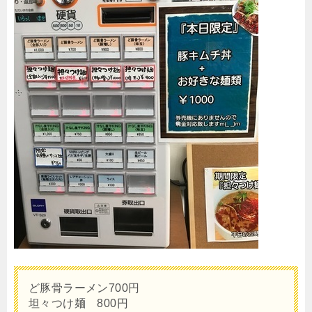
ど豚骨ラーメン700円
坦々つけ麺 800円