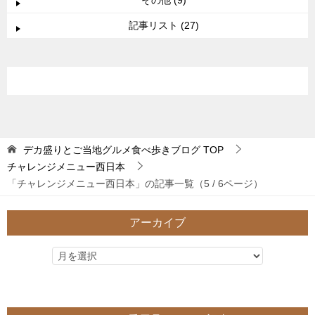
記事リスト (27)
デカ盛りとご当地グルメ食べ歩きブログ
TOP
チャレンジメニュー西日本
「チャレンジメニュー西日本」の記事一覧（5 / 6ページ）
アーカイブ