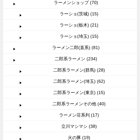
ラーメンショップ (70)
ラーショ(茨城) (15)
ラーショ(栃木) (21)
ラーショ(埼玉) (15)
ラーメン二郎(直系) (81)
二郎系ラーメン (234)
二郎系ラーメン(群馬) (28)
二郎系ラーメン(埼玉) (62)
二郎系ラーメン(東京) (15)
二郎系ラーメンその他 (40)
ラーメン荘系列 (17)
立川マシマシ (38)
火の豚 (19)