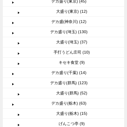
デカ盛り(東京) (45)
大盛り(東京) (12)
デカ盛(神奈川) (12)
デカ盛り(埼玉) (130)
大盛り(埼玉) (37)
手打うどん庄司 (10)
キセキ食堂 (9)
デカ盛り(千葉) (14)
デカ盛り(群馬) (123)
大盛り(群馬) (52)
デカ盛り(栃木) (63)
大盛り(栃木) (15)
げんこつ亭 (9)