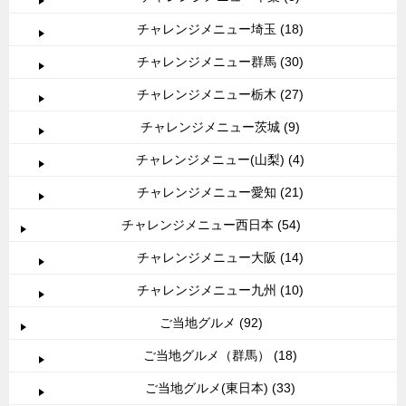
チャレンジメニュー埼玉 (18)
チャレンジメニュー群馬 (30)
チャレンジメニュー栃木 (27)
チャレンジメニュー茨城 (9)
チャレンジメニュー(山梨) (4)
チャレンジメニュー愛知 (21)
チャレンジメニュー西日本 (54)
チャレンジメニュー大阪 (14)
チャレンジメニュー九州 (10)
ご当地グルメ (92)
ご当地グルメ（群馬） (18)
ご当地グルメ(東日本) (33)