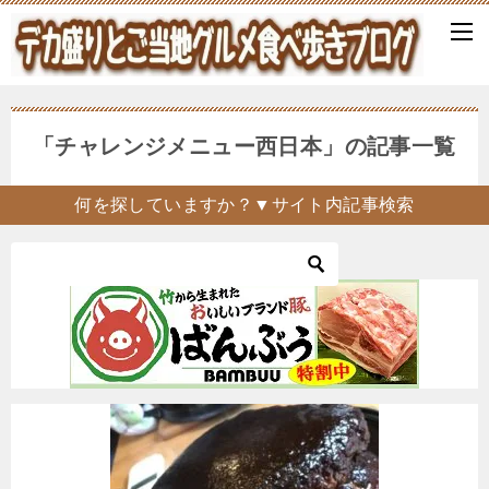
「チャレンジメニュー西日本」の記事一覧
何を探していますか？▼サイト内記事検索