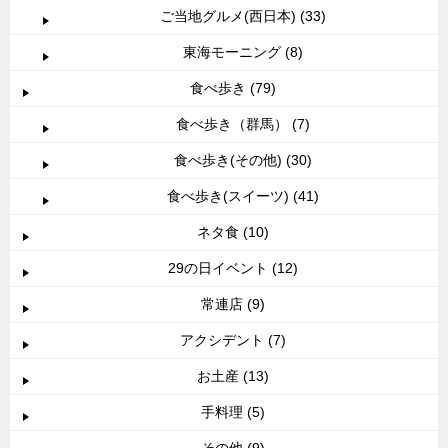
ご当地グルメ(西日本) (33)
東海モーニング (8)
食べ歩き (79)
食べ歩き（群馬） (7)
食べ歩き(その他) (30)
食べ歩き(スイーツ) (41)
ネタ食 (10)
29の日イベント (12)
常連店 (9)
アクシデント (7)
お土産 (13)
手料理 (5)
その他 (9)