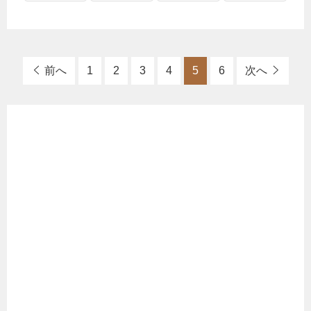
前へ
1
2
3
4
5
6
次へ