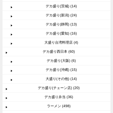
デカ盛り(茨城) (14)
デカ盛り(新潟) (24)
デカ盛り(静岡) (13)
デカ盛り(愛知) (16)
大盛り台湾料理店 (4)
デカ盛り西日本 (60)
デカ盛り(大阪) (6)
デカ盛り(沖縄) (15)
大盛り(その他) (14)
デカ盛り(チェーン店) (20)
デカ盛り弁当 (36)
ラーメン (498)