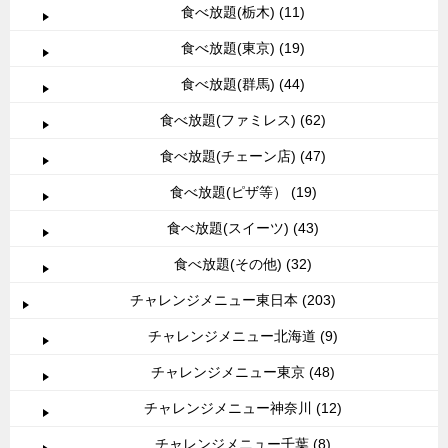
食べ放題(栃木) (11)
食べ放題(東京) (19)
食べ放題(群馬) (44)
食べ放題(ファミレス) (62)
食べ放題(チェーン店) (47)
食べ放題(ピザ等） (19)
食べ放題(スイーツ) (43)
食べ放題(その他) (32)
チャレンジメニュー東日本 (203)
チャレンジメニュー北海道 (9)
チャレンジメニュー東京 (48)
チャレンジメニュー神奈川 (12)
チャレンジメニュー千葉 (8)