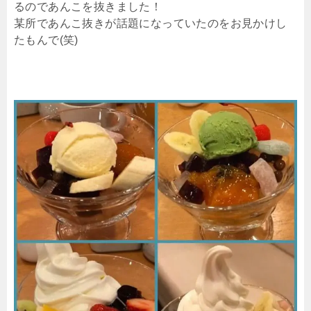
るのであんこを抜きました！
某所であんこ抜きが話題になっていたのをお見かけし
たもんで(笑)