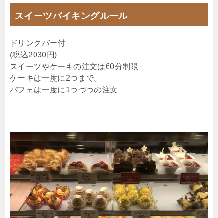
スイーツバイキングルール
ドリンクバー付
(税込2030円)
スイーツやケーキの注文は60分制限
ケーキは一度に2つまで。
パフェは一度に1つづつの注文