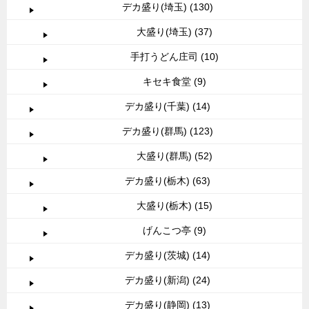
デカ盛り(埼玉) (130)
大盛り(埼玉) (37)
手打うどん庄司 (10)
キセキ食堂 (9)
デカ盛り(千葉) (14)
デカ盛り(群馬) (123)
大盛り(群馬) (52)
デカ盛り(栃木) (63)
大盛り(栃木) (15)
げんこつ亭 (9)
デカ盛り(茨城) (14)
デカ盛り(新潟) (24)
デカ盛り(静岡) (13)