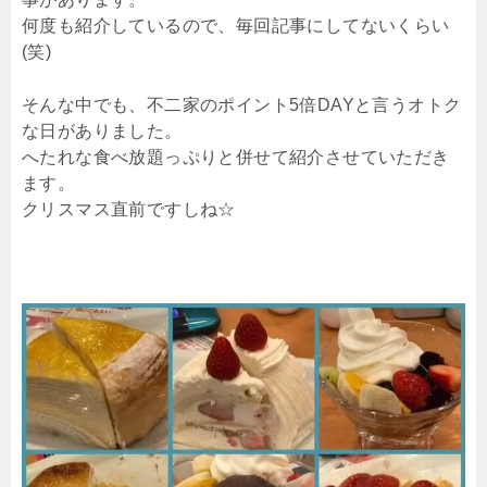
何度も紹介しているので、毎回記事にしてないくらい
(笑)
そんな中でも、不二家のポイント5倍DAYと言うオトク
な日がありました。
へたれな食べ放題っぷりと併せて紹介させていただき
ます。
クリスマス直前ですしね☆