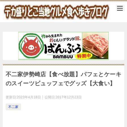
不二家伊勢崎店【食べ放題】パフェとケーキ
のスイーツビュッフェでグッズ【大食い】
更新日:
2023年4月18日
公開日:
2017年12月23日
不二家