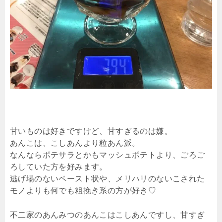
甘いものは好きですけど、甘すぎるのは嫌。
あんこは、こしあんより粒あん派。
なんならポテサラとかもマッシュポテトより、ごろご
ろしていた方を好みます。
逃げ場のないペースト状や、メリハリのないこされた
モノよりも何でも粗挽き系の方が好き♡
不二家のあんみつのあんこはこしあんですし、甘すぎ