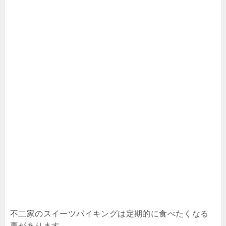
不二家のスイーツバイキングは定期的に食べたくなる
事があります。