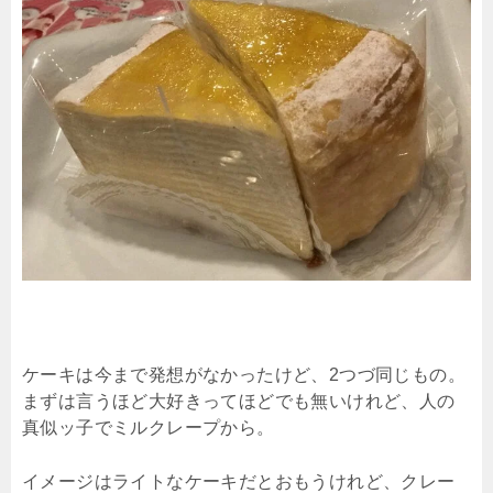
ケーキは今まで発想がなかったけど、2つづ同じもの。
まずは言うほど大好きってほどでも無いけれど、人の
真似ッ子でミルクレープから。
イメージはライトなケーキだとおもうけれど、クレー