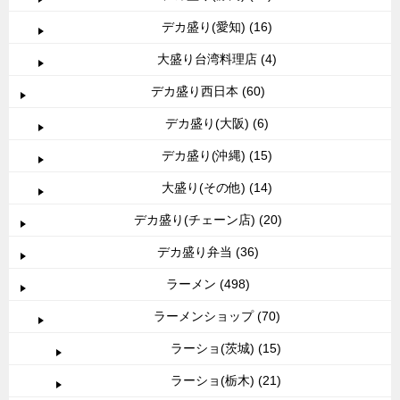
デカ盛り(愛知) (16)
大盛り台湾料理店 (4)
デカ盛り西日本 (60)
デカ盛り(大阪) (6)
デカ盛り(沖縄) (15)
大盛り(その他) (14)
デカ盛り(チェーン店) (20)
デカ盛り弁当 (36)
ラーメン (498)
ラーメンショップ (70)
ラーショ(茨城) (15)
ラーショ(栃木) (21)