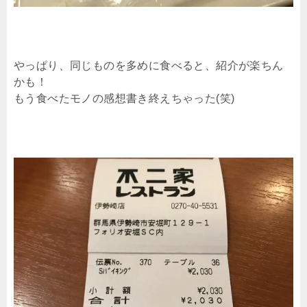
やっぱり、同じものを多めに食べると、紹介が楽ちん
かも！
もう食べたモノの感想書き終えちゃった(笑)