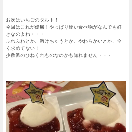
お次はいちごのタルト！
今回はこれが優勝！やっぱり硬い食べ物がなんでも好
きなのよね・・・
ふわふわとか、溶けちゃうとか、やわらかいとか、全
く求めてない！
少数派のひねくれものなのかも知れません・・・