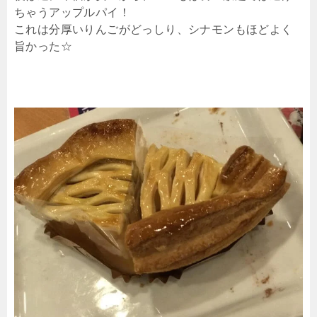
ちゃうアップルパイ！
これは分厚いりんごがどっしり、シナモンもほどよく
旨かった☆