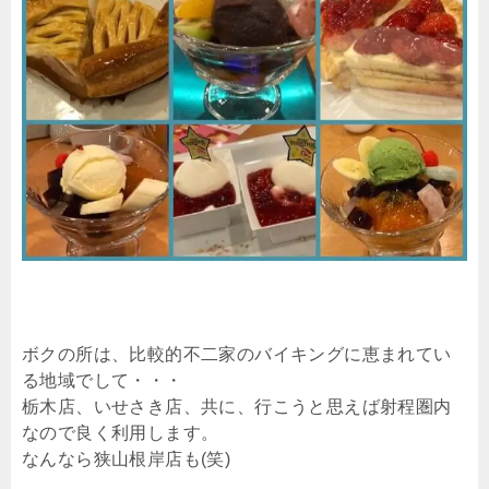
ボクの所は、比較的不二家のバイキングに恵まれてい
る地域でして・・・
栃木店、いせさき店、共に、行こうと思えば射程圏内
なので良く利用します。
なんなら狭山根岸店も(笑)