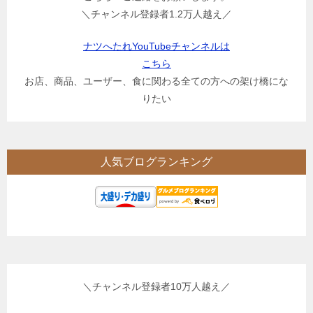
＼チャンネル登録者1.2万人越え／
ナツへたれYouTubeチャンネルは
こちら
お店、商品、ユーザー、食に関わる全ての方への架け橋にな
りたい
人気ブログランキング
＼チャンネル登録者10万人越え／