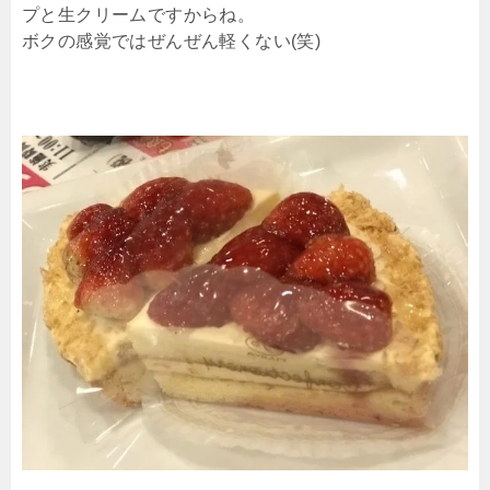
プと生クリームですからね。
ボクの感覚ではぜんぜん軽くない(笑)