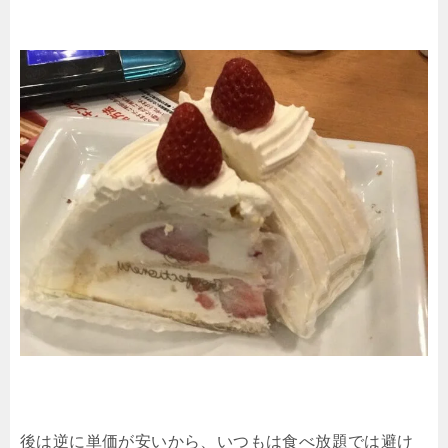
後は逆に単価が安いから、いつもは食べ放題では避け