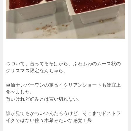
つづいて、言ってるそばから、ふわふわのムース状の
クリスマス限定なんちゃら。
単価ナンバーワンの定番イタリアンショートも便宜上
食べました。
旨いけれど好みとは言い切れない。
誰が見てもかわいいんだろうけど、そこまでドストラ
イクではない佐々木希みたいな感覚！爆