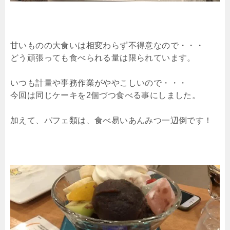
甘いものの大食いは相変わらず不得意なので・・・
どう頑張っても食べられる量は限られています。
いつも計量や事務作業がややこしいので・・・
今回は同じケーキを2個づつ食べる事にしました。
加えて、パフェ類は、食べ易いあんみつ一辺倒です！