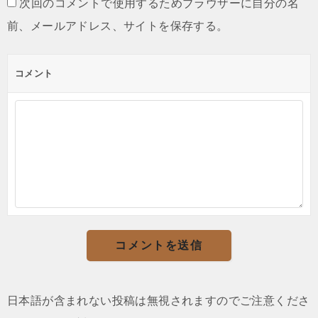
次回のコメントで使用するためブラウザーに自分の名
前、メールアドレス、サイトを保存する。
コメント
日本語が含まれない投稿は無視されますのでご注意くださ