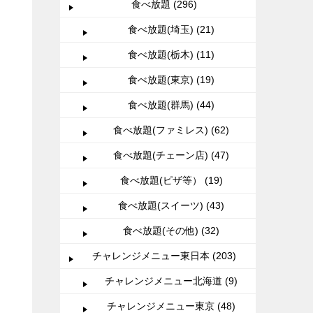
食べ放題 (296)
食べ放題(埼玉) (21)
食べ放題(栃木) (11)
食べ放題(東京) (19)
食べ放題(群馬) (44)
食べ放題(ファミレス) (62)
食べ放題(チェーン店) (47)
食べ放題(ピザ等） (19)
食べ放題(スイーツ) (43)
食べ放題(その他) (32)
チャレンジメニュー東日本 (203)
チャレンジメニュー北海道 (9)
チャレンジメニュー東京 (48)