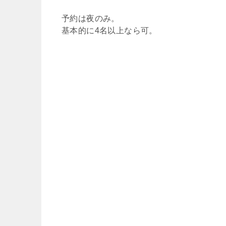
予約は夜のみ。
基本的に4名以上なら可。