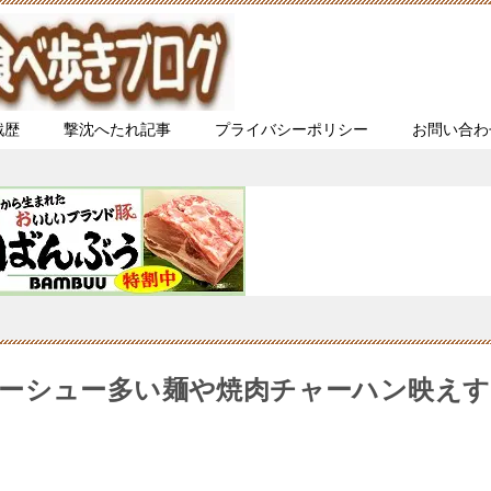
戦歴
撃沈へたれ記事
プライバシーポリシー
お問い合わ
ーシュー多い麺や焼肉チャーハン映えす