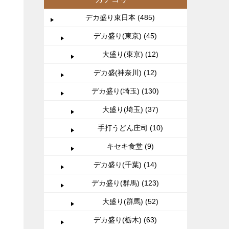
デカ盛り東日本 (485)
デカ盛り(東京) (45)
大盛り(東京) (12)
デカ盛(神奈川) (12)
デカ盛り(埼玉) (130)
大盛り(埼玉) (37)
手打うどん庄司 (10)
キセキ食堂 (9)
デカ盛り(千葉) (14)
デカ盛り(群馬) (123)
大盛り(群馬) (52)
デカ盛り(栃木) (63)