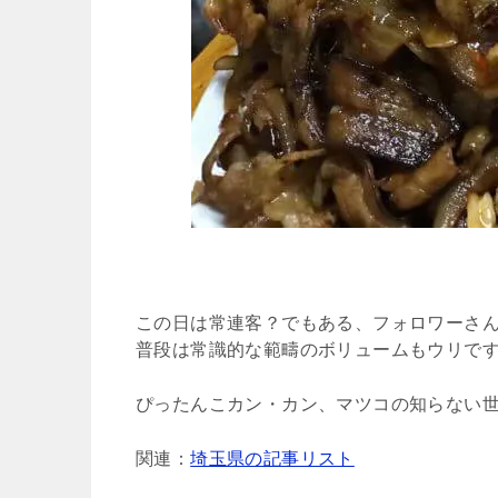
この日は常連客？でもある、フォロワーさん
普段は常識的な範疇のボリュームもウリで
ぴったんこカン・カン、マツコの知らない
関連：
埼玉県の記事リスト