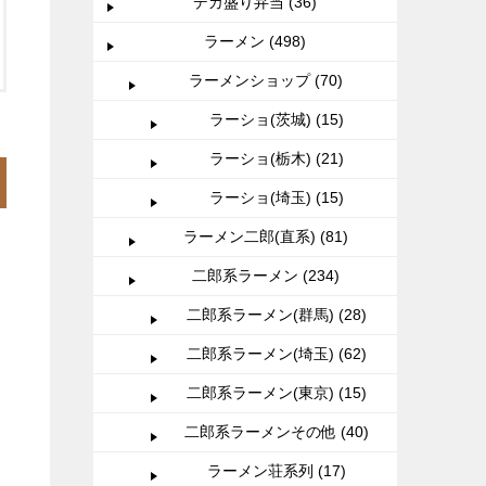
デカ盛り弁当 (36)
ラーメン (498)
ラーメンショップ (70)
ラーショ(茨城) (15)
ラーショ(栃木) (21)
ラーショ(埼玉) (15)
ラーメン二郎(直系) (81)
二郎系ラーメン (234)
二郎系ラーメン(群馬) (28)
二郎系ラーメン(埼玉) (62)
二郎系ラーメン(東京) (15)
二郎系ラーメンその他 (40)
ラーメン荘系列 (17)