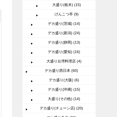
大盛り(栃木) (15)
げんこつ亭 (9)
デカ盛り(茨城) (14)
デカ盛り(新潟) (24)
デカ盛り(静岡) (13)
デカ盛り(愛知) (16)
大盛り台湾料理店 (4)
デカ盛り西日本 (60)
デカ盛り(大阪) (6)
デカ盛り(沖縄) (15)
大盛り(その他) (14)
デカ盛り(チェーン店) (20)