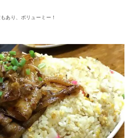
素もあり、ボリューミー！