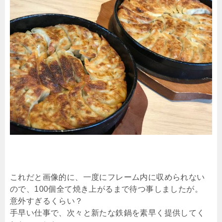
これだと画像的に、一度にフレーム内に収められない
ので、100個全て焼き上がるまで待つ事しましたが。
意外すぎるくらい？
手早い仕事で、次々と新たな鉄鍋を素早く提供してく