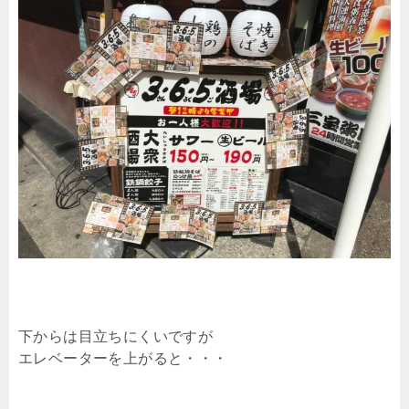
下からは目立ちにくいですが
エレベーターを上がると・・・