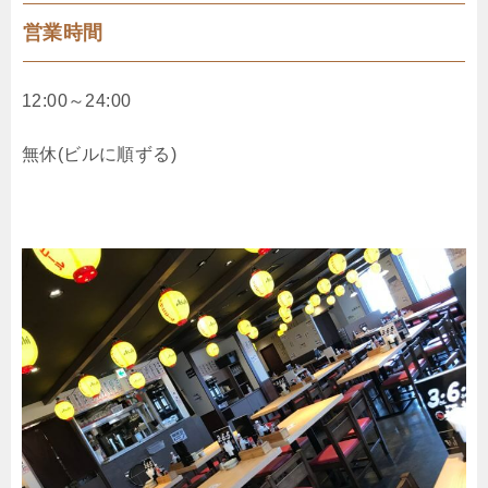
営業時間
12:00～24:00
無休(ビルに順ずる)