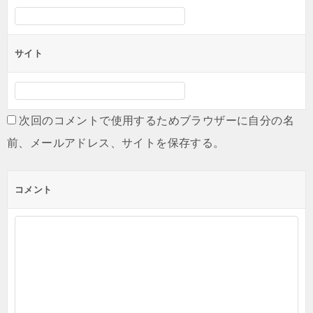
サイト
次回のコメントで使用するためブラウザーに自分の名
前、メールアドレス、サイトを保存する。
コメント