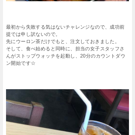
最初から失敗する気はないチャレンジなので、成功前
提では申し訳ないので。
先にウーロン茶だけでもと、注文しておきました。
そして、食べ始めると同時に、担当の女子スタッフさ
んがストップウォッチを起動し、20分のカウントダウ
ン開始です☆