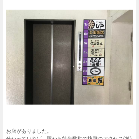
お店がありました。
分かっていれば、駅から徒歩数秒で抜群のアクセス(笑)