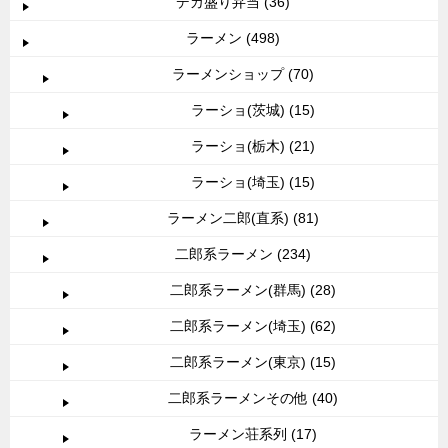
デカ盛り弁当 (36)
ラーメン (498)
ラーメンショップ (70)
ラーショ(茨城) (15)
ラーショ(栃木) (21)
ラーショ(埼玉) (15)
ラーメン二郎(直系) (81)
二郎系ラーメン (234)
二郎系ラーメン(群馬) (28)
二郎系ラーメン(埼玉) (62)
二郎系ラーメン(東京) (15)
二郎系ラーメンその他 (40)
ラーメン荘系列 (17)