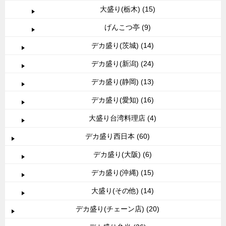
大盛り(栃木) (15)
げんこつ亭 (9)
デカ盛り(茨城) (14)
デカ盛り(新潟) (24)
デカ盛り(静岡) (13)
デカ盛り(愛知) (16)
大盛り台湾料理店 (4)
デカ盛り西日本 (60)
デカ盛り(大阪) (6)
デカ盛り(沖縄) (15)
大盛り(その他) (14)
デカ盛り(チェーン店) (20)