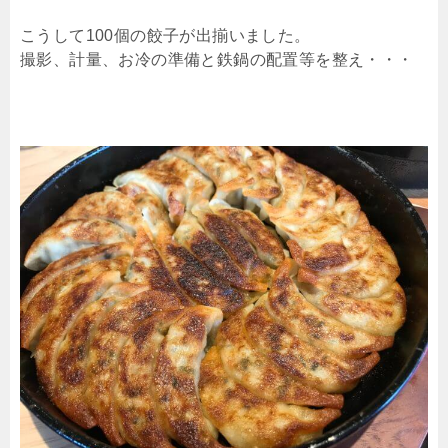
こうして100個の餃子が出揃いました。
撮影、計量、お冷の準備と鉄鍋の配置等を整え・・・