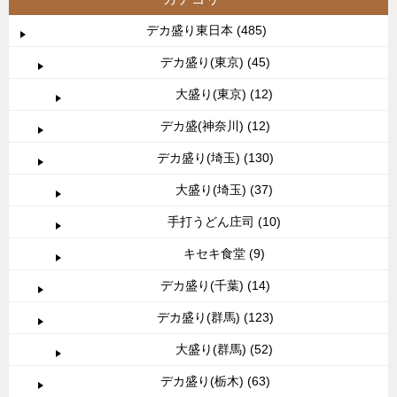
デカ盛り東日本 (485)
デカ盛り(東京) (45)
大盛り(東京) (12)
デカ盛(神奈川) (12)
デカ盛り(埼玉) (130)
大盛り(埼玉) (37)
手打うどん庄司 (10)
キセキ食堂 (9)
デカ盛り(千葉) (14)
デカ盛り(群馬) (123)
大盛り(群馬) (52)
デカ盛り(栃木) (63)