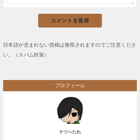
日本語が含まれない投稿は無視されますのでご注意くださ
い。（スパム対策）
プロフィール
ナツへたれ