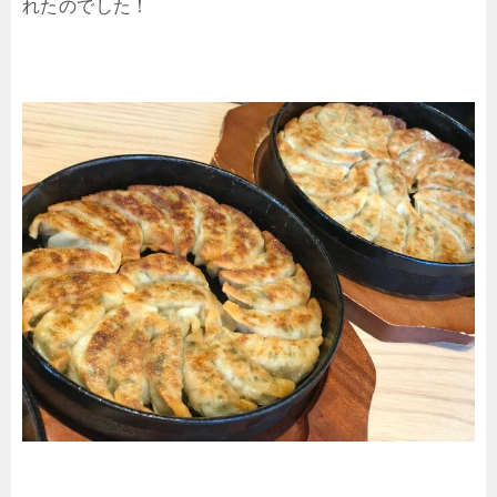
れたのでした！