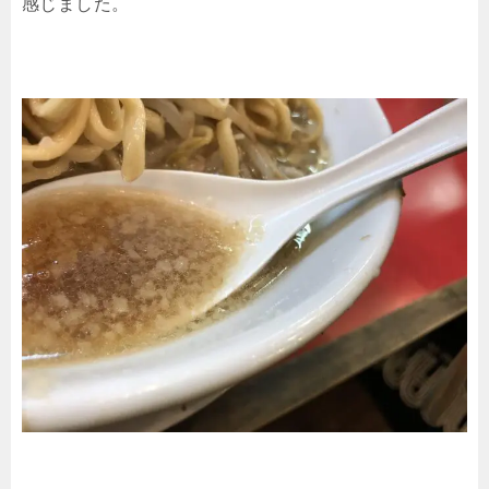
感じました。