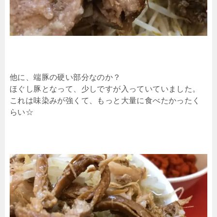
他に、端豚の硬い部分なのか？
ほぐし豚となって、少しですが入っていていました。
これは味染みが強くて、もっと大量に食べたかったく
らい☆