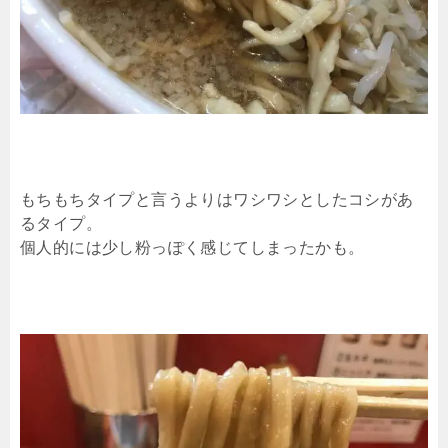
もちもちタイプと言うよりはワシワシとしたコシがあ
るタイプ。
個人的には少し粉っぽく感じてしまったかも。