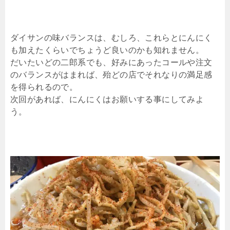
ダイサンの味バランスは、むしろ、これらとにんにく
も加えたくらいでちょうど良いのかも知れません。
だいたいどの二郎系でも、好みにあったコールや注文
のバランスがはまれば、殆どの店でそれなりの満足感
を得られるので。
次回があれば、にんにくはお願いする事にしてみよ
う。