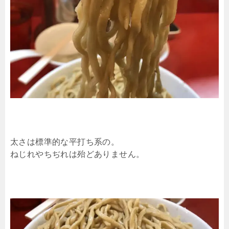
太さは標準的な平打ち系の。
ねじれやちぢれは殆どありません。