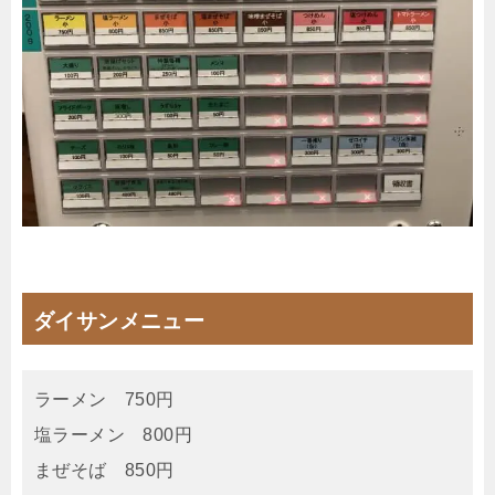
ダイサンメニュー
ラーメン 750円
塩ラーメン 800円
まぜそば 850円