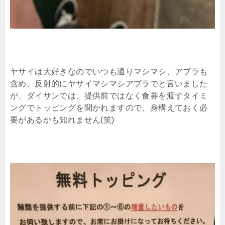
ヤサイは大好きなのでいつも通りマシマシ、アブラも
含め、反射的にヤサイマシマシアブラでと言いました
が、ダイサンでは、提供前ではなく食券を渡すタイミ
ングでトッピングを聞かれますので、身構えておく必
要があるかも知れません(笑)