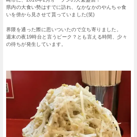
県内の大食い勢はすでに訪れ、なかなかのやんちゃ食
いを傍から見させて貰っていました(笑)
界隈を通った際に思いついたので立ち寄りました。
週末の夜19時台と言うピーク？とも言える時間、少々
の待ちが発生しています。