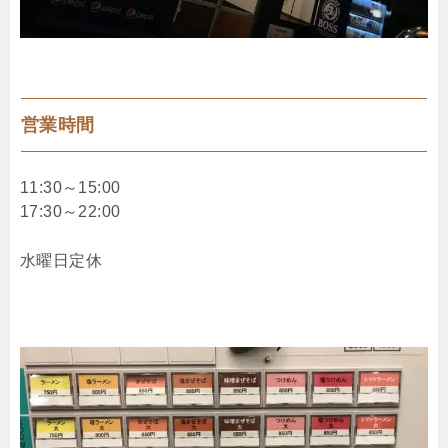
営業時間
11:30～15:00
17:30～22:00
水曜日定休