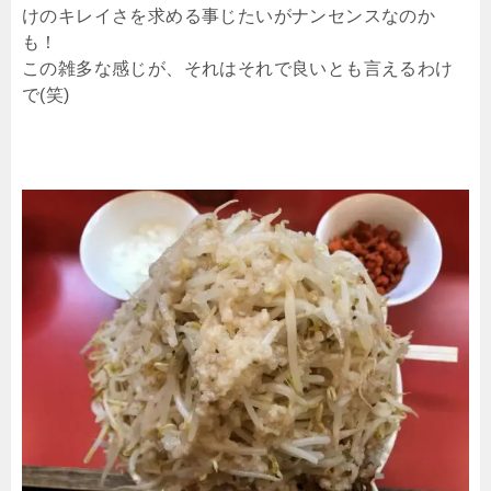
けのキレイさを求める事じたいがナンセンスなのか
も！
この雑多な感じが、それはそれで良いとも言えるわけ
で(笑)