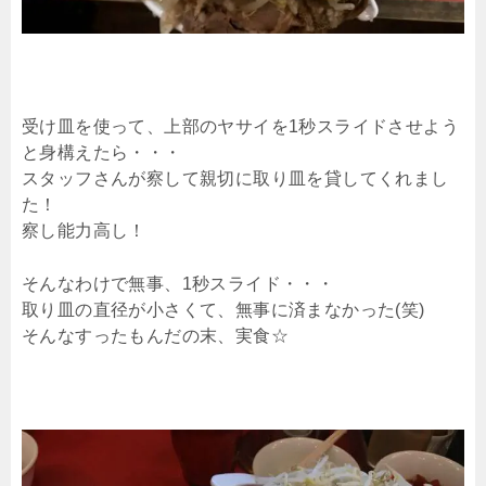
受け皿を使って、上部のヤサイを1秒スライドさせよう
と身構えたら・・・
スタッフさんが察して親切に取り皿を貸してくれまし
た！
察し能力高し！
そんなわけで無事、1秒スライド・・・
取り皿の直径が小さくて、無事に済まなかった(笑)
そんなすったもんだの末、実食☆