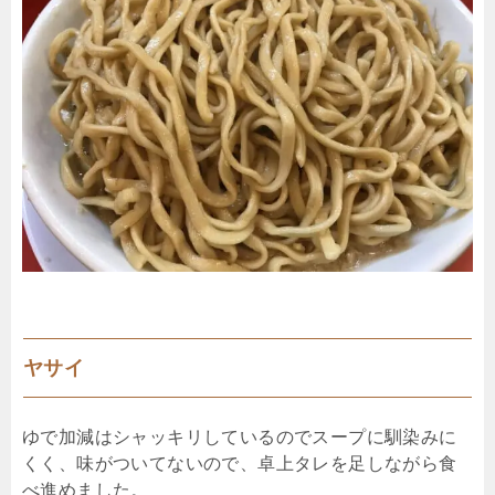
ヤサイ
ゆで加減はシャッキリしているのでスープに馴染みに
くく、味がついてないので、卓上タレを足しながら食
べ進めました。