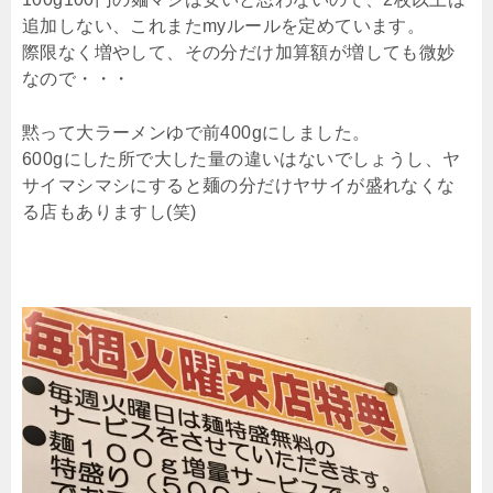
追加しない、これまたmyルールを定めています。
際限なく増やして、その分だけ加算額が増しても微妙
なので・・・
黙って大ラーメンゆで前400gにしました。
600gにした所で大した量の違いはないでしょうし、ヤ
サイマシマシにすると麺の分だけヤサイが盛れなくな
る店もありますし(笑)