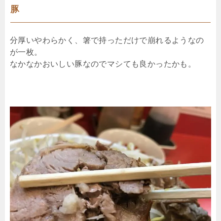
豚
分厚いやわらかく、箸で持っただけで崩れるようなの
が一枚。
なかなかおいしい豚なのでマシても良かったかも。