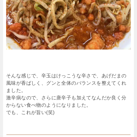
そんな感じで、辛玉はけっこうな辛さで、あげだまの
風味が香ばしく、グンと全体のバランスを整えてくれ
ました。
激辛病なので、さらに唐辛子も加えてなんだか良く分
からない食べ物のようになりました。
でも、これが旨い(笑)