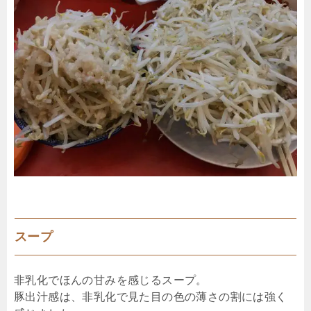
スープ
非乳化でほんの甘みを感じるスープ。
豚出汁感は、非乳化で見た目の色の薄さの割には強く