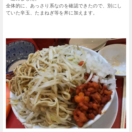
全体的に、あっさり系なのを確認できたので、別にし
ていた辛玉、たまねぎ等を丼に加えます。