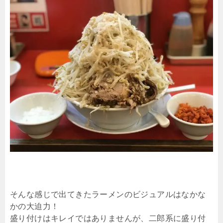
そんな感じで出てきたラーメンのビジュアルはなかな
かの大迫力！
盛り付けはキレイではありませんが、二郎系に盛り付