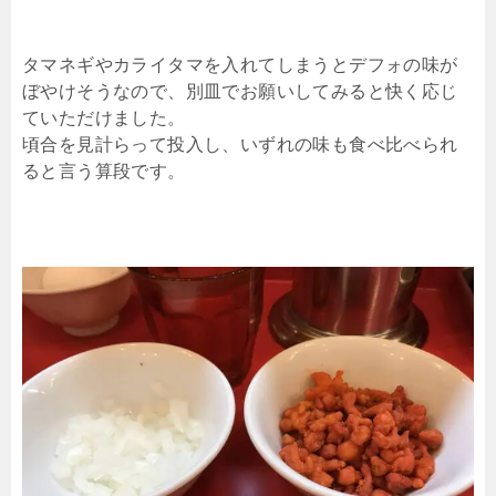
タマネギやカライタマを入れてしまうとデフォの味が
ぼやけそうなので、別皿でお願いしてみると快く応じ
ていただけました。
頃合を見計らって投入し、いずれの味も食べ比べられ
ると言う算段です。