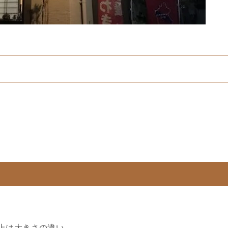
上は大きさの違い。