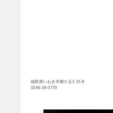
福島県いわき市郷ケ丘1-15-8
0246-29-0770