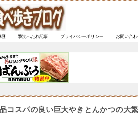
戦歴
撃沈へたれ記事
プライバシーポリシー
お問い合わ
品コスパの良い巨大やきとんかつの大