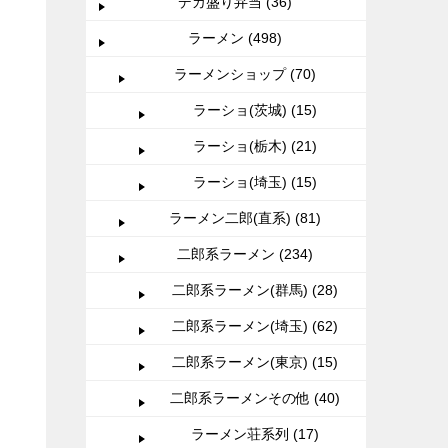
デカ盛り弁当 (36)
ラーメン (498)
ラーメンショップ (70)
ラーショ(茨城) (15)
ラーショ(栃木) (21)
ラーショ(埼玉) (15)
ラーメン二郎(直系) (81)
二郎系ラーメン (234)
二郎系ラーメン(群馬) (28)
二郎系ラーメン(埼玉) (62)
二郎系ラーメン(東京) (15)
二郎系ラーメンその他 (40)
ラーメン荘系列 (17)