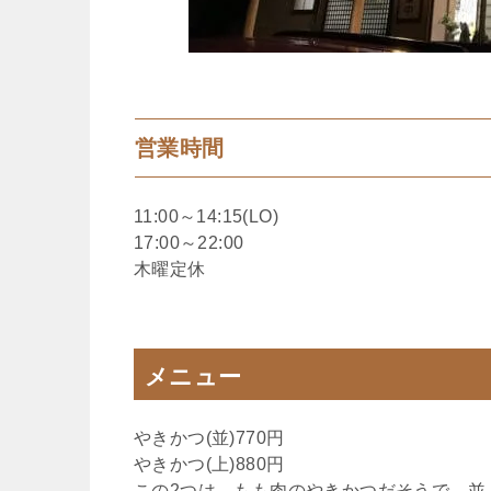
営業時間
11:00～14:15(LO)
17:00～22:00
木曜定休
メニュー
やきかつ(並)770円
やきかつ(上)880円
この2つは、もも肉のやきかつだそうで、並