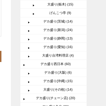
大盛り(栃木) (15)
げんこつ亭 (9)
デカ盛り(茨城) (14)
デカ盛り(新潟) (24)
デカ盛り(静岡) (13)
デカ盛り(愛知) (16)
大盛り台湾料理店 (4)
デカ盛り西日本 (60)
デカ盛り(大阪) (6)
デカ盛り(沖縄) (15)
大盛り(その他) (14)
デカ盛り(チェーン店) (20)