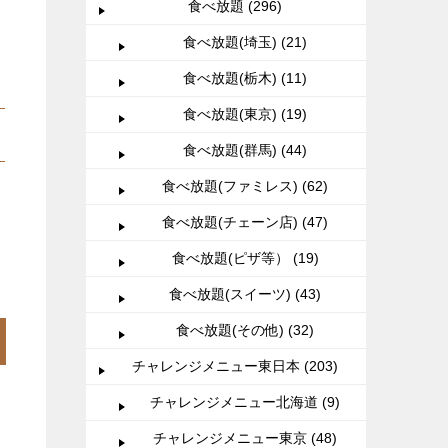
食べ放題 (296)
食べ放題(埼玉) (21)
食べ放題(栃木) (11)
食べ放題(東京) (19)
食べ放題(群馬) (44)
食べ放題(ファミレス) (62)
食べ放題(チェーン店) (47)
食べ放題(ピザ等） (19)
食べ放題(スイーツ) (43)
食べ放題(その他) (32)
チャレンジメニュー東日本 (203)
チャレンジメニュー北海道 (9)
チャレンジメニュー東京 (48)