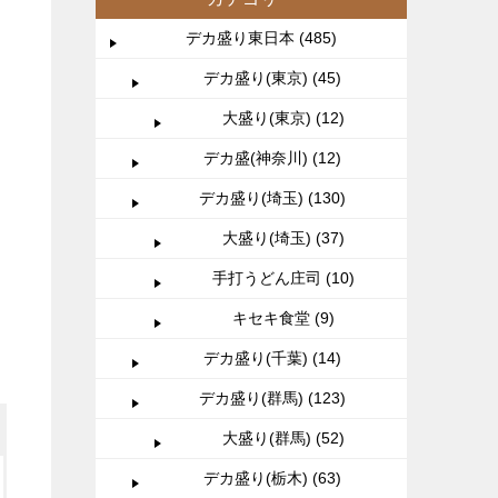
デカ盛り東日本 (485)
デカ盛り(東京) (45)
大盛り(東京) (12)
デカ盛(神奈川) (12)
デカ盛り(埼玉) (130)
大盛り(埼玉) (37)
手打うどん庄司 (10)
キセキ食堂 (9)
デカ盛り(千葉) (14)
デカ盛り(群馬) (123)
大盛り(群馬) (52)
デカ盛り(栃木) (63)