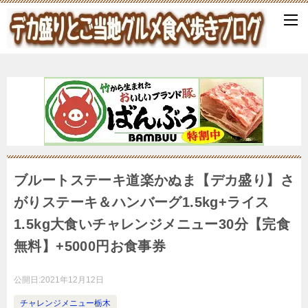
ブルートステーキ道楽かぬま【デカ盛り】さ
がりステーキ＆ハンバーグ1.5kg+ライス
1.5kg大食いチャレンジメニュー30分【完食
無料】+5000円お食事券
公開日:
2021年12月12日
チャレンジメニュー栃木