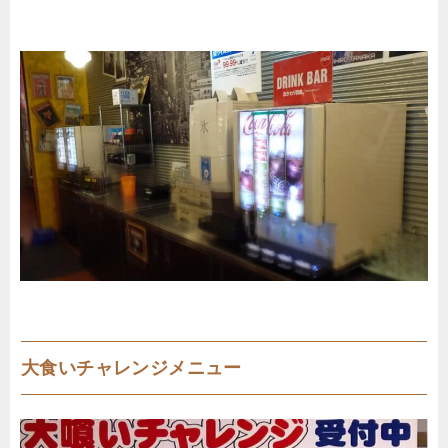
大食いチャレンジメニュー