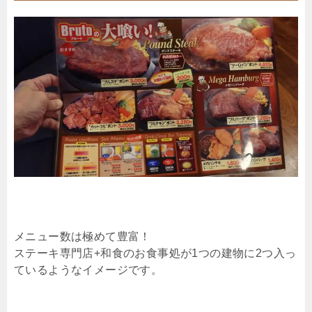
メニュー数は極めて豊富！
ステーキ専門店+和食のお食事処が1つの建物に2つ入っ
ているようなイメージです。