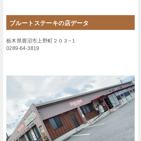
ブルートステーキの店データ
栃木県鹿沼市上野町２０３−１
0289-64-3819