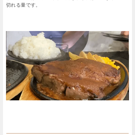
切れる量です。