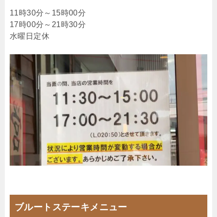
11時30分～15時00分
17時00分～21時30分
水曜日定休
ブルートステーキメニュー