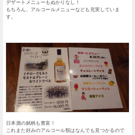
デザートメニューもぬかりなし！
もちろん、アルコールメニューなども充実していま
す。
日本酒の銘柄も豊富！
これまた好みのアルコール類はなんでも見つかるので