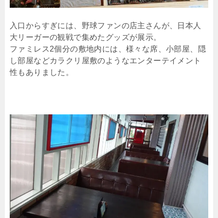
入口からすぎには、野球ファンの店主さんが、日本人
大リーガーの観戦で集めたグッズが展示。
ファミレス2個分の敷地内には、様々な席、小部屋、隠
し部屋などカラクリ屋敷のようなエンターテイメント
性もありました。