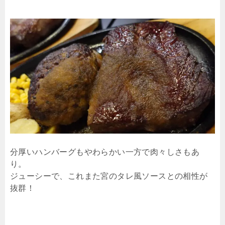
分厚いハンバーグもやわらかい一方で肉々しさもあ
り。
ジューシーで、これまた宮のタレ風ソースとの相性が
抜群！