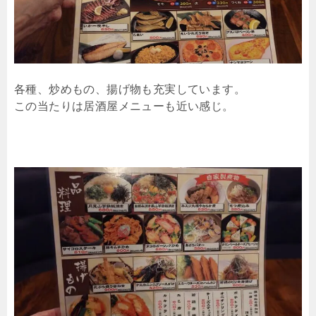
各種、炒めもの、揚げ物も充実しています。
この当たりは居酒屋メニューも近い感じ。