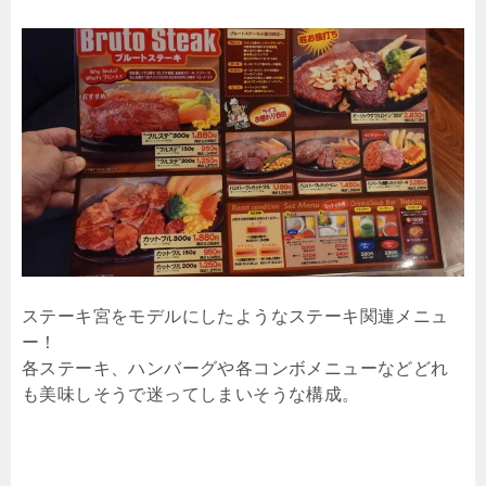
ステーキ宮をモデルにしたようなステーキ関連メニュ
ー！
各ステーキ、ハンバーグや各コンボメニューなどどれ
も美味しそうで迷ってしまいそうな構成。