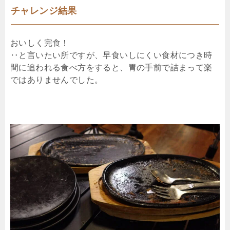
チャレンジ結果
おいしく完食！
‥と言いたい所ですが、早食いしにくい食材につき時
間に追われる食べ方をすると、胃の手前で詰まって楽
ではありませんでした。