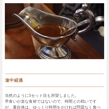
途中経過
当然のように3セット目も所望しました。
早食いが楽な食材ではないので、時間との戦いです
が、量自体は、ゆっくり時間をかければ問題なく食べ