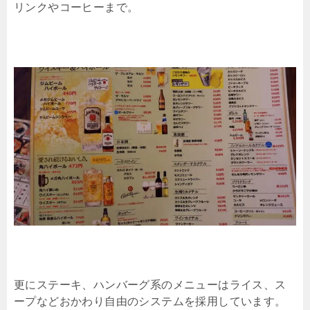
リンクやコーヒーまで。
更にステーキ、ハンバーグ系のメニューはライス、ス
ープなどおかわり自由のシステムを採用しています。