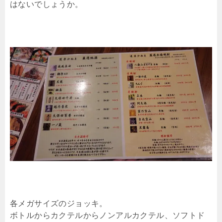
はないでしょうか。
各メガサイズのジョッキ。
ボトルからカクテルからノンアルカクテル、ソフトド