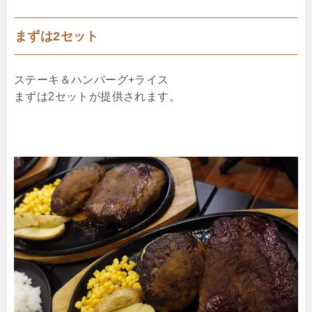
まずは2セット
ステーキ＆ハンバーグ+ライス
まずは2セットが提供されます。