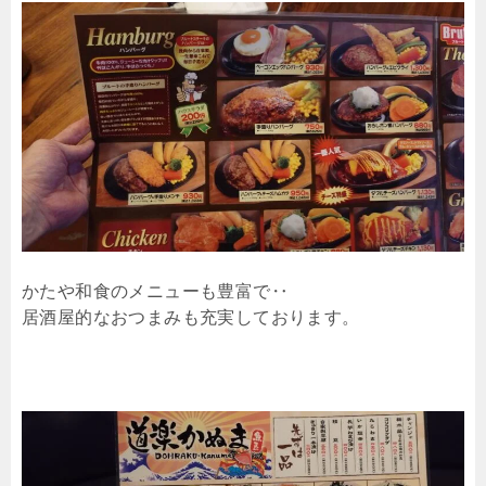
かたや和食のメニューも豊富で‥
居酒屋的なおつまみも充実しております。