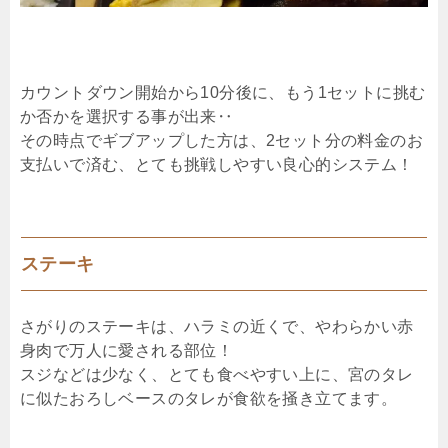
カウントダウン開始から10分後に、もう1セットに挑む
か否かを選択する事が出来‥
その時点でギブアップした方は、2セット分の料金のお
支払いで済む、とても挑戦しやすい良心的システム！
ステーキ
さがりのステーキは、ハラミの近くで、やわらかい赤
身肉で万人に愛される部位！
スジなどは少なく、とても食べやすい上に、宮のタレ
に似たおろしベースのタレが食欲を掻き立てます。