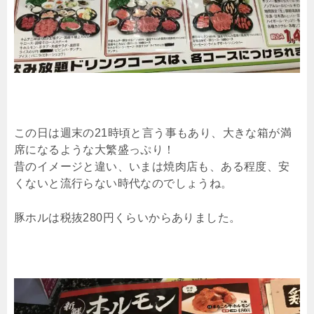
この日は週末の21時頃と言う事もあり、大きな箱が満
席になるような大繁盛っぷり！
昔のイメージと違い、いまは焼肉店も、ある程度、安
くないと流行らない時代なのでしょうね。
豚ホルは税抜280円くらいからありました。