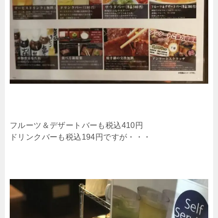
フルーツ＆デザートバーも税込410円
ドリンクバーも税込194円ですが・・・