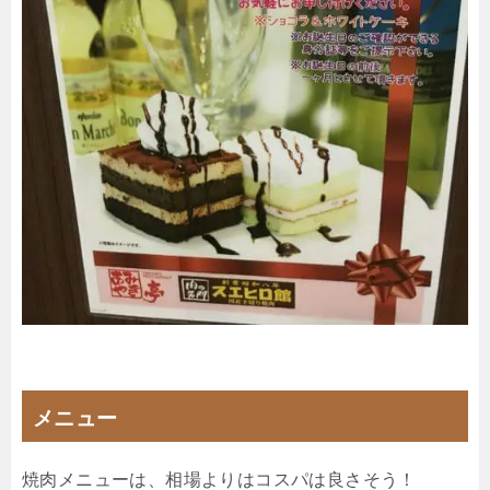
メニュー
焼肉メニューは、相場よりはコスパは良さそう！