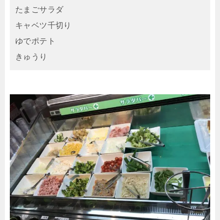
たまごサラダ
キャベツ千切り
ゆでポテト
きゅうり