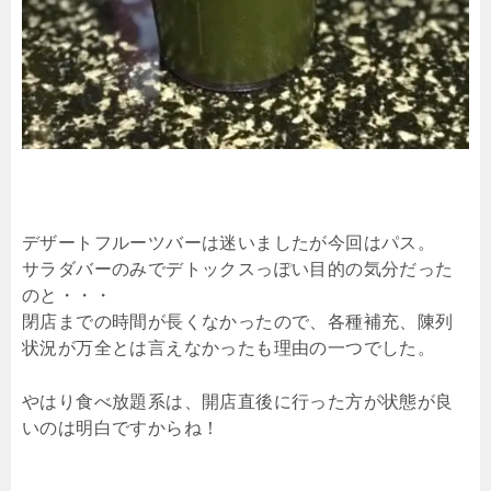
デザートフルーツバーは迷いましたが今回はパス。
サラダバーのみでデトックスっぽい目的の気分だった
のと・・・
閉店までの時間が長くなかったので、各種補充、陳列
状況が万全とは言えなかったも理由の一つでした。
やはり食べ放題系は、開店直後に行った方が状態が良
いのは明白ですからね！