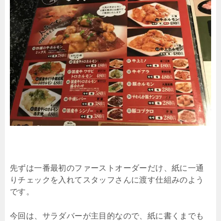
先ずは一番最初のファーストオーダーだけ、紙に一通
りチェックを入れてスタッフさんに渡す仕組みのよう
です。
今回は、サラダバーが主目的なので、紙に書くまでも