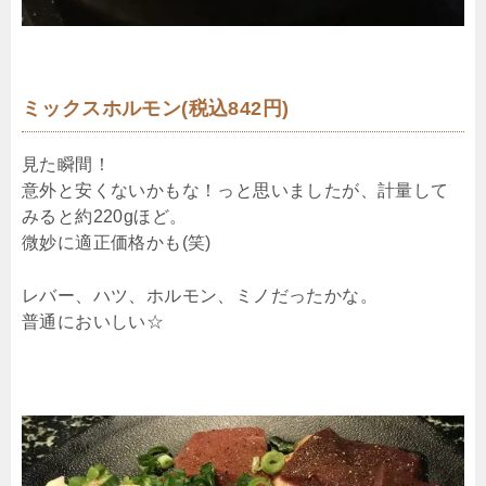
ミックスホルモン(税込842円)
見た瞬間！
意外と安くないかもな！っと思いましたが、計量して
みると約220gほど。
微妙に適正価格かも(笑)
レバー、ハツ、ホルモン、ミノだったかな。
普通においしい☆