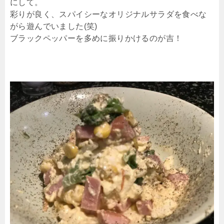
にして。
彩りが良く、スパイシーなオリジナルサラダを食べな
がら遊んでいました(笑)
ブラックペッパーを多めに振りかけるのが吉！