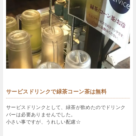
サービスドリンクで緑茶コーン茶は無料
サービスドリンクとして、緑茶が飲めたのでドリンク
バーは必要ありませんでした。
小さい事ですが、うれしい配慮☆