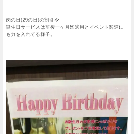
肉の日(29の日)の割引や
誕生日サービスは前後一ヶ月迄適用とイベント関連に
も力を入れてる様子。