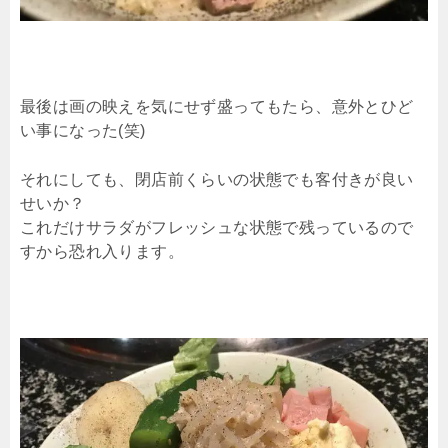
最後は画の映えを気にせず盛ってもたら、意外とひど
い事になった(笑)
それにしても、閉店前くらいの状態でも客付きが良い
せいか？
これだけサラダがフレッシュな状態で残っているので
すから恐れ入ります。