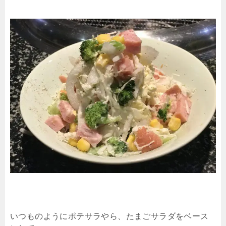
いつものようにポテサラやら、たまごサラダをベース