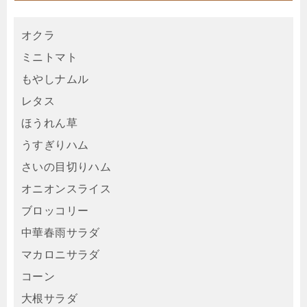
オクラ
ミニトマト
もやしナムル
レタス
ほうれん草
うすぎりハム
さいの目切りハム
オニオンスライス
ブロッコリー
中華春雨サラダ
マカロニサラダ
コーン
大根サラダ