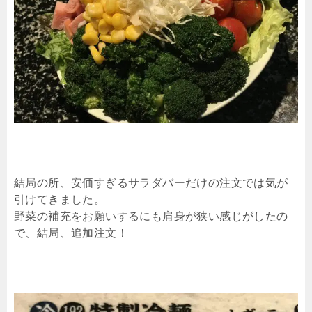
結局の所、安価すぎるサラダバーだけの注文では気が
引けてきました。
野菜の補充をお願いするにも肩身が狭い感じがしたの
で、結局、追加注文！