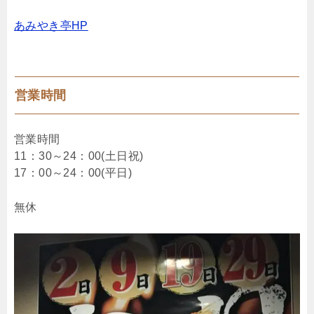
あみやき亭HP
営業時間
営業時間
11：30～24：00(土日祝)
17：00～24：00(平日)
無休