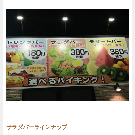
サラダバーラインナップ