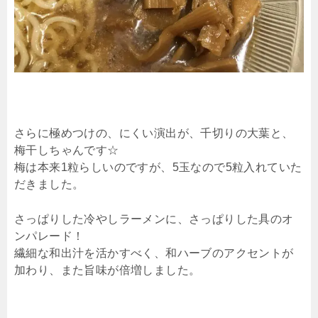
さらに極めつけの、にくい演出が、千切りの大葉と、
梅干しちゃんです☆
梅は本来1粒らしいのですが、5玉なので5粒入れていた
だきました。
さっぱりした冷やしラーメンに、さっぱりした具のオ
ンパレード！
繊細な和出汁を活かすべく、和ハーブのアクセントが
加わり、また旨味が倍増しました。