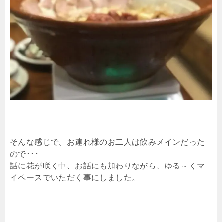
そんな感じで、お連れ様のお二人は飲みメインだった
ので･･･
話に花が咲く中、お話にも加わりながら、ゆる～くマ
イペースでいただく事にしました。