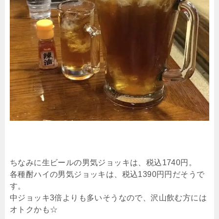
ちなみに生ビールの男気ジョッキは、税込1740円。
各種酎ハイの男気ジョッキは、税込1390円円だそうで
す。
中ジョッキ3倍よりも多いそうなので、沢山飲む方には
オトクかも☆