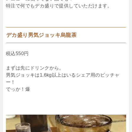
特注で何でもデカ盛りで提供していただけます。
デカ盛り男気ジョッキ烏龍茶
税込550円
まずは先にドリンクから。
男気ジョッキは1.6kg以上はいるシェア用のピッチャ
ー！
でっか！爆