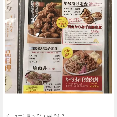
メニューに載ってない品でも？