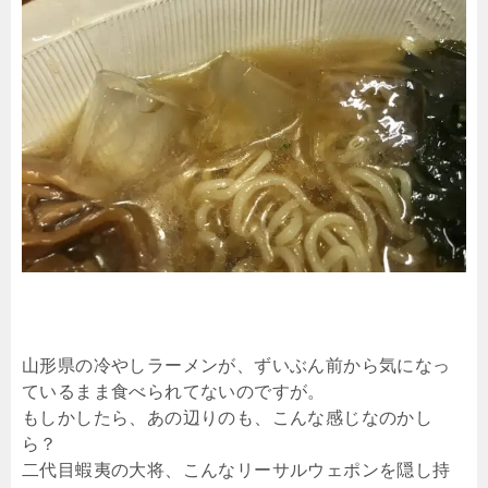
山形県の冷やしラーメンが、ずいぶん前から気になっ
ているまま食べられてないのですが。
もしかしたら、あの辺りのも、こんな感じなのかし
ら？
二代目蝦夷の大将、こんなリーサルウェポンを隠し持