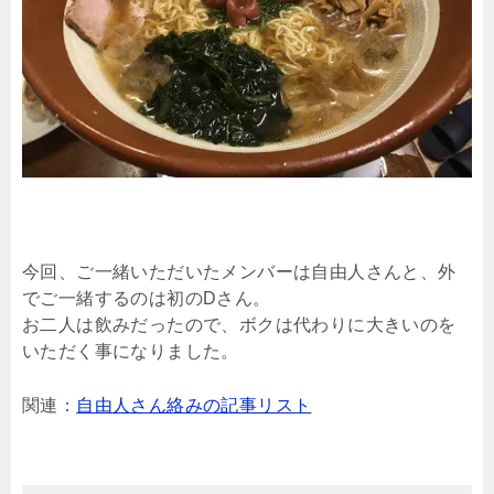
今回、ご一緒いただいたメンバーは自由人さんと、外
でご一緒するのは初のDさん。
お二人は飲みだったので、ボクは代わりに大きいのを
いただく事になりました。
関連：
自由人さん絡みの記事リスト