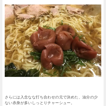
さらには入念なな打ち合わせの元で決めた、油分の少
ない赤身が多いしっとりチャーシュー。