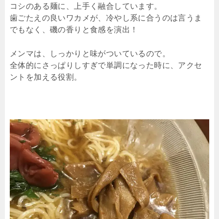
コシのある麺に、上手く融合しています。
歯ごたえの良いワカメが、冷やし系に合うのは言うま
でもなく、磯の香りと食感を演出！
メンマは、しっかりと味がついているので。
全体的にさっぱりしすぎで単調になった時に、アクセ
ントを加える役割。