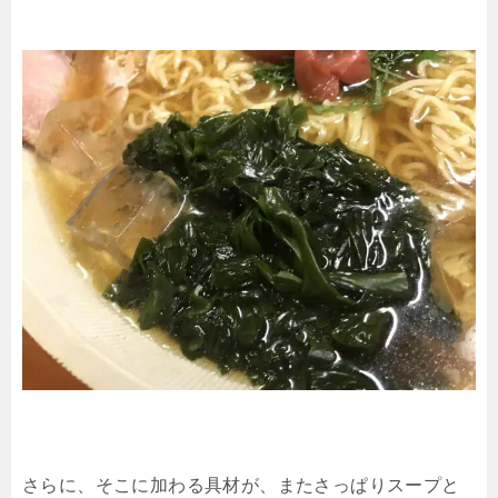
さらに、そこに加わる具材が、またさっぱりスープと