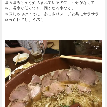
ほろほろと良く煮込まれているので、油分がなくて
も、温度が低くても、固くなる事なく。
冷豚しゃぶのように、あっさりスープと共にサラサラ
食べられてしまう感じ。