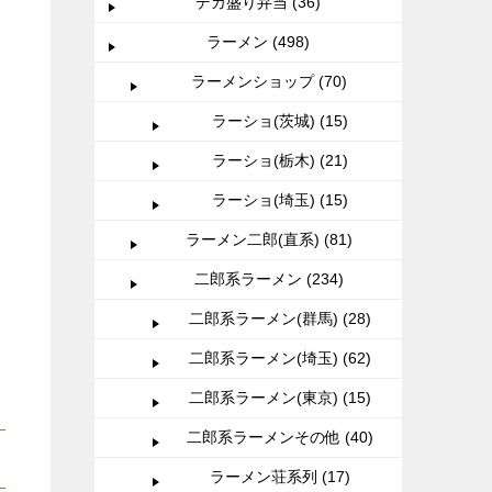
デカ盛り弁当 (36)
ラーメン (498)
ラーメンショップ (70)
ラーショ(茨城) (15)
ラーショ(栃木) (21)
ラーショ(埼玉) (15)
ラーメン二郎(直系) (81)
二郎系ラーメン (234)
二郎系ラーメン(群馬) (28)
二郎系ラーメン(埼玉) (62)
二郎系ラーメン(東京) (15)
二郎系ラーメンその他 (40)
ラーメン荘系列 (17)