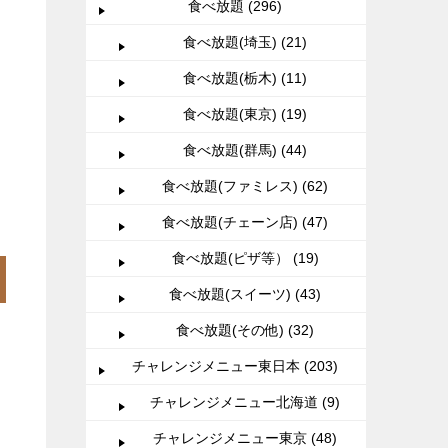
食べ放題 (296)
食べ放題(埼玉) (21)
食べ放題(栃木) (11)
食べ放題(東京) (19)
食べ放題(群馬) (44)
食べ放題(ファミレス) (62)
食べ放題(チェーン店) (47)
食べ放題(ピザ等） (19)
食べ放題(スイーツ) (43)
食べ放題(その他) (32)
チャレンジメニュー東日本 (203)
チャレンジメニュー北海道 (9)
チャレンジメニュー東京 (48)