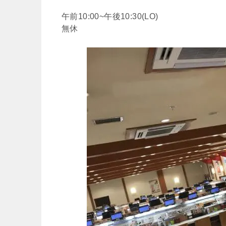
午前10:00~午後10:30(LO)
無休