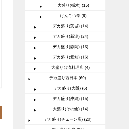
大盛り(栃木) (15)
げんこつ亭 (9)
デカ盛り(茨城) (14)
デカ盛り(新潟) (24)
デカ盛り(静岡) (13)
デカ盛り(愛知) (16)
大盛り台湾料理店 (4)
デカ盛り西日本 (60)
デカ盛り(大阪) (6)
デカ盛り(沖縄) (15)
大盛り(その他) (14)
デカ盛り(チェーン店) (20)