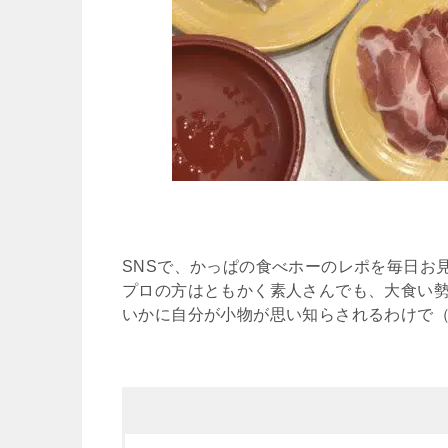
SNSで、かっぱの食べホーのレポを毎日お
プロの方はともかく素人さんでも、大食い
いかに自分が小物が思い知らされるわけで