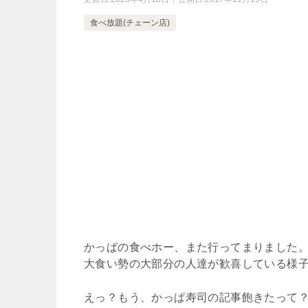
食べ放題(チェーン店)
かっぱの食べホー、また行ってまりました
大食い勢の大部分の人達が歓喜している様子
えっ？もう、かっぱ寿司の記事飽きたって