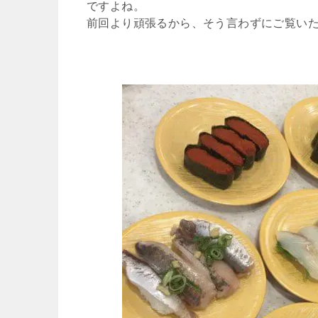
ですよね。
前回より頑張るから、そう言わずにご覧い