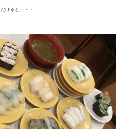
ただけると・・・