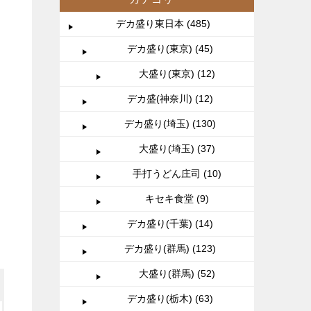
デカ盛り東日本 (485)
デカ盛り(東京) (45)
大盛り(東京) (12)
デカ盛(神奈川) (12)
デカ盛り(埼玉) (130)
大盛り(埼玉) (37)
手打うどん庄司 (10)
キセキ食堂 (9)
デカ盛り(千葉) (14)
デカ盛り(群馬) (123)
大盛り(群馬) (52)
デカ盛り(栃木) (63)