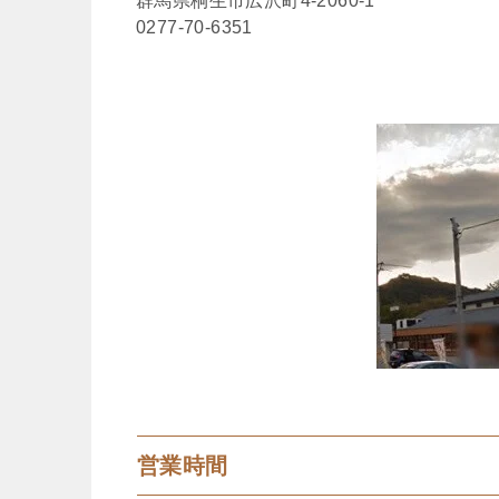
群馬県桐生市広沢町4-2060-1
0277-70-6351
営業時間