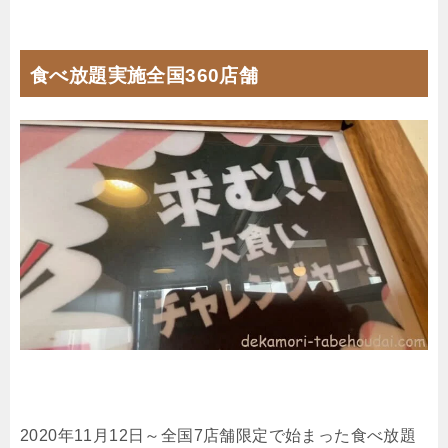
食べ放題実施全国360店舗
2020年11月12日～全国7店舗限定で始まった食べ放題