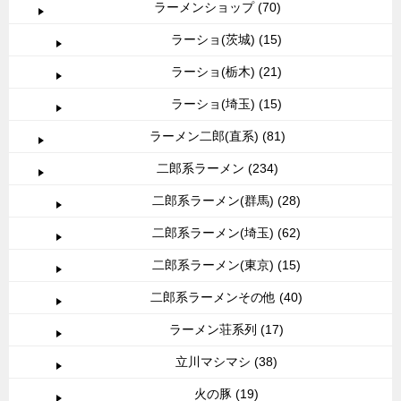
ラーメンショップ (70)
ラーショ(茨城) (15)
ラーショ(栃木) (21)
ラーショ(埼玉) (15)
ラーメン二郎(直系) (81)
二郎系ラーメン (234)
二郎系ラーメン(群馬) (28)
二郎系ラーメン(埼玉) (62)
二郎系ラーメン(東京) (15)
二郎系ラーメンその他 (40)
ラーメン荘系列 (17)
立川マシマシ (38)
火の豚 (19)