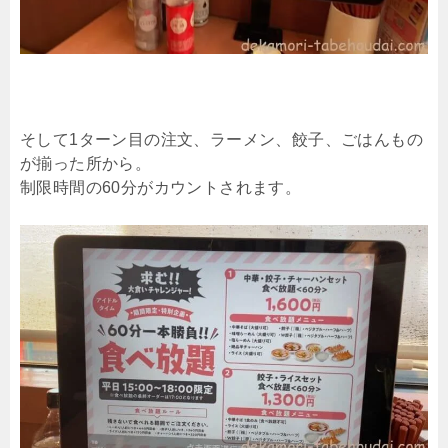
そして1ターン目の注文、ラーメン、餃子、ごはんもの
が揃った所から。
制限時間の60分がカウントされます。