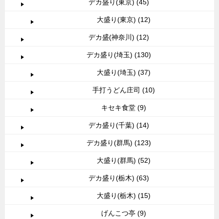
デカ盛り(東京) (45)
大盛り(東京) (12)
デカ盛(神奈川) (12)
デカ盛り(埼玉) (130)
大盛り(埼玉) (37)
手打うどん庄司 (10)
キセキ食堂 (9)
デカ盛り(千葉) (14)
デカ盛り(群馬) (123)
大盛り(群馬) (52)
デカ盛り(栃木) (63)
大盛り(栃木) (15)
げんこつ亭 (9)