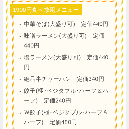
1900円食べ放題メニュー
中華そば(大盛り可) 定価440円
味噌ラーメン(大盛り可) 定価
440円
塩ラーメン(大盛り可) 定価440
円
絶品半チャーハン 定価340円
餃子(極･ベジタブル･ハーフ＆ハ
ーフ) 定価240円
Ｗ餃子(極･ベジタブル･ハーフ＆
ハーフ) 定価480円