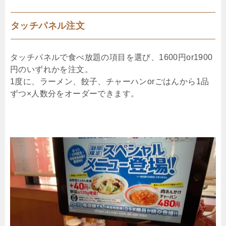
タッチパネル注文
タッチパネルで食べ放題の項目を選び、1600円or1900
円のいずれかを注文。
1度に、ラーメン、餃子、チャーハンorごはんから1品
ずつ×人数分をオーダーできます。