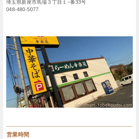
埼玉県新座市馬場３丁目１−番33号
048-480-5077
営業時間