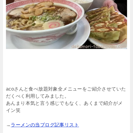
acoさんと食べ放題対象全メニューをご紹介させていた
だくべく利用してみました。
あんまり本気と言う感じでもなく、あくまで紹介がメ
イン笑
→
ラーメンの当ブログ記事リスト