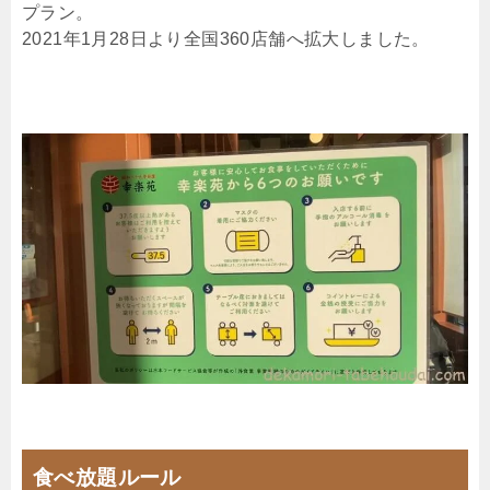
プラン。
2021年1月28日より全国360店舗へ拡大しました。
食べ放題ルール