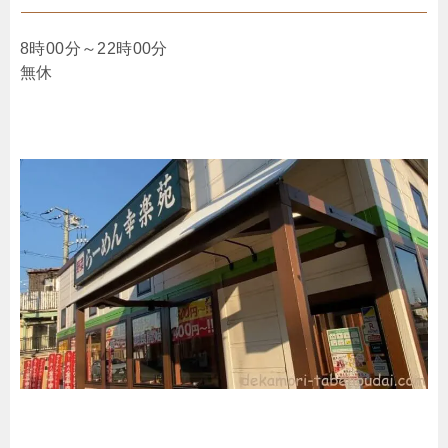
8時00分～22時00分
無休