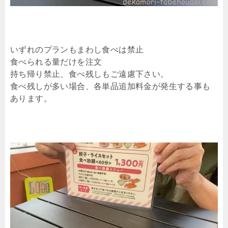
いずれのプランもまわし食べは禁止
食べられる量だけを注文
持ち帰り禁止、食べ残しもご遠慮下さい。
食べ残しが多い場合、各単品追加料金が発生する事も
あります。