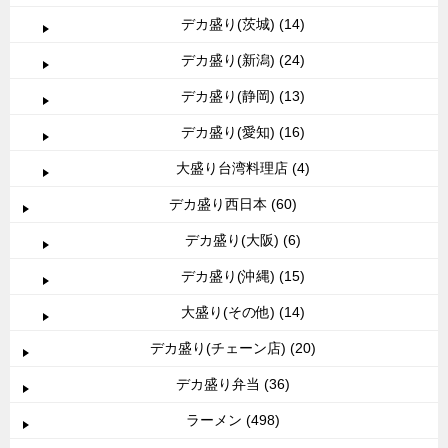
デカ盛り(茨城) (14)
デカ盛り(新潟) (24)
デカ盛り(静岡) (13)
デカ盛り(愛知) (16)
大盛り台湾料理店 (4)
デカ盛り西日本 (60)
デカ盛り(大阪) (6)
デカ盛り(沖縄) (15)
大盛り(その他) (14)
デカ盛り(チェーン店) (20)
デカ盛り弁当 (36)
ラーメン (498)