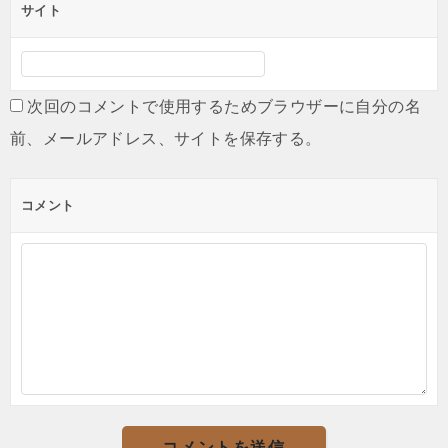
サイト
次回のコメントで使用するためブラウザーに自分の名
前、メールアドレス、サイトを保存する。
コメント