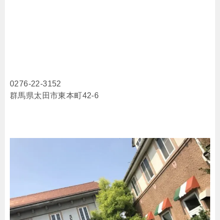
0276-22-3152
群馬県太田市東本町42-6