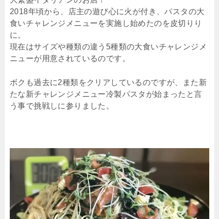
2018年頃から、店主の遊び心に火が付き、パスタの大
食いチャレンジメニューを実施し始めたのを皮切りり
に。
現在はサイズや種類の違う5種類の大食いチャレンジメ
ニューが用意されているのです。
ボクも過去に2種類をクリアしているのですが、また新
たな新チャレンジメニュー冷製パスタが始まったと言
う事で挑戦しに参りました。