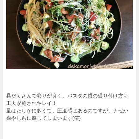
具だくさんで彩りが良く、パスタの麺の盛り付け方も
工夫が施されキレイ！
量はたしかに多くて、圧迫感はあるのですが、ナゼか
癒やし系に感じてしまいます(笑)