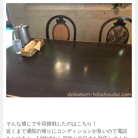
そんな感じで今回挑戦したのはこちら！
近くまで通院の帰りにコンディションが良いので電話