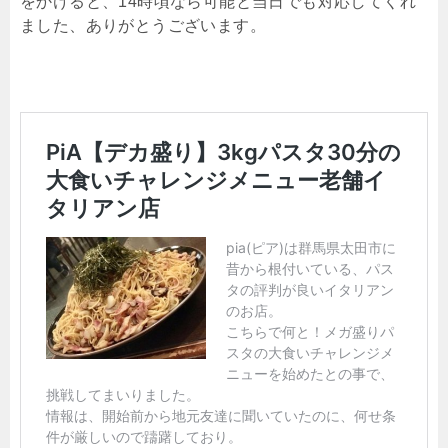
をかけると、14時頃なら可能と当日でも対応してくれ
ました、ありがとうございます。