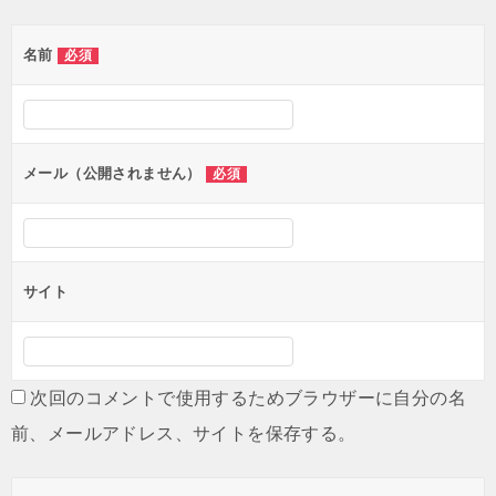
ゲ
名前
必須
ー
シ
ョ
ン
メール（公開されません）
必須
サイト
次回のコメントで使用するためブラウザーに自分の名
前、メールアドレス、サイトを保存する。