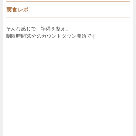
実食レポ
そんな感じで、準備を整え。
制限時間30分のカウントダウン開始です！