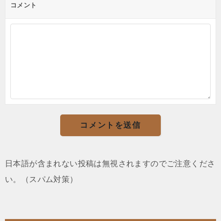
コメント
日本語が含まれない投稿は無視されますのでご注意くださ
い。（スパム対策）