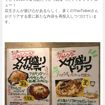
ュー！
店主さんが遊び心があるらしく、多くのYouTuberさん
がクリアする度に新たな内容を再投入しつづけていま
す。