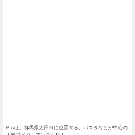
PiAは、群馬県太田市に位置する、パスタなどが中心の
大繁盛イタリアンのお店！