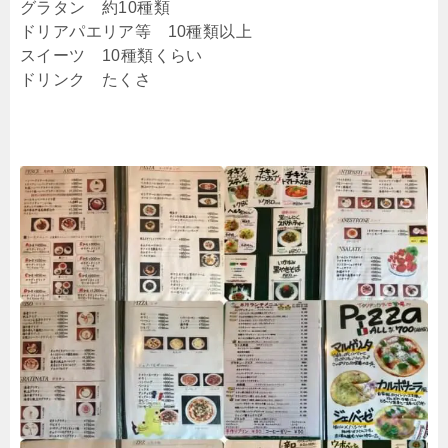
グラタン 約10種類
ドリアパエリア等 10種類以上
スイーツ 10種類くらい
ドリンク たくさ