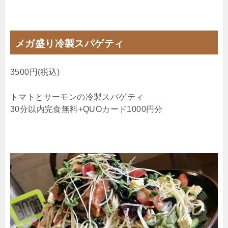
メガ盛り冷製スパゲティ
3500円(税込)
トマトとサーモンの冷製スパゲティ
30分以内完食無料+QUOカード1000円分