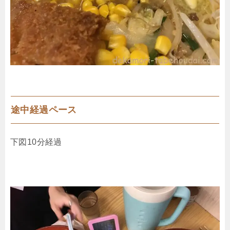
途中経過ペース
下図10分経過