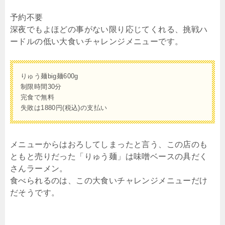
予約不要
深夜でもよほどの事がない限り応じてくれる、挑戦ハ
ードルの低い大食いチャレンジメニューです。
りゅう麺big麺600g
制限時間30分
完食で無料
失敗は1880円(税込)の支払い
メニューからはおろしてしまったと言う、この店のも
ともと売りだった「りゅう麺」は味噌ベースの具だく
さんラーメン。
食べられるのは、この大食いチャレンジメニューだけ
だそうです。