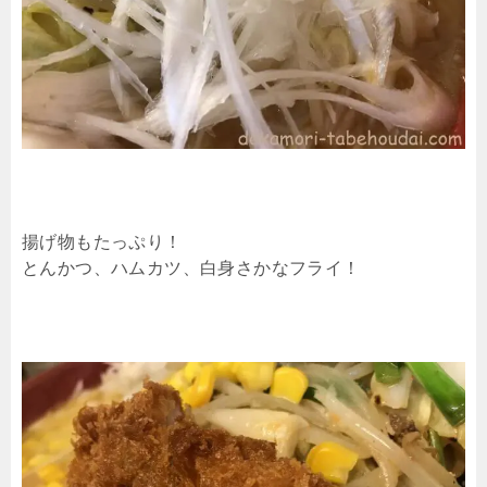
揚げ物もたっぷり！
とんかつ、ハムカツ、白身さかなフライ！