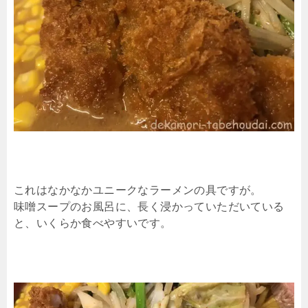
これはなかなかユニークなラーメンの具ですが。
味噌スープのお風呂に、長く浸かっていただいている
と、いくらか食べやすいです。