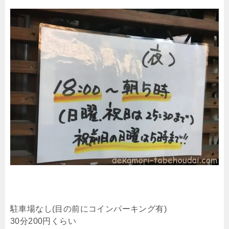
駐車場なし(目の前にコインパーキング有)
30分200円くらい