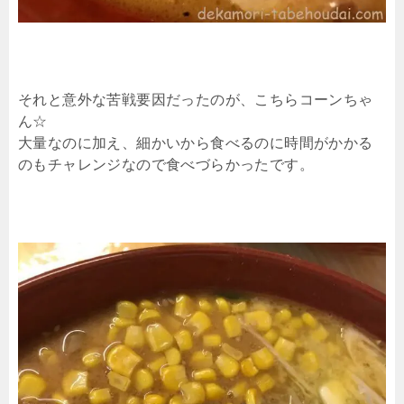
それと意外な苦戦要因だったのが、こちらコーンちゃ
ん☆
大量なのに加え、細かいから食べるのに時間がかかる
のもチャレンジなので食べづらかったです。