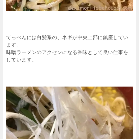
てっぺんには白髪系の、ネギが中央上部に鎮座してい
ます。
味噌ラーメンのアクセンになる香味として良い仕事を
しています。