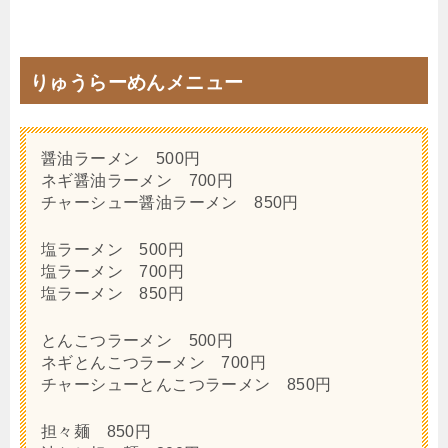
りゅうらーめんメニュー
醤油ラーメン 500円
ネギ醤油ラーメン 700円
チャーシュー醤油ラーメン 850円
塩ラーメン 500円
塩ラーメン 700円
塩ラーメン 850円
とんこつラーメン 500円
ネギとんこつラーメン 700円
チャーシューとんこつラーメン 850円
担々麺 850円