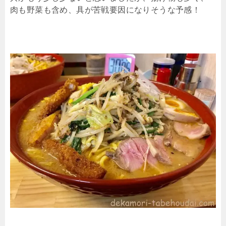
肉も野菜も含め、具が苦戦要因になりそうな予感！