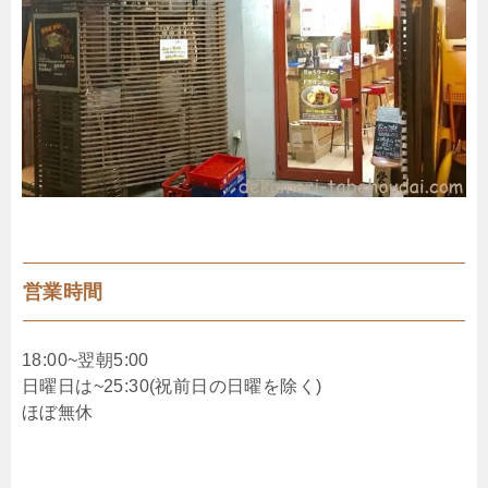
営業時間
18:00~翌朝5:00
日曜日は~25:30(祝前日の日曜を除く)
ほぼ無休