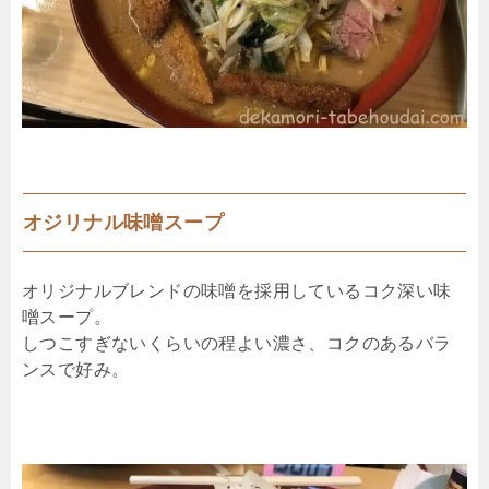
オジリナル味噌スープ
オリジナルブレンドの味噌を採用しているコク深い味
噌スープ。
しつこすぎないくらいの程よい濃さ、コクのあるバラ
ンスで好み。