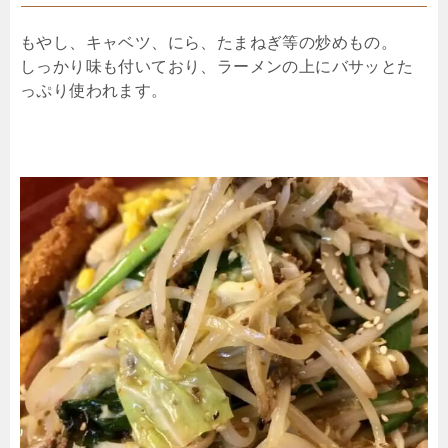
もやし、キャベツ、にら、たまねぎ等の炒めもの。
しっかり味も付いており、ラーメンの上にバサッとた
っぷり使われます。