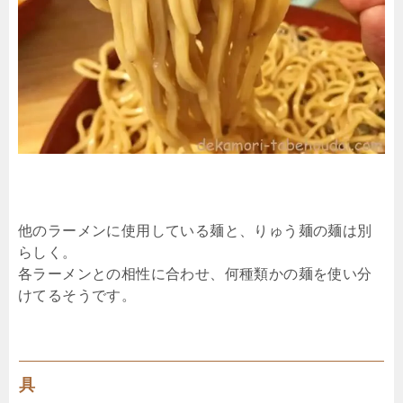
他のラーメンに使用している麺と、りゅう麺の麺は別
らしく。
各ラーメンとの相性に合わせ、何種類かの麺を使い分
けてるそうです。
具