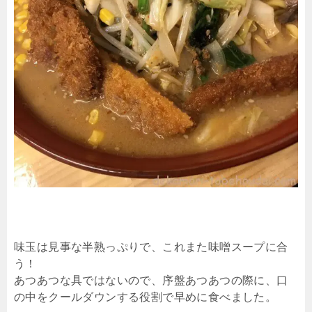
味玉は見事な半熟っぷりで、これまた味噌スープに合
う！
あつあつな具ではないので、序盤あつあつの際に、口
の中をクールダウンする役割で早めに食べました。