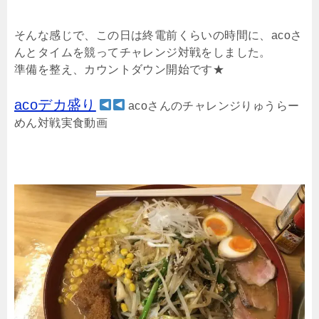
そんな感じで、この日は終電前くらいの時間に、acoさ
んとタイムを競ってチャレンジ対戦をしました。
準備を整え、カウントダウン開始です★
acoデカ盛り
acoさんのチャレンジりゅうらー
めん対戦実食動画