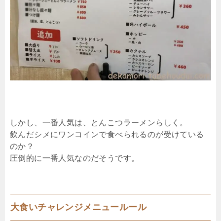
しかし、一番人気は、とんこつラーメンらしく。
飲んだシメにワンコインで食べられるのが受けている
のか？
圧倒的に一番人気なのだそうです。
大食いチャレンジメニュールール