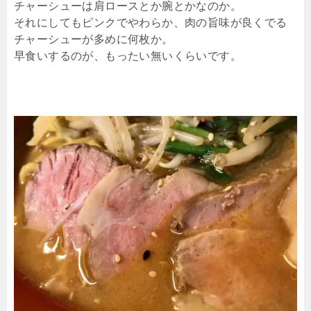
チャーシューは肩ロースとか腕とかなのか。
それにしてもピンクでやわらか、肉の旨味が良くでる
チャーシューが多めに何枚か。
早食いするのが、もったい無いくらいです。