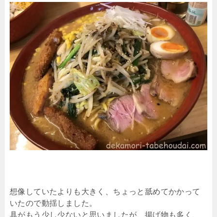
想像していたよりも大きく、ちょっと舐めてかかって
いたので動揺しました。
具がもう少し少ないと思いましたが、揚げ物も多く、