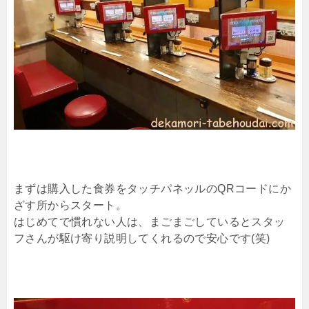
まずは購入した食券をタッチパネッルのQRコードにか
ざす所からスタート。
はじめてで慣れない人は、まごまごしているとスタッ
フさんが駆け寄り説明してくれるので安心です(笑)