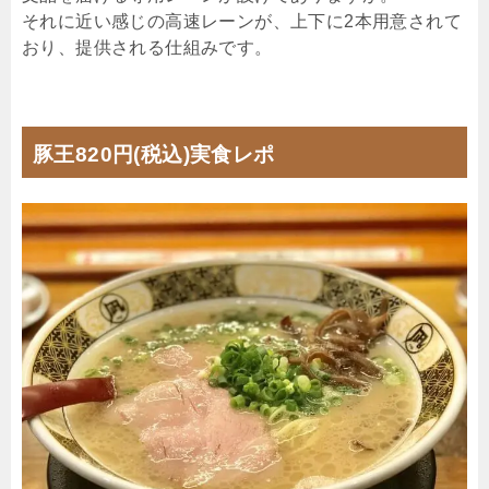
それに近い感じの高速レーンが、上下に2本用意されて
おり、提供される仕組みです。
豚王820円(税込)実食レポ