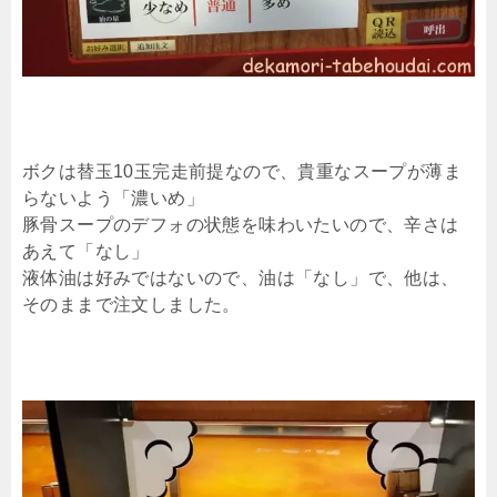
ボクは替玉10玉完走前提なので、貴重なスープが薄ま
らないよう「濃いめ」
豚骨スープのデフォの状態を味わいたいので、辛さは
あえて「なし」
液体油は好みではないので、油は「なし」で、他は、
そのままで注文しました。