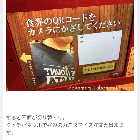
すると画面が切り替わり。
タッチパネッルで好みのカスタマイズ注文が出来ま
す。