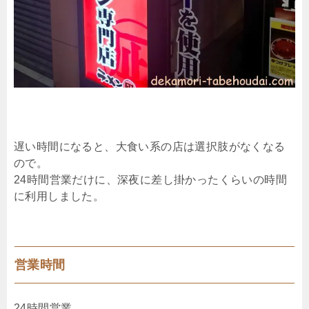
遅い時間になると、大食い系の店は選択肢がなくなる
ので。
24時間営業だけに、深夜に差し掛かったくらいの時間
に利用しました。
営業時間
24時間営業