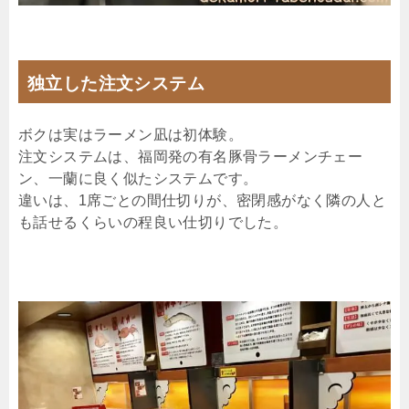
独立した注文システム
ボクは実はラーメン凪は初体験。
注文システムは、福岡発の有名豚骨ラーメンチェー
ン、一蘭に良く似たシステムです。
違いは、1席ごとの間仕切りが、密閉感がなく隣の人と
も話せるくらいの程良い仕切りでした。