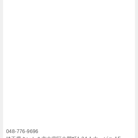
048-776-9696