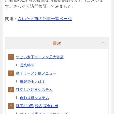
読者aさんからの貴重な情報提供ありがとうございま
す。さっそく訪問検証してみました。
関連：
さいたま市の記事一覧ページ
目次
すごい煮干ラーメン凪大宮店
営業時間
煮干ラーメン凪メニュー
爆裂替玉とは？
独立した注文システム
自動提供システム
豚王820円(税込)実食レポ