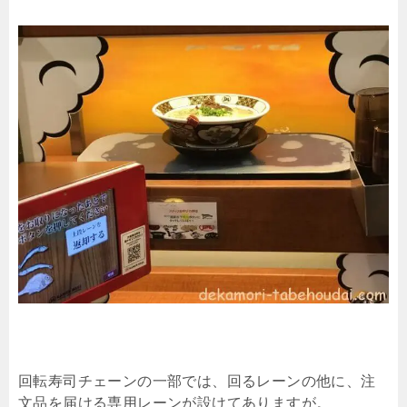
回転寿司チェーンの一部では、回るレーンの他に、注
文品を届ける専用レーンが設けてありますが。