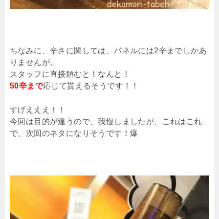
ちなみに、辛さに関しては、パネルには2辛までしかあ
りませんが。
スタッフに直接頼むと！なんと！
50辛まで
応じて貰えるそうです！！
すげえええ！！
今回は目的が違うので、我慢しましたが、これはこれ
で、次回のネタになりそうです！爆