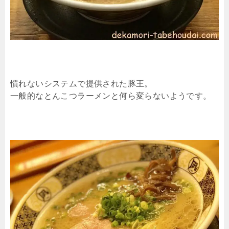
慣れないシステムで提供された豚王。
一般的なとんこつラーメンと何ら変らないようです。