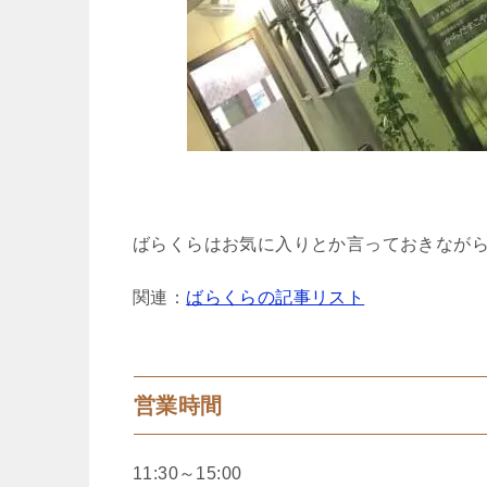
ばらくらはお気に入りとか言っておきなが
関連：
ばらくらの記事リスト
営業時間
11:30～15:00