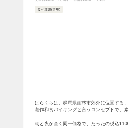
食べ放題(群馬)
ばらくらは、群馬県館林市郊外に位置する
創作和食バイキングと言うコンセプトで、
朝と夜が全く同一価格で、たったの税込11