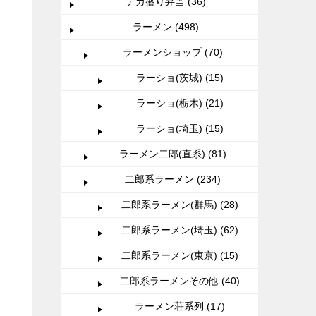
デカ盛り弁当 (36)
ラーメン (498)
ラーメンショップ (70)
ラーショ(茨城) (15)
ラーショ(栃木) (21)
ラーショ(埼玉) (15)
ラーメン二郎(直系) (81)
二郎系ラーメン (234)
二郎系ラーメン(群馬) (28)
二郎系ラーメン(埼玉) (62)
二郎系ラーメン(東京) (15)
二郎系ラーメンその他 (40)
ラーメン荘系列 (17)