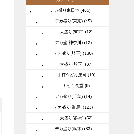
デカ盛り東日本 (485)
デカ盛り(東京) (45)
大盛り(東京) (12)
デカ盛(神奈川) (12)
デカ盛り(埼玉) (130)
大盛り(埼玉) (37)
手打うどん庄司 (10)
キセキ食堂 (9)
デカ盛り(千葉) (14)
デカ盛り(群馬) (123)
大盛り(群馬) (52)
デカ盛り(栃木) (63)