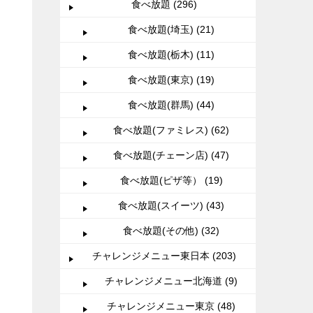
食べ放題 (296)
食べ放題(埼玉) (21)
食べ放題(栃木) (11)
食べ放題(東京) (19)
食べ放題(群馬) (44)
食べ放題(ファミレス) (62)
食べ放題(チェーン店) (47)
食べ放題(ピザ等） (19)
食べ放題(スイーツ) (43)
食べ放題(その他) (32)
チャレンジメニュー東日本 (203)
チャレンジメニュー北海道 (9)
チャレンジメニュー東京 (48)