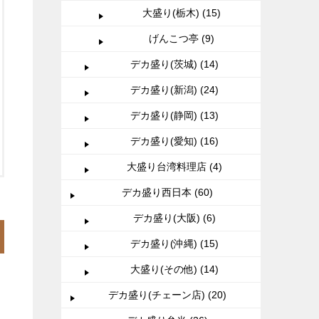
大盛り(栃木) (15)
げんこつ亭 (9)
デカ盛り(茨城) (14)
デカ盛り(新潟) (24)
デカ盛り(静岡) (13)
デカ盛り(愛知) (16)
大盛り台湾料理店 (4)
デカ盛り西日本 (60)
デカ盛り(大阪) (6)
デカ盛り(沖縄) (15)
大盛り(その他) (14)
デカ盛り(チェーン店) (20)