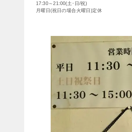
17:30～21:00(土･日/祝)
月曜日(祝日の場合火曜日)定休