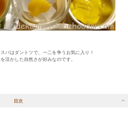
コスパはダントツで、一二を争うお気に入り！
味を活かした自然さが好みなのです。
目次