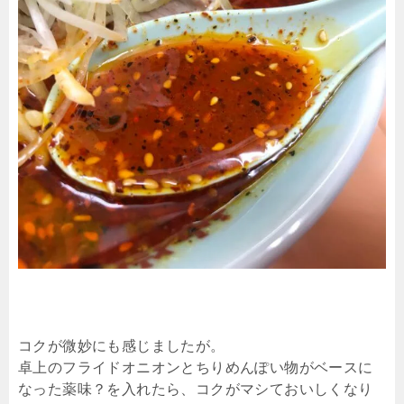
コクが微妙にも感じましたが。
卓上のフライドオニオンとちりめんぽい物がベースに
なった薬味？を入れたら、コクがマシておいしくなり