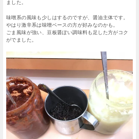
ました。
味噌系の風味も少しはするのですが、醤油主体です。
やはり激辛系は味噌ベースの方が好みなのかも。
ごま風味が強い、豆板醤ぽい調味料も足した方がコク
がでました。