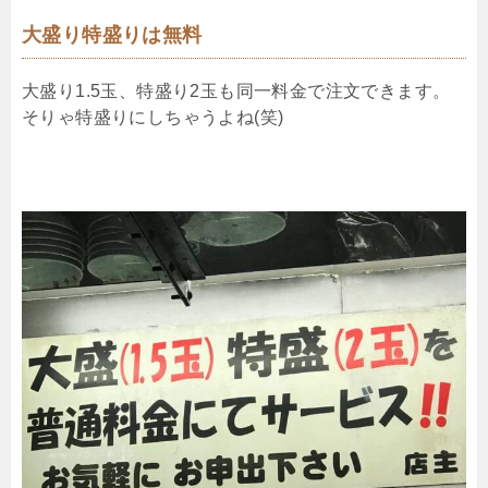
大盛り特盛りは無料
大盛り1.5玉、特盛り2玉も同一料金で注文できます。
そりゃ特盛りにしちゃうよね(笑)