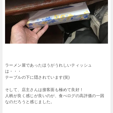
ラーメン屋であったほうがうれしいティッシュ
は・・・
テーブルの下に隠されています(笑)
そして、店主さんは接客面も極めて良好！
人柄が良く感じが良いのが、食べログの高評価の一因
なのだろうと感じました。