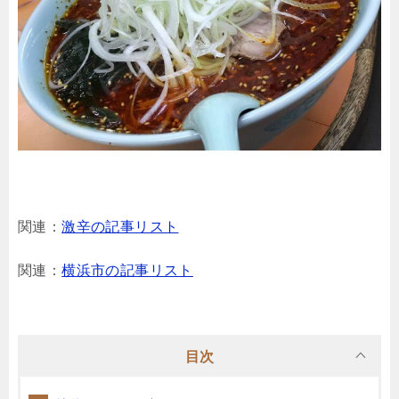
関連：
激辛の記事リスト
関連：
横浜市の記事リスト
目次