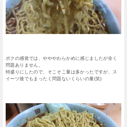
ボクの感覚では、やややわらかめに感じましたが全く
問題ありません。
特盛りにしたので、そこそこ量は多かったですが、ス
イーツ後でもまったく問題ないくらいの量(笑)