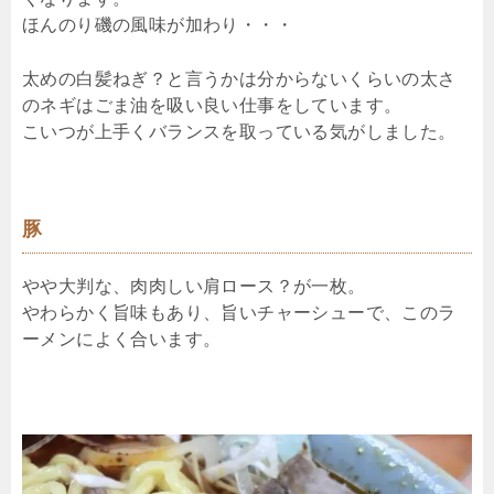
ほんのり磯の風味が加わり・・・
太めの白髪ねぎ？と言うかは分からないくらいの太さ
のネギはごま油を吸い良い仕事をしています。
こいつが上手くバランスを取っている気がしました。
豚
やや大判な、肉肉しい肩ロース？が一枚。
やわらかく旨味もあり、旨いチャーシューで、このラ
ーメンによく合います。