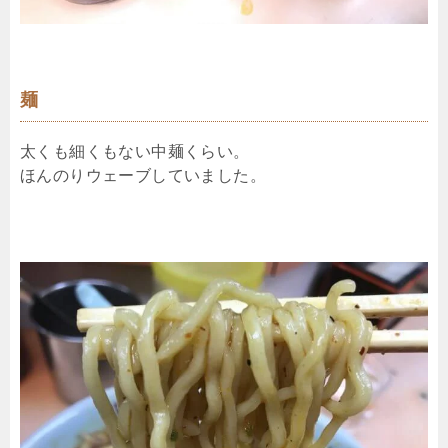
麺
太くも細くもない中麺くらい。
ほんのりウェーブしていました。