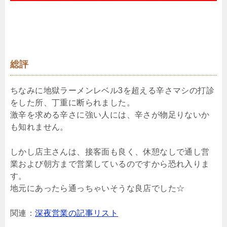
総評
ちなみに地獄ラーメンレベル3を超える辛さマシの打診
をした所、丁重に断られました。
激辛を求める辛さに強い人には、辛さが物足りないか
も知れません。
しかし店主さんは、接客面も良く、休憩なしで通し営
業および朝方まで営業しているのですから恐れ入りま
す。
地元にあったら通っちゃいそうな良店でした☆
関連：
深夜営業の記事リスト