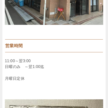
営業時間
11:00～翌3:00
日曜のみ ～翌1:00迄
月曜日定休