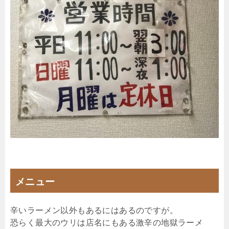
メニュー
辛いラーメン以外もあるにはあるのですが。
恐らく最大のウリは店名にもある激辛の地獄ラーメ