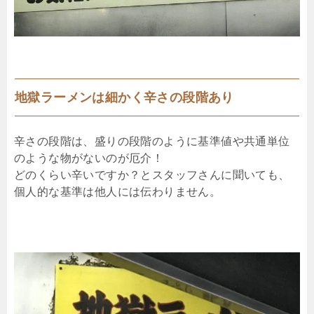
地獄ラーメンは細かく辛さの段階あり
辛さの段階は、盛りの段階のように基準値や共通単位
のような物がないのが厄介！
どのくらい辛いですか？とスタッフさんに聞いても、
個人的な基準は他人には伝わりません。