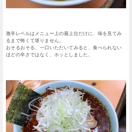
激辛レベルはメニュー上の最上位だけに、味を見てみ
るまで怖くて堪りません。
おそるおそる、一口いただいてみると、食べられない
ほどの辛さではなく、ホッとしました。