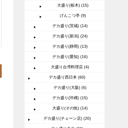
大盛り(栃木) (15)
げんこつ亭 (9)
デカ盛り(茨城) (14)
デカ盛り(新潟) (24)
デカ盛り(静岡) (13)
デカ盛り(愛知) (16)
大盛り台湾料理店 (4)
デカ盛り西日本 (60)
デカ盛り(大阪) (6)
デカ盛り(沖縄) (15)
大盛り(その他) (14)
デカ盛り(チェーン店) (20)