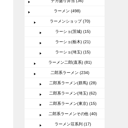
デカ盛り弁当 (36)
ラーメン (498)
ラーメンショップ (70)
ラーショ(茨城) (15)
ラーショ(栃木) (21)
ラーショ(埼玉) (15)
ラーメン二郎(直系) (81)
二郎系ラーメン (234)
二郎系ラーメン(群馬) (28)
二郎系ラーメン(埼玉) (62)
二郎系ラーメン(東京) (15)
二郎系ラーメンその他 (40)
ラーメン荘系列 (17)