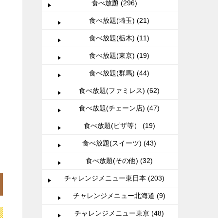
食べ放題 (296)
食べ放題(埼玉) (21)
食べ放題(栃木) (11)
食べ放題(東京) (19)
食べ放題(群馬) (44)
食べ放題(ファミレス) (62)
食べ放題(チェーン店) (47)
食べ放題(ピザ等） (19)
食べ放題(スイーツ) (43)
食べ放題(その他) (32)
チャレンジメニュー東日本 (203)
チャレンジメニュー北海道 (9)
チャレンジメニュー東京 (48)