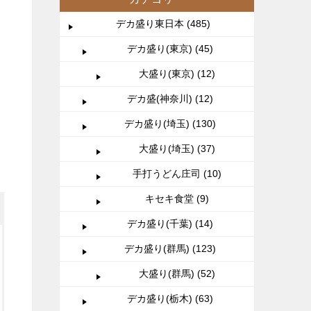
デカ盛り東日本 (485)
デカ盛り(東京) (45)
大盛り(東京) (12)
め
デカ盛(神奈川) (12)
デカ盛り(埼玉) (130)
大盛り(埼玉) (37)
手打うどん庄司 (10)
キセキ食堂 (9)
デカ盛り(千葉) (14)
デカ盛り(群馬) (123)
大盛り(群馬) (52)
デカ盛り(栃木) (63)