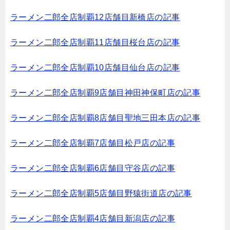
ラーメン二郎全店制覇12店舗目新橋店の記事
ラーメン二郎全店制覇11店舗目桜台店の記事
ラーメン二郎全店制覇10店舗目仙台店の記事
ラーメン二郎全店制覇9店舗目神田神保町店の記事
ラーメン二郎全店制覇8店舗目聖地三田本店の記事
ラーメン二郎全店制覇7店舗目松戸店の記事
ラーメン二郎全店制覇6店舗目守谷店の記事
ラーメン二郎全店制覇5店舗目野猿街道店の記事
ラーメン二郎全店制覇4店舗目新潟店の記事