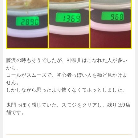
藤沢の時もそうでしたが、神奈川はこなれた人が多い
かも。
コールがスムーズで、初心者っぽい人を殆ど見かけま
せん。
しかしながら思ったより怖くなくてホッとしました。
鬼門っぽく感じていた、スモジをクリアし、残りは9店
舗です。