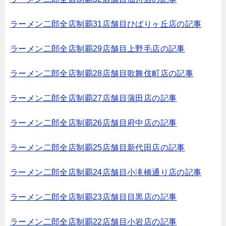
ラーメン二郎全店制覇31店舗目ひばりヶ丘店の記事
ラーメン二郎全店制覇29店舗目上野毛店の記事
ラーメン二郎全店制覇28店舗目歌舞伎町店の記事
ラーメン二郎全店制覇27店舗目蒲田店の記事
ラーメン二郎全店制覇26店舗目府中店の記事
ラーメン二郎全店制覇25店舗目新代田店の記事
ラーメン二郎全店制覇24店舗目小滝橋通り店の記事
ラーメン二郎全店制覇23店舗目目黒店の記事
ラーメン二郎全店制覇22店舗目小岩店の記事