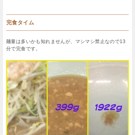
完食タイム
麺量は多いかも知れませんが、マシマシ禁止なので13
分で完食です。