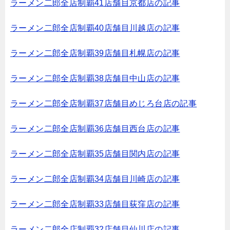
ラーメン二郎全店制覇41店舗目京都店の記事
ラーメン二郎全店制覇40店舗目川越店の記事
ラーメン二郎全店制覇39店舗目札幌店の記事
ラーメン二郎全店制覇38店舗目中山店の記事
ラーメン二郎全店制覇37店舗目めじろ台店の記事
ラーメン二郎全店制覇36店舗目西台店の記事
ラーメン二郎全店制覇35店舗目関内店の記事
ラーメン二郎全店制覇34店舗目川崎店の記事
ラーメン二郎全店制覇33店舗目荻窪店の記事
ラーメン二郎全店制覇32店舗目仙川店の記事