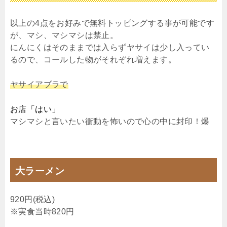
以上の4点をお好みで無料トッピングする事が可能です
が、マシ、マシマシは禁止。
にんにくはそのままでは入らずヤサイは少し入ってい
るので、コールした物がそれぞれ増えます。
ヤサイアブラで
お店「はい」
マシマシと言いたい衝動を怖いので心の中に封印！爆
大ラーメン
920円(税込)
※実食当時820円