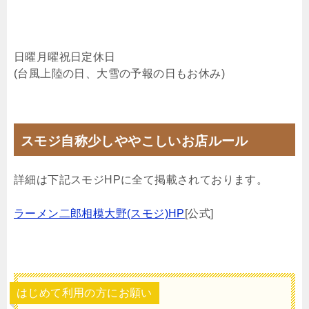
日曜月曜祝日定休日
(台風上陸の日、大雪の予報の日もお休み)
スモジ自称少しややこしいお店ルール
詳細は下記スモジHPに全て掲載されております。
ラーメン二郎相模大野(スモジ)HP
[公式]
はじめて利用の方にお願い