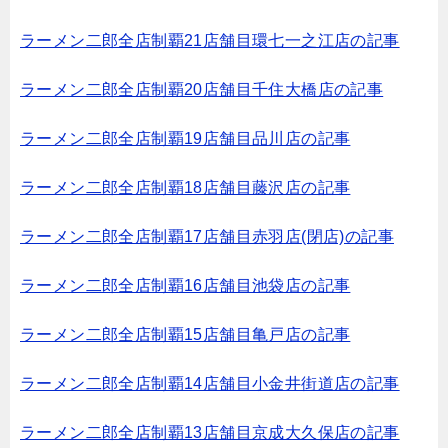
ラーメン二郎全店制覇21店舗目環七一之江店の記事
ラーメン二郎全店制覇20店舗目千住大橋店の記事
ラーメン二郎全店制覇19店舗目品川店の記事
ラーメン二郎全店制覇18店舗目藤沢店の記事
ラーメン二郎全店制覇17店舗目赤羽店(閉店)の記事
ラーメン二郎全店制覇16店舗目池袋店の記事
ラーメン二郎全店制覇15店舗目亀戸店の記事
ラーメン二郎全店制覇14店舗目小金井街道店の記事
ラーメン二郎全店制覇13店舗目京成大久保店の記事