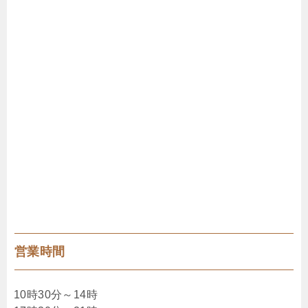
営業時間
10時30分～14時