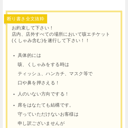
断り書き全文抜粋
お約束して下さい！
店内、店外すべての場所において咳エチケット
(くしゃみ含む)を遂行して下さい！！
具体的には
咳、くしゃみをする時は
ティッシュ、ハンカチ、マスク等で
口や鼻を押さえる！
人のいない方向でする！
席をはなたても結構です。
守っていただけないお客様は
申し訳ございませんが