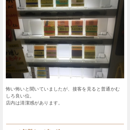
怖い怖いと聞いていましたが、接客を見ると普通かむ
しろ良い位。
店内は清潔感があります。