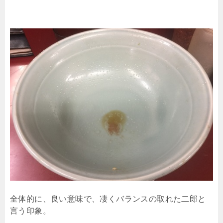
全体的に、良い意味で、凄くバランスの取れた二郎と
言う印象。