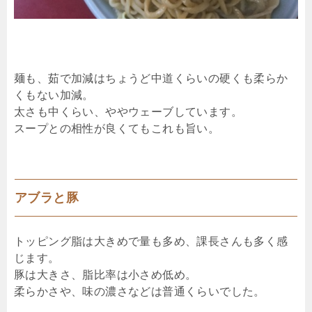
麺も、茹で加減はちょうど中道くらいの硬くも柔らか
くもない加減。
太さも中くらい、ややウェーブしています。
スープとの相性が良くてもこれも旨い。
アブラと豚
トッピング脂は大きめで量も多め、課長さんも多く感
じます。
豚は大きさ、脂比率は小さめ低め。
柔らかさや、味の濃さなどは普通くらいでした。