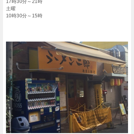
17時30分～21時
土曜
10時30分～15時