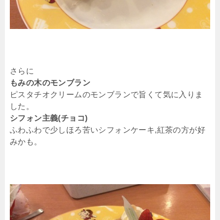
さらに
もみの木のモンブラン
ピスタチオクリームのモンブランで旨くて気に入りま
した。
シフォン主義(チョコ)
ふわふわで少しほろ苦いシフォンケーキ,紅茶の方が好
みかも。