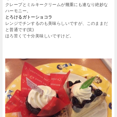
クレープとミルキークリームが幾重にも連なり絶妙な
ハーモニー。
とろけるガトーショコラ
レンジでチンするのも美味らしいですが、このままだ
と普通です(笑)
ほろ苦くて十分美味しいですけど。