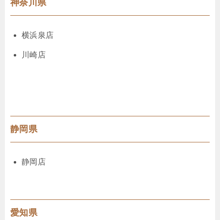
神奈川県
横浜泉店
川崎店
静岡県
静岡店
愛知県