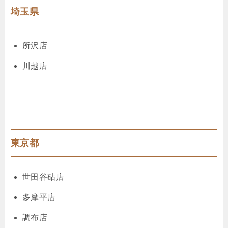
埼玉県
所沢店
川越店
東京都
世田谷砧店
多摩平店
調布店