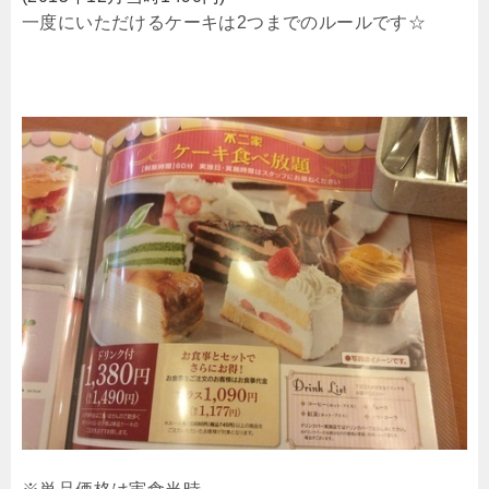
一度にいただけるケーキは2つまでのルールです☆