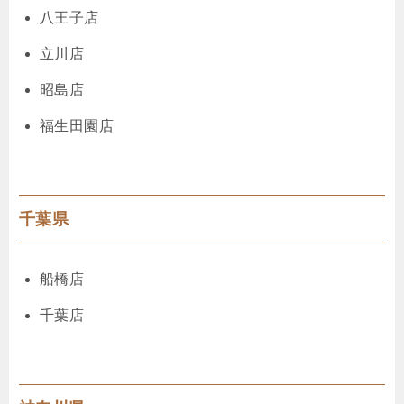
八王子店
立川店
昭島店
福生田園店
千葉県
船橋店
千葉店