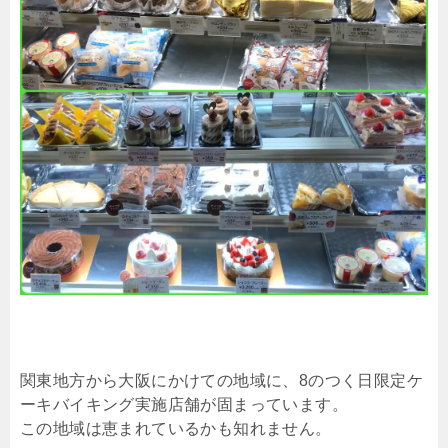
関東地方から大阪にかけての地域に、8のつく日限定ケ
ーキバイキング実施店舗が固まっています。
この地域は恵まれているかも知れません。