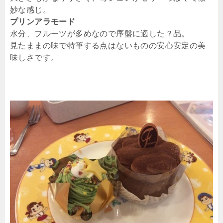
妙な感じ。
プリンアラモード
水分、フルーツが多めなので序盤に適した？品。
見たままの味で特筆する点はないものの安心安定の美
味しさです。