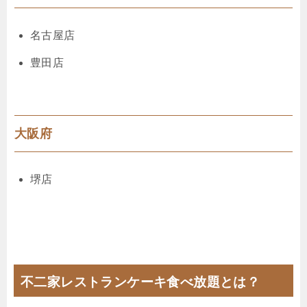
名古屋店
豊田店
大阪府
堺店
不二家レストランケーキ食べ放題とは？