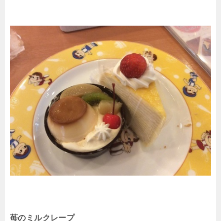
苺のミルクレープ