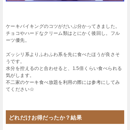
ケーキバイキングのコツがだいぶ分かってきました。
チョコやハードなクリーム類はとにかく後回し。フル
ーツ優先。
ズッシリ系よりふわふわ系を先に食べたほうが良さそ
うです。
水分を控えるのと合わせると、1.5倍くらい食べられる
気がします。
不二家のケーキ食べ放題を利用の際には参考にしてみ
てください☆
どれだけお得だったか？結果