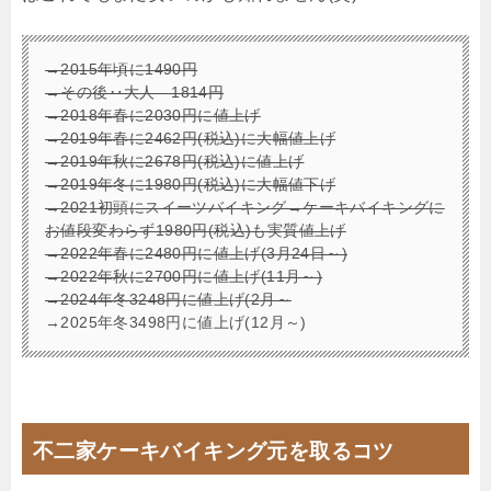
→2015年頃に1490円
→その後‥大人 1814円
→2018年春に2030円に値上げ
→2019年春に2462円(税込)に大幅値上げ
→2019年秋に2678円(税込)に値上げ
→2019年冬に1980円(税込)に大幅値下げ
→2021初頭にスイーツバイキング→ケーキバイキングに
お値段変わらず1980円(税込)も実質値上げ
→2022年春に2480円に値上げ(3月24日～)
→2022年秋に2700円に値上げ(11月～)
→2024年冬3248円に値上げ(2月～
→2025年冬3498円に値上げ(12月～)
不二家ケーキバイキング元を取るコツ