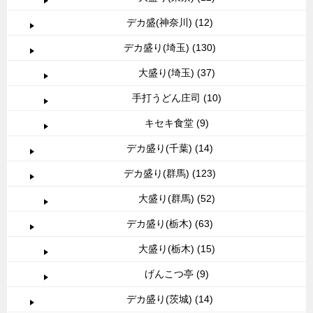
デカ盛(神奈川) (12)
デカ盛り(埼玉) (130)
大盛り(埼玉) (37)
手打うどん庄司 (10)
キセキ食堂 (9)
デカ盛り(千葉) (14)
デカ盛り(群馬) (123)
大盛り(群馬) (52)
デカ盛り(栃木) (63)
大盛り(栃木) (15)
げんこつ亭 (9)
デカ盛り(茨城) (14)