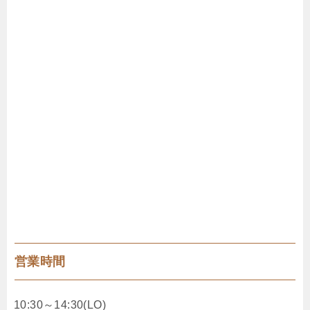
営業時間
10:30～14:30(LO)