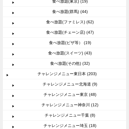
食べ放題(東京) (19)
食べ放題(群馬) (44)
食べ放題(ファミレス) (62)
食べ放題(チェーン店) (47)
食べ放題(ピザ等） (19)
食べ放題(スイーツ) (43)
食べ放題(その他) (32)
チャレンジメニュー東日本 (203)
チャレンジメニュー北海道 (9)
チャレンジメニュー東京 (48)
チャレンジメニュー神奈川 (12)
チャレンジメニュー千葉 (8)
チャレンジメニュー埼玉 (18)