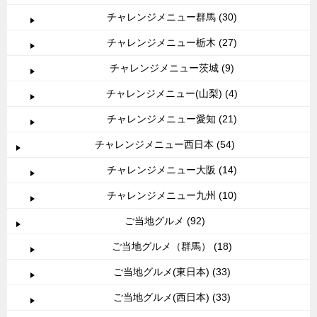
チャレンジメニュー群馬 (30)
チャレンジメニュー栃木 (27)
チャレンジメニュー茨城 (9)
チャレンジメニュー(山梨) (4)
チャレンジメニュー愛知 (21)
チャレンジメニュー西日本 (54)
チャレンジメニュー大阪 (14)
チャレンジメニュー九州 (10)
ご当地グルメ (92)
ご当地グルメ（群馬） (18)
ご当地グルメ(東日本) (33)
ご当地グルメ(西日本) (33)