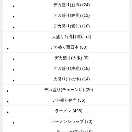
デカ盛り(新潟) (24)
デカ盛り(静岡) (13)
デカ盛り(愛知) (16)
大盛り台湾料理店 (4)
デカ盛り西日本 (60)
デカ盛り(大阪) (6)
デカ盛り(沖縄) (15)
大盛り(その他) (14)
デカ盛り(チェーン店) (20)
デカ盛り弁当 (36)
ラーメン (498)
ラーメンショップ (70)
ラーショ(茨城) (15)