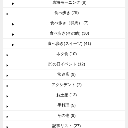
東海モーニング (8)
食べ歩き (79)
食べ歩き（群馬） (7)
食べ歩き(その他) (30)
食べ歩き(スイーツ) (41)
ネタ食 (10)
29の日イベント (12)
常連店 (9)
アクシデント (7)
お土産 (13)
手料理 (5)
その他 (9)
記事リスト (27)