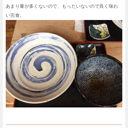
あまり量が多くないので、もったいないので良く味わ
い完食。