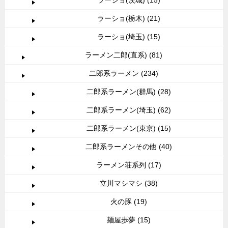
ラーショ(栃木) (21)
ラーショ(埼玉) (15)
ラーメン二郎(直系) (81)
二郎系ラーメン (234)
二郎系ラーメン(群馬) (28)
二郎系ラーメン(埼玉) (62)
二郎系ラーメン(東京) (15)
二郎系ラーメンその他 (40)
ラーメン荘系列 (17)
立川マシマシ (38)
火の豚 (19)
麺屋歩夢 (15)