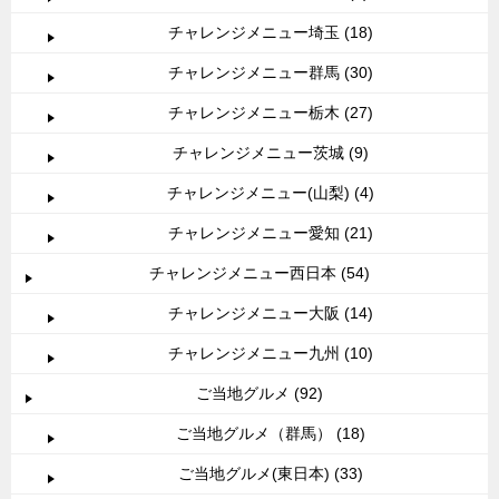
チャレンジメニュー埼玉 (18)
チャレンジメニュー群馬 (30)
チャレンジメニュー栃木 (27)
チャレンジメニュー茨城 (9)
チャレンジメニュー(山梨) (4)
チャレンジメニュー愛知 (21)
チャレンジメニュー西日本 (54)
チャレンジメニュー大阪 (14)
チャレンジメニュー九州 (10)
ご当地グルメ (92)
ご当地グルメ（群馬） (18)
ご当地グルメ(東日本) (33)