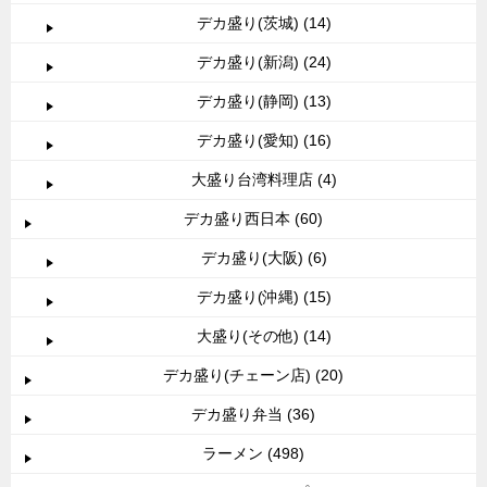
デカ盛り(茨城) (14)
デカ盛り(新潟) (24)
デカ盛り(静岡) (13)
デカ盛り(愛知) (16)
大盛り台湾料理店 (4)
デカ盛り西日本 (60)
デカ盛り(大阪) (6)
デカ盛り(沖縄) (15)
大盛り(その他) (14)
デカ盛り(チェーン店) (20)
デカ盛り弁当 (36)
ラーメン (498)