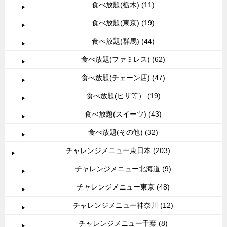
食べ放題(栃木) (11)
食べ放題(東京) (19)
食べ放題(群馬) (44)
食べ放題(ファミレス) (62)
食べ放題(チェーン店) (47)
食べ放題(ピザ等） (19)
食べ放題(スイーツ) (43)
食べ放題(その他) (32)
チャレンジメニュー東日本 (203)
チャレンジメニュー北海道 (9)
チャレンジメニュー東京 (48)
チャレンジメニュー神奈川 (12)
チャレンジメニュー千葉 (8)