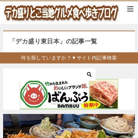
「デカ盛り東日本」の記事一覧
何を探していますか？▼サイト内記事検索