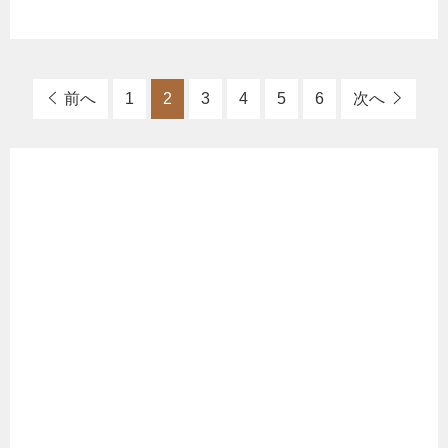
前へ
1
2
3
4
5
6
次へ