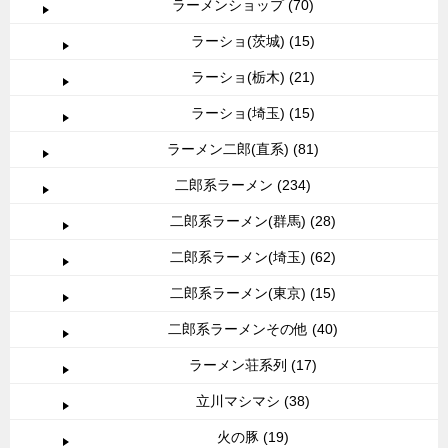
ラーメンショップ (70)
ラーショ(茨城) (15)
ラーショ(栃木) (21)
ラーショ(埼玉) (15)
ラーメン二郎(直系) (81)
二郎系ラーメン (234)
二郎系ラーメン(群馬) (28)
二郎系ラーメン(埼玉) (62)
二郎系ラーメン(東京) (15)
二郎系ラーメンその他 (40)
ラーメン荘系列 (17)
立川マシマシ (38)
火の豚 (19)