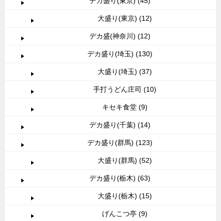
デカ盛り(東京) (45)
大盛り(東京) (12)
デカ盛(神奈川) (12)
デカ盛り(埼玉) (130)
大盛り(埼玉) (37)
手打うどん庄司 (10)
キセキ食堂 (9)
デカ盛り(千葉) (14)
デカ盛り(群馬) (123)
大盛り(群馬) (52)
デカ盛り(栃木) (63)
大盛り(栃木) (15)
げんこつ亭 (9)