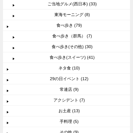
ご当地グルメ(西日本) (33)
東海モーニング (8)
食べ歩き (79)
食べ歩き（群馬） (7)
食べ歩き(その他) (30)
食べ歩き(スイーツ) (41)
ネタ食 (10)
29の日イベント (12)
常連店 (9)
アクシデント (7)
お土産 (13)
手料理 (5)
その他 (9)