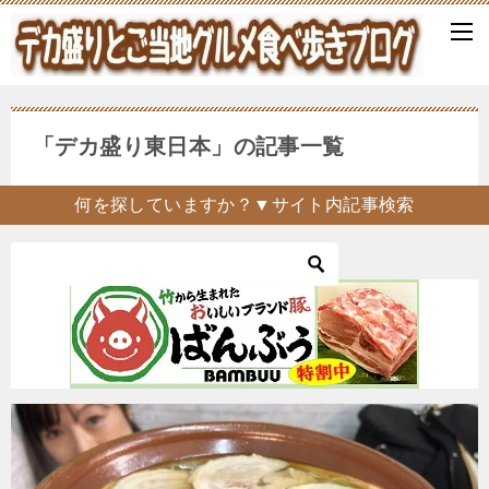
「デカ盛り東日本」の記事一覧
何を探していますか？▼サイト内記事検索