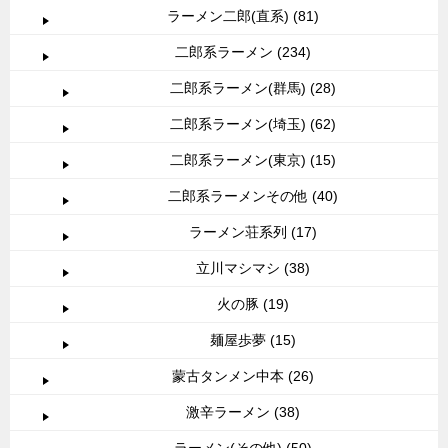
ラーメン二郎(直系) (81)
二郎系ラーメン (234)
二郎系ラーメン(群馬) (28)
二郎系ラーメン(埼玉) (62)
二郎系ラーメン(東京) (15)
二郎系ラーメンその他 (40)
ラーメン荘系列 (17)
立川マシマシ (38)
火の豚 (19)
麺屋歩夢 (15)
蒙古タンメン中本 (26)
激辛ラーメン (38)
ラーメン(その他) (50)