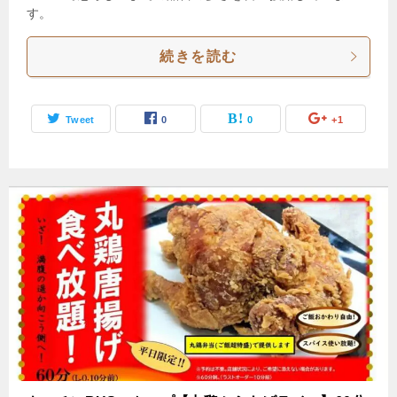
す。
続きを読む
Tweet
0
0
+1