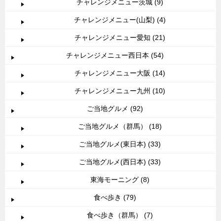
チャレンジメニュー茨城 (9)
チャレンジメニュー(山梨) (4)
チャレンジメニュー愛知 (21)
チャレンジメニュー西日本 (54)
チャレンジメニュー大阪 (14)
チャレンジメニュー九州 (10)
ご当地グルメ (92)
ご当地グルメ（群馬） (18)
ご当地グルメ(東日本) (33)
ご当地グルメ(西日本) (33)
東海モーニング (8)
食べ歩き (79)
食べ歩き（群馬） (7)