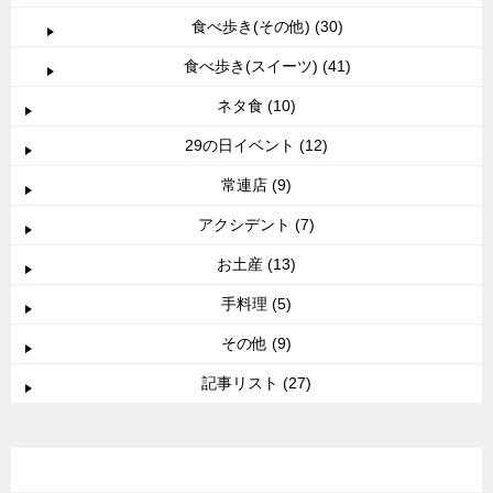
食べ歩き(その他) (30)
食べ歩き(スイーツ) (41)
ネタ食 (10)
29の日イベント (12)
常連店 (9)
アクシデント (7)
お土産 (13)
手料理 (5)
その他 (9)
記事リスト (27)