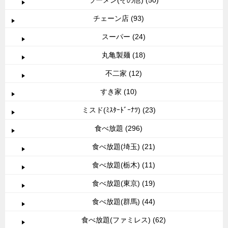
チェーン店 (93)
スーパー (24)
丸亀製麺 (18)
不二家 (12)
すき家 (10)
ミスド(ﾐｽﾀｰﾄﾞｰﾅﾂ) (23)
食べ放題 (296)
食べ放題(埼玉) (21)
食べ放題(栃木) (11)
食べ放題(東京) (19)
食べ放題(群馬) (44)
食べ放題(ファミレス) (62)