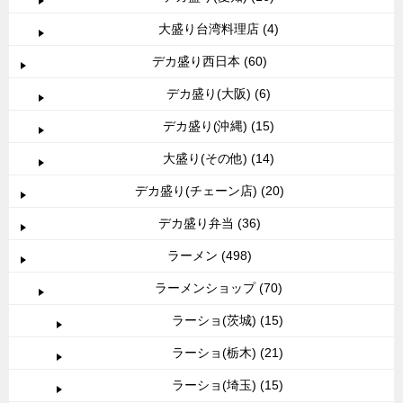
大盛り台湾料理店 (4)
デカ盛り西日本 (60)
デカ盛り(大阪) (6)
デカ盛り(沖縄) (15)
大盛り(その他) (14)
デカ盛り(チェーン店) (20)
デカ盛り弁当 (36)
ラーメン (498)
ラーメンショップ (70)
ラーショ(茨城) (15)
ラーショ(栃木) (21)
ラーショ(埼玉) (15)