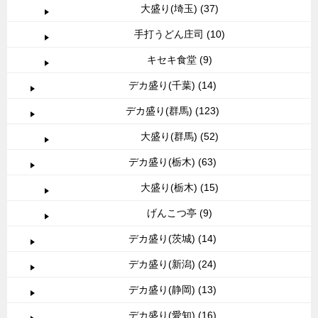
大盛り(埼玉) (37)
手打うどん庄司 (10)
キセキ食堂 (9)
デカ盛り(千葉) (14)
デカ盛り(群馬) (123)
大盛り(群馬) (52)
デカ盛り(栃木) (63)
大盛り(栃木) (15)
げんこつ亭 (9)
デカ盛り(茨城) (14)
デカ盛り(新潟) (24)
デカ盛り(静岡) (13)
デカ盛り(愛知) (16)