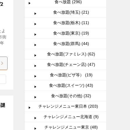
食べ放題 (296)
2
食べ放題(埼玉) (21)
食べ放題(栃木) (11)
たよ
食べ放題(東京) (19)
市街
5年
食べ放題(群馬) (44)
食べ放題(ファミレス) (62)
食べ放題(チェーン店) (47)
食べ放題(ピザ等） (19)
食べ放題(スイーツ) (43)
食べ放題(その他) (32)
の謎
チャレンジメニュー東日本 (203)
チャレンジメニュー北海道 (9)
チャレンジメニュー東京 (48)