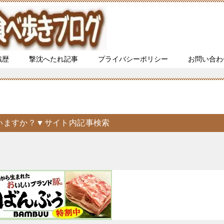
戦歴
撃沈へたれ記事
プライバシーポリシー
お問い合わ
いますか？▼サイト内記事検索