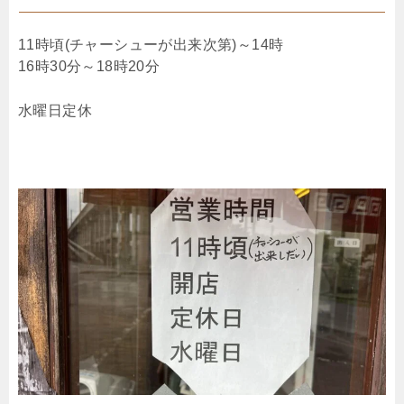
11時頃(チャーシューが出来次第)～14時
16時30分～18時20分
水曜日定休