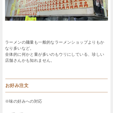
ラーメンの麺量も一般的なラーメンショップよりもか
なり多いなど。
全体的に何かと量が多いのもウリにしている、珍しい
店舗さんかも知れません。
お好み注文
※味の好みへの対応