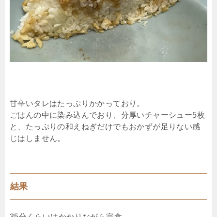
甘辛いタレはたっぷりかかっており。
ごはんの中に染み込んでおり、分厚いチャーシュー5枚
と、たっぷりの和えねぎだけでもおかずが足りない感
じはしません。
結果
35分くらいはかかりながら完食。