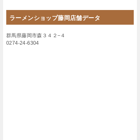
ラーメンショップ藤岡店舗データ
群馬県藤岡市森３４２−４
0274-24-6304