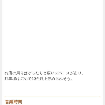
お店の周りはゆったりと広いスペースがあり。
駐車場は広めで10台以上停められそう。
営業時間