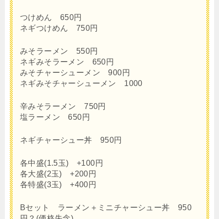
つけめん 650円
ネギつけめん 750円
みそラーメン 550円
ネギみそラーメン 650円
みそチャーシューメン 900円
ネギみそチャーシューメン 1000
辛みそラーメン 750円
塩ラーメン 650円
ネギチャーシュー丼 950円
各中盛(1.5玉) +100円
各大盛(2玉) +200円
各特盛(3玉) +400円
Bセット ラーメン＋ミニチャーシュー丼 950
円？(価格失念)