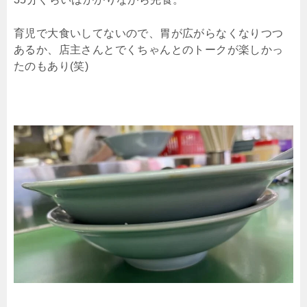
育児で大食いしてないので、胃が広がらなくなりつつ
あるか、店主さんとでくちゃんとのトークが楽しかっ
たのもあり(笑)