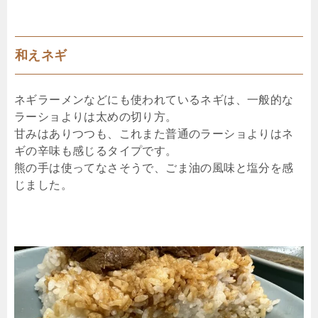
和えネギ
ネギラーメンなどにも使われているネギは、一般的な
ラーショよりは太めの切り方。
甘みはありつつも、これまた普通のラーショよりはネ
ギの辛味も感じるタイプです。
熊の手は使ってなさそうで、ごま油の風味と塩分を感
じました。