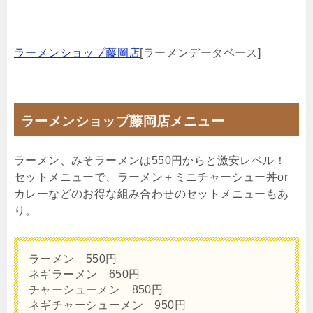
ラーメンショップ藤岡店
[ラーメンデータベース]
ラーメンショップ藤岡店メニュー
ラーメン、みそラーメンは550円からと激安レベル！
セットメニューで、ラーメン＋ミニチャーシュー丼or
カレーなどのお得な組み合わせのセットメニューもあ
り。
ラーメン 550円
ネギラーメン 650円
チャーシューメン 850円
ネギチャーシューメン 950円