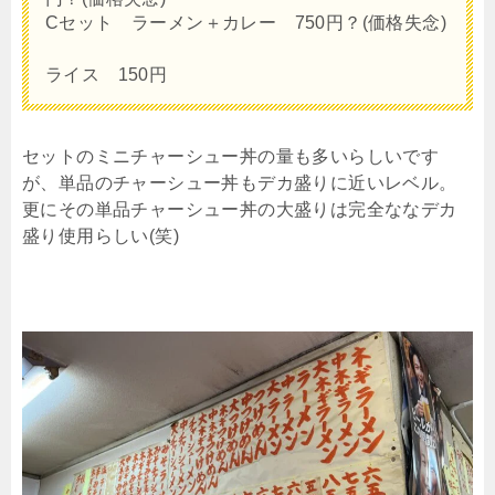
Cセット ラーメン＋カレー 750円？(価格失念)
ライス 150円
セットのミニチャーシュー丼の量も多いらしいです
が、単品のチャーシュー丼もデカ盛りに近いレベル。
更にその単品チャーシュー丼の大盛りは完全ななデカ
盛り使用らしい(笑)