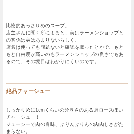
比較的あっさりめのスープ。
店主さんに聞く所によると、実はラーメンショップと
の関係は実はあまりないらしく。
店名は使っても問題ないと確認を取ったとかで、もと
もと自由度が高いのもラーメンショップの良さでもあ
るので、その境目はわかりにくいのです。
絶品チャーシュー
しっかりめに1cmくらいの分厚さのある肩ロースぽい
チャーシュー！
ジューシーで肉の旨味、ぶりんぶりんの肉肉しさがた
まらない。