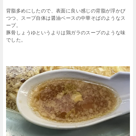
背脂多めにしたので、表面に良い感じの背脂が浮かび
つつ、スープ自体は醤油ベースの中華そばのようなス
ープ。
豚骨しょうゆというよりは鶏ガラのスープのような味
でした。