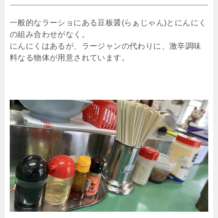
一般的なラーショにある豆板醤(らぁじゃん)とにんにく
の組み合わせがなく。
にんにくはあるが、ラージャンの代わりに、激辛調味
料なる物体が用意されています。