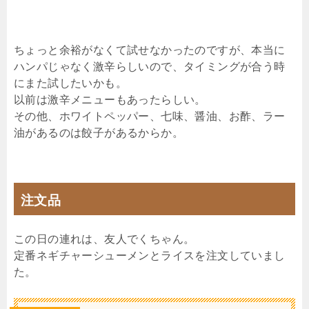
ちょっと余裕がなくて試せなかったのですが、本当に
ハンパじゃなく激辛らしいので、タイミングが合う時
にまた試したいかも。
以前は激辛メニューもあったらしい。
その他、ホワイトペッパー、七味、醤油、お酢、ラー
油があるのは餃子があるからか。
注文品
この日の連れは、友人でくちゃん。
定番ネギチャーシューメンとライスを注文していまし
た。