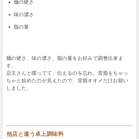
麺の硬さ
味の濃さ
脂の量
麺の硬さ、味の濃さ、脂の量をお好みで調整出来ま
す。
店主さんと喋ってて、伝えるのを忘れ、背脂をちゃっ
ちゃと始めたのが見えたので、背脂オオメだけお願い
しました。
他店と違う卓上調味料