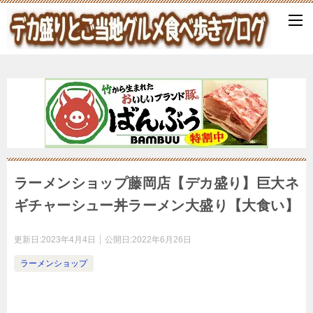
ラーメンショップ藤岡店【デカ盛り】巨大ネ
ギチャーシュー丼ラーメン大盛り【大食い】
更新日:
2023年4月4日
公開日:
2022年6月26日
ラーメンショップ