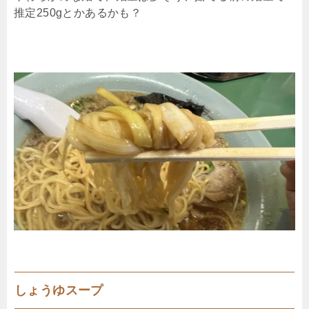
推定250gとかあるかも？
しょうゆスープ