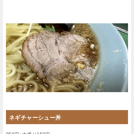
ネギチャーシュー丼