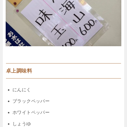
卓上調味料
にんにく
ブラックペッパー
ホワイトペッパー
しょうゆ