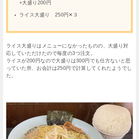
+大盛り200円
ライス大盛り 250円✕３
ライス大盛りはメニューになかったものの、大盛り対
応していただけたので毎度の3つ注文。
ライスが200円なので大盛りは300円でも仕方ないと思
っていた所、お会計は250円で計算してくれたようでし
た。