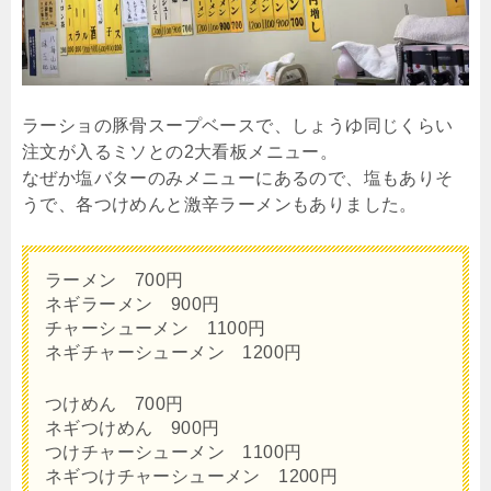
ラーショの豚骨スープベースで、しょうゆ同じくらい
注文が入るミソとの2大看板メニュー。
なぜか塩バターのみメニューにあるので、塩もありそ
うで、各つけめんと激辛ラーメンもありました。
ラーメン 700円
ネギラーメン 900円
チャーシューメン 1100円
ネギチャーシューメン 1200円
つけめん 700円
ネギつけめん 900円
つけチャーシューメン 1100円
ネギつけチャーシューメン 1200円