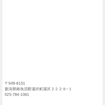
〒949-6101
新潟県南魚沼郡湯沢町湯沢２２２９−１
025-784-1061