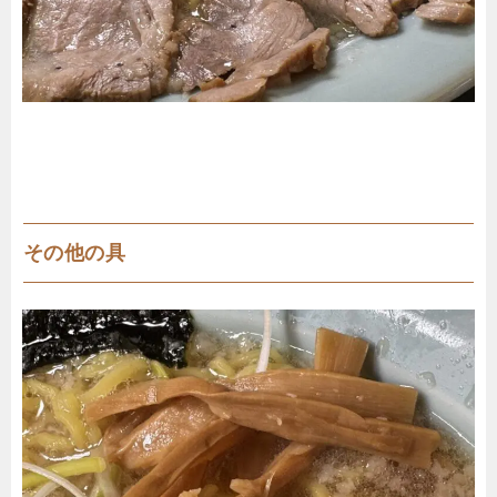
その他の具