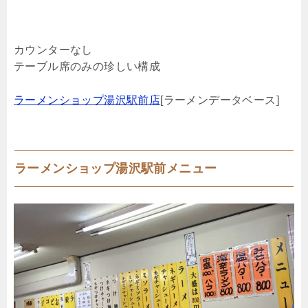
カウンターなし
テーブル席のみの珍しい構成
ラーメンショップ湯沢駅前店
[ラーメンデータベース]
ラーメンショップ湯沢駅前メニュー