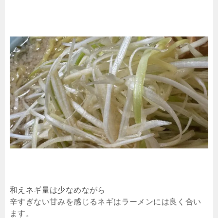
和えネギ量は少なめながら
辛すぎない甘みを感じるネギはラーメンには良く合い
ます。