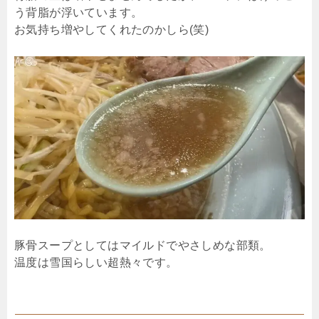
う背脂が浮いています。
お気持ち増やしてくれたのかしら(笑)
豚骨スープとしてはマイルドでやさしめな部類。
温度は雪国らしい超熱々です。