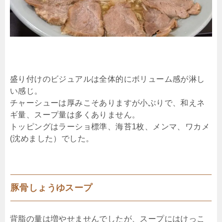
盛り付けのビジュアルは全体的にボリューム感が淋し
い感じ。
チャーシューは厚みこそありますが小ぶりで、和えネ
ギ量、スープ量は多くありません。
トッピングはラーショ標準、海苔1枚、メンマ、ワカメ
(沈めました）でした。
豚骨しょうゆスープ
背脂の量は増やせませんでしたが、スープにはけっこ