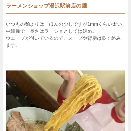
ラーメンショップ湯沢駅前店の麺
いつもの麺よりは、ほんの少しですが1mmくらい太い
中細麺で、長さはラーショとしては短め。
ウェーブが付いているので、スープや背脂は良く絡み
ます。