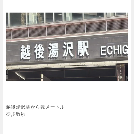
越後湯沢駅から数メートル
徒歩数秒