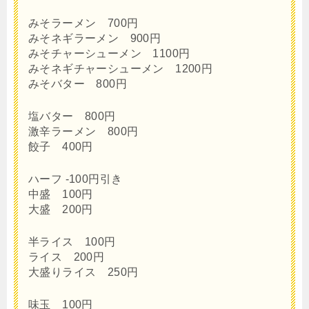
みそラーメン 700円
みそネギラーメン 900円
みそチャーシューメン 1100円
みそネギチャーシューメン 1200円
みそバター 800円
塩バター 800円
激辛ラーメン 800円
餃子 400円
ハーフ -100円引き
中盛 100円
大盛 200円
半ライス 100円
ライス 200円
大盛りライス 250円
味玉 100円