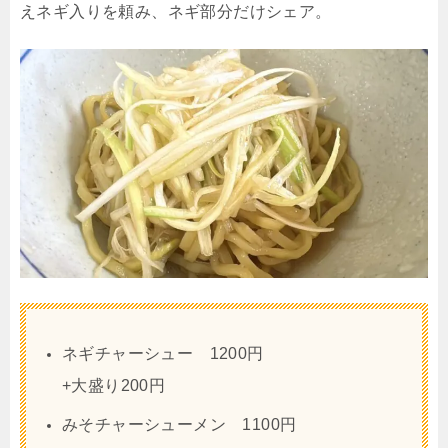
えネギ入りを頼み、ネギ部分だけシェア。
ネギチャーシュー 1200円
+大盛り200円
みそチャーシューメン 1100円