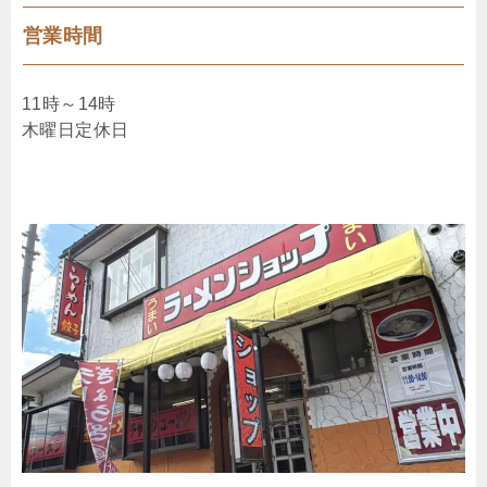
営業時間
11時～14時
木曜日定休日