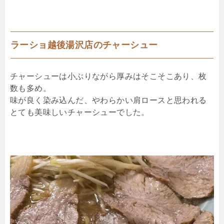
ラーショ越後湯沢店のチャーシュー
チャーシューは小ぶりながら厚みはそこそこあり、枚
数も多め。
味が良く染み込んだ、やわらかい肩ロースと思われる
とても美味しいチャーシューでした。