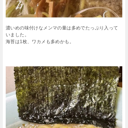
濃いめの味付けなメンマの量は多めでたっぷり入って
いました。
海苔は1枚、ワカメも多めかも。