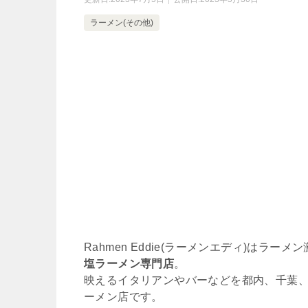
ラーメン(その他)
Rahmen Eddie(ラーメンエディ)はラ
塩ラーメン専門店
。
映えるイタリアンやバーなどを都内、千葉、
ーメン店です。