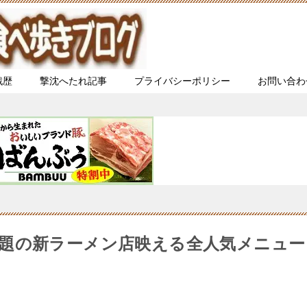
戦歴
撃沈へたれ記事
プライバシーポリシー
お問い合わ
題の新ラーメン店映える全人気メニュー