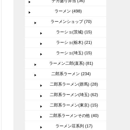
デカ盛り弁当 (36)
ラーメン (498)
ラーメンショップ (70)
ラーショ(茨城) (15)
ラーショ(栃木) (21)
ラーショ(埼玉) (15)
ラーメン二郎(直系) (81)
二郎系ラーメン (234)
二郎系ラーメン(群馬) (28)
二郎系ラーメン(埼玉) (62)
二郎系ラーメン(東京) (15)
二郎系ラーメンその他 (40)
ラーメン荘系列 (17)