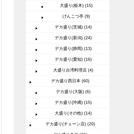
大盛り(栃木) (15)
げんこつ亭 (9)
デカ盛り(茨城) (14)
デカ盛り(新潟) (24)
デカ盛り(静岡) (13)
デカ盛り(愛知) (16)
大盛り台湾料理店 (4)
デカ盛り西日本 (60)
デカ盛り(大阪) (6)
デカ盛り(沖縄) (15)
大盛り(その他) (14)
デカ盛り(チェーン店) (20)