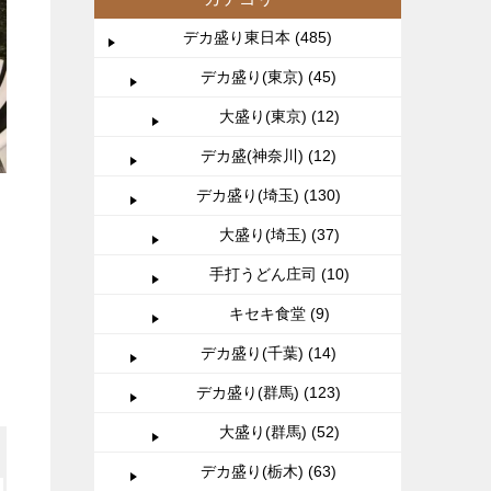
デカ盛り東日本 (485)
デカ盛り(東京) (45)
大盛り(東京) (12)
デカ盛(神奈川) (12)
デカ盛り(埼玉) (130)
大盛り(埼玉) (37)
手打うどん庄司 (10)
キセキ食堂 (9)
デカ盛り(千葉) (14)
デカ盛り(群馬) (123)
大盛り(群馬) (52)
デカ盛り(栃木) (63)