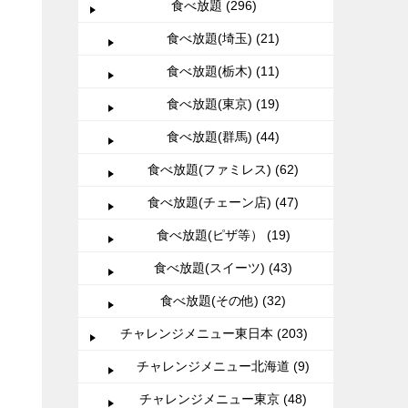
食べ放題 (296)
食べ放題(埼玉) (21)
食べ放題(栃木) (11)
食べ放題(東京) (19)
食べ放題(群馬) (44)
食べ放題(ファミレス) (62)
食べ放題(チェーン店) (47)
食べ放題(ピザ等） (19)
食べ放題(スイーツ) (43)
食べ放題(その他) (32)
チャレンジメニュー東日本 (203)
チャレンジメニュー北海道 (9)
チャレンジメニュー東京 (48)