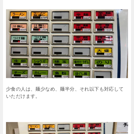
少食の人は、麺少なめ、麺半分、それ以下も対応して
いただけます。