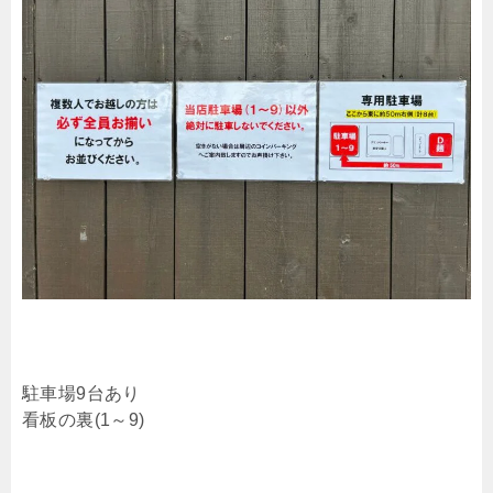
駐車場9台あり
看板の裏(1～9)