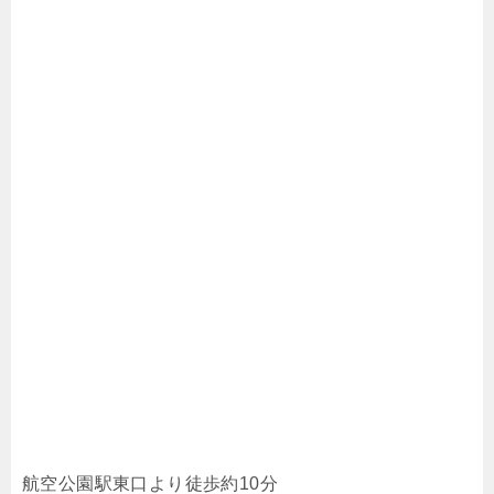
航空公園駅東口より徒歩約10分