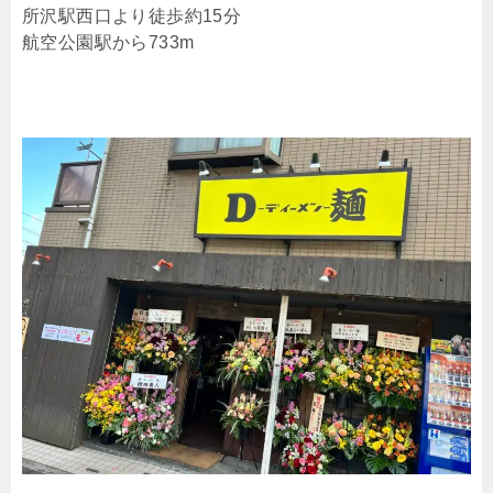
所沢駅西口より徒歩約15分
航空公園駅から733m