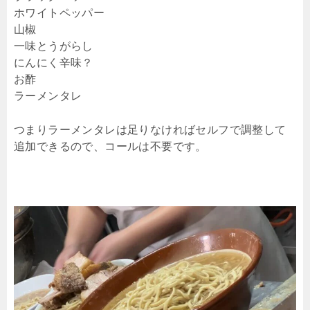
ホワイトペッパー
山椒
一味とうがらし
にんにく辛味？
お酢
ラーメンタレ
つまりラーメンタレは足りなければセルフで調整して
追加できるので、コールは不要です。