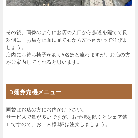
その後、画像のようにお店の入口から歩道を隔てて反
対側に、お店を正面に見て右から左へ向かって並びま
しょう。
店内にも待ち椅子があり5名ほど座れますが、お店の方
がご案内してくれると思います。
D麺券売機メニュー
両替はお店の方にお声がけ下さい。
サービスで量が多いですが、お子様を除くとシェア禁
止ですので、お一人様1杯は注文しましょう。