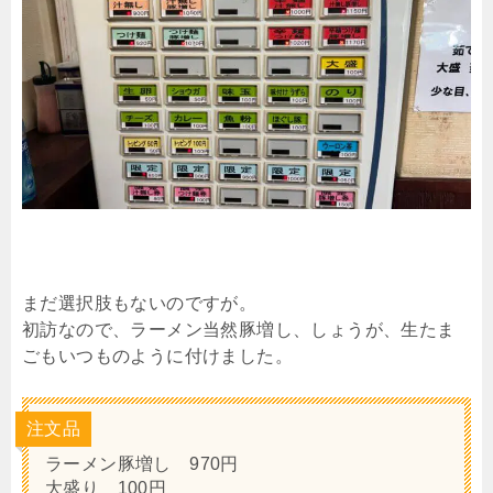
まだ選択肢もないのですが。
初訪なので、ラーメン当然豚増し、しょうが、生たま
ごもいつものように付けました。
注文品
ラーメン豚増し 970円
大盛り 100円