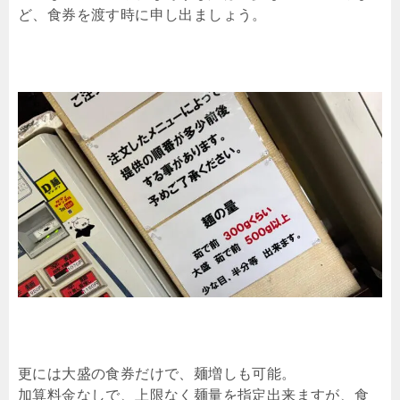
ど、食券を渡す時に申し出ましょう。
更には大盛の食券だけで、麺増しも可能。
加算料金なしで、上限なく麺量を指定出来ますが、食