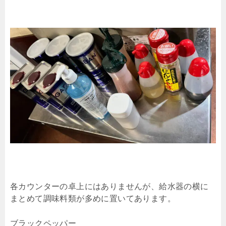
各カウンターの卓上にはありませんが、給水器の横に
まとめて調味料類が多めに置いてあります。
ブラックペッパー