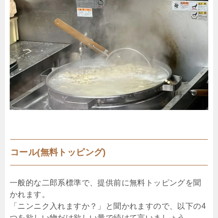
コール(無料トッピング)
一般的な二郎系標準で、提供前に無料トッピングを聞
かれます。
「ニンニク入れますか？」と聞かれますので、以下の4
つを欲しい物だけ欲しい量で続けて言いましょう。