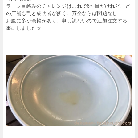
ラーショ絡みのチャレンジはこれで6件目だけれど、ど
の店舗も割と成功者が多く、万全ならば問題なし！
お腹に多少余裕があり、申し訳ないので追加注文する
事にしました☆