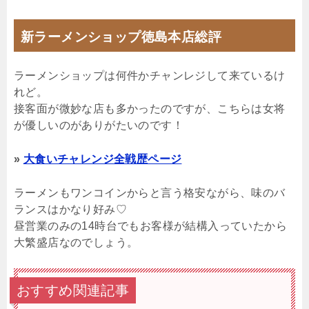
新ラーメンショップ徳島本店総評
ラーメンショップは何件かチャンレジして来ているけ
れど。
接客面が微妙な店も多かったのですが、こちらは女将
が優しいのがありがたいのです！
»
大食いチャレンジ全戦歴ページ
ラーメンもワンコインからと言う格安ながら、味のバ
ランスはかなり好み♡
昼営業のみの14時台でもお客様が結構入っていたから
大繁盛店なのでしょう。
おすすめ関連記事