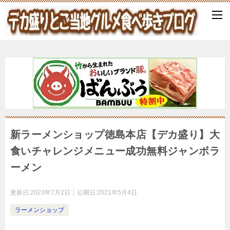
新ラーメンショップ徳島本店【デカ盛り】大
食いチャレンジメニュー成功無料ジャンボラ
ーメン
更新日:
2023年7月2日
公開日:
2021年5月4日
ラーメンショップ