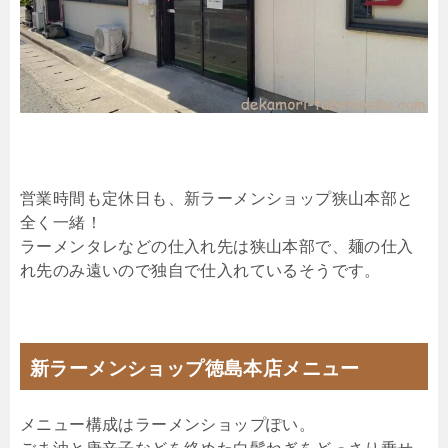
営業時間も定休日も、新ラーメンショップ狭山本部と
全く一緒！
ラーメンタレなどの仕入れ先は狭山本部で、麺の仕入
れ先のみ遠いので独自で仕入れているそうです。
新ラーメンショップ徳島本店メニュー
メニュー構成はラーメンショップぽい。