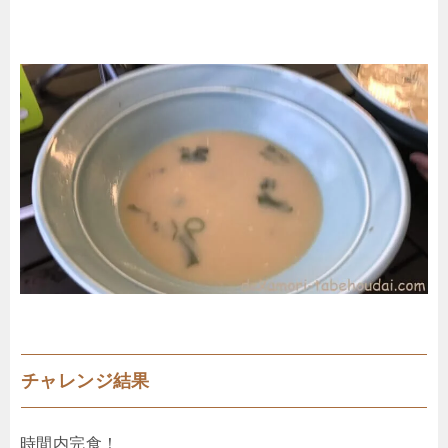
チャレンジ結果
時間内完食！