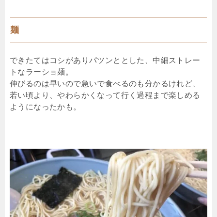
麺
できたてはコシがありパツンととした、中細ストレー
トなラーショ麺。
伸びるのは早いので急いで食べるのも分かるけれど、
若い頃より、やわらかくなって行く過程まで楽しめる
ようになったかも。