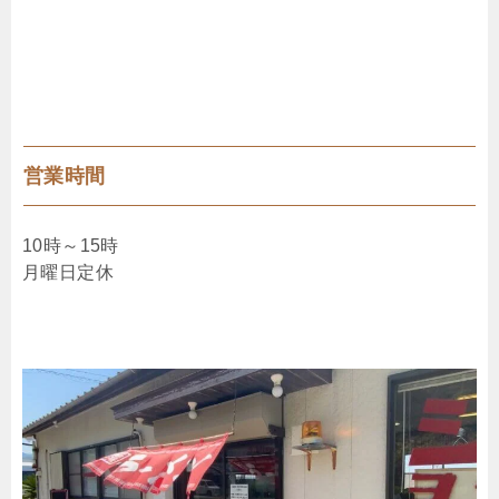
営業時間
10時～15時
月曜日定休