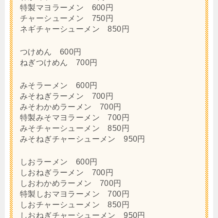
特製マヨラーメン 600円
チャーシューメン 750円
ネギチャーシューメン 850円
つけめん 600円
ねぎつけめん 700円
みそラーメン 600円
みそねぎラーメン 700円
みそわかめラーメン 700円
特製みそマヨラーメン 700円
みそチャーシューメン 850円
みそねぎチャーシューメン 950円
しおラーメン 600円
しおねぎラーメン 700円
しおわかめラーメン 700円
特製しおマヨラーメン 700円
しおチャーシューメン 850円
しおねぎチャーシューメン 950円