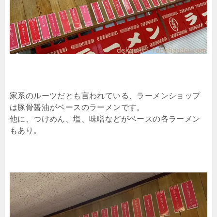
家系のルーツだとも言われている、ラーメンショップ
は豚骨醤油がベースのラーメンです。
他に、つけめん、塩、味噌などがベースの各ラーメン
もあり。