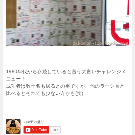
1980年代から存続していると言う大食いチャレンジメ
ニュー！
成功者は数十名も居るとの事ですが、他のラーショと
比べるとそれでも少ない方かも(笑)