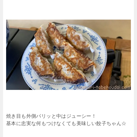
焼き目も外側パリッと中はジューシー！
基本に忠実な何もつけなくても美味しい餃子ちゃん☆