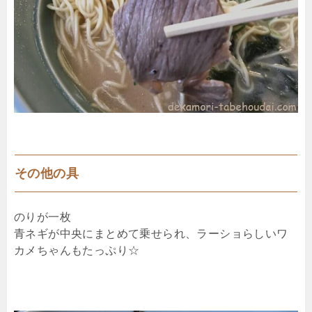
その他の具
のりが一枚
青ネギが中央にまとめて乗せられ、ラーショらしいワ
カメちゃんもたっぷり☆