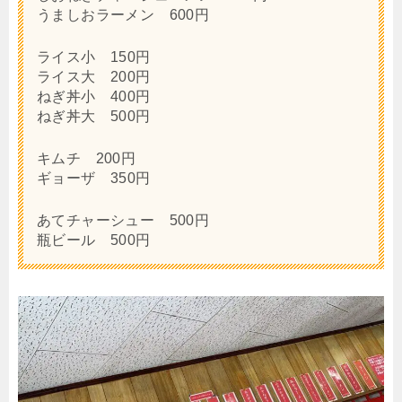
うましおラーメン 600円
ライス小 150円
ライス大 200円
ねぎ丼小 400円
ねぎ丼大 500円
キムチ 200円
ギョーザ 350円
あてチャーシュー 500円
瓶ビール 500円