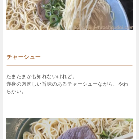
チャーシュー
たまたまかも知れないけれど。
赤身の肉肉しい旨味のあるチャーシューながら、やわ
らかい。