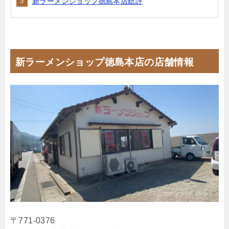
新ラーメンショップ徳島本店総評
新ラーメンショップ徳島本店の店舗情報
〒771-0376