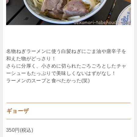
名物ねぎラーメンに使う白髪ねぎにごま油や唐辛子を
和えた物がどっさり！
さらに分厚く、小さめに切られたごろごろとしたチャ
ーシューもたっぷりで美味しくないはずがなし！
ラーメンのスープと食べたかった(笑)
ギョーザ
350円(税込)