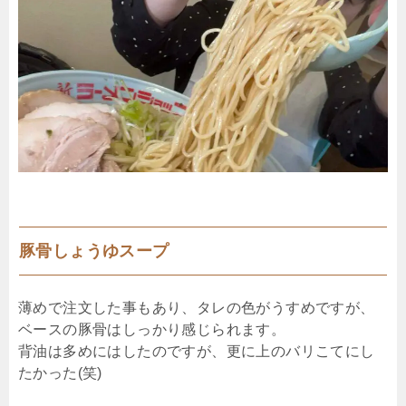
豚骨しょうゆスープ
薄めで注文した事もあり、タレの色がうすめですが、
ベースの豚骨はしっかり感じられます。
背油は多めにはしたのですが、更に上のバリこてにし
たかった(笑)