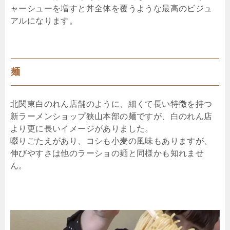
ャーシューを増すと丼全体を覆うような最高のビジュ
アルになります。
麺
北関東白のれん店舗のように、細くて長い特徴を持つ
新ラーメンショップ狭山本部の麺ですが、白のれん店
より更に長いイメージがありました。
啜りごたえがあり、コシも小麦の風味もありますが、
伸びやすさは他のラーショの麺と同様かも知れませ
ん。