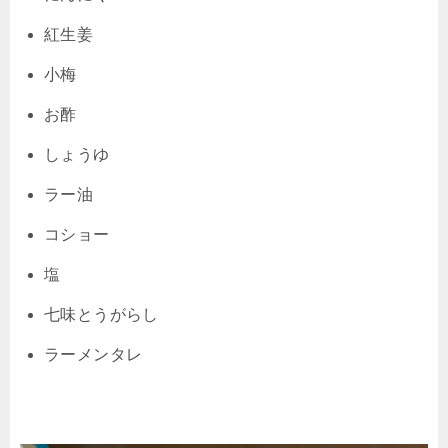
紅生姜
小梅
お酢
しょうゆ
ラー油
コショー
塩
七味とうがらし
ラーメンタレ