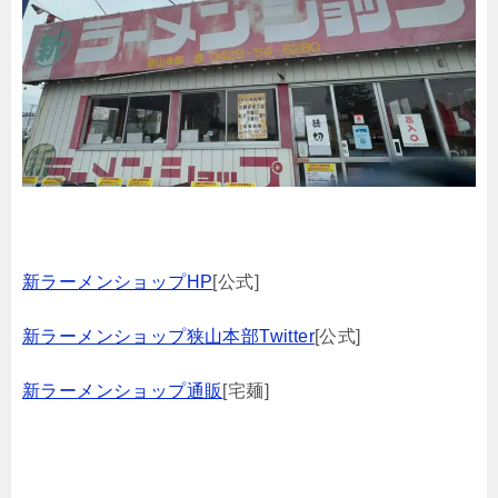
新ラーメンショップHP
[公式]
新ラーメンショップ狭山本部Twitter
[公式]
新ラーメンショップ通販
[宅麺]