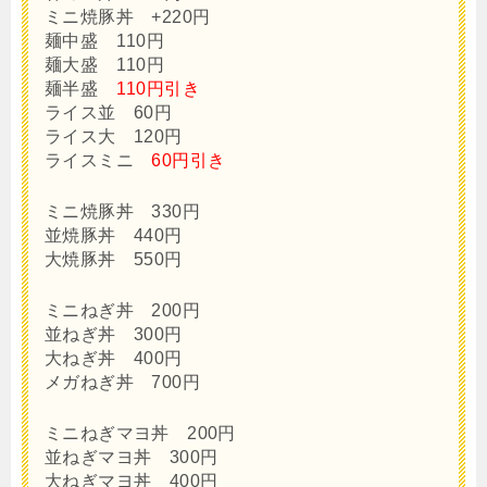
ミニ焼豚丼 +220円
麺中盛 110円
麺大盛 110円
麺半盛
110円引き
ライス並 60円
ライス大 120円
ライスミニ
60円引き
ミニ焼豚丼 330円
並焼豚丼 440円
大焼豚丼 550円
ミニねぎ丼 200円
並ねぎ丼 300円
大ねぎ丼 400円
メガねぎ丼 700円
ミニねぎマヨ丼 200円
並ねぎマヨ丼 300円
大ねぎマヨ丼 400円