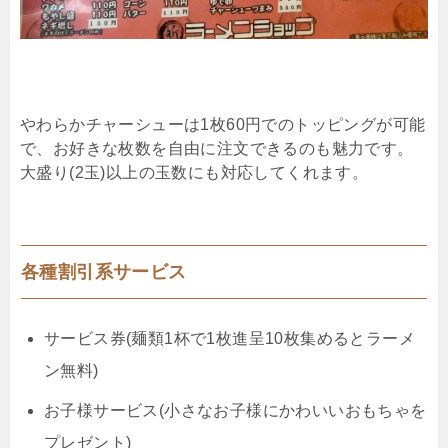
やわらかチャーシューは1枚60円でのトッピングが可能
で、お好きな枚数を自由に注文できるのも魅力です。
大盛り(2玉)以上の玉数にも対応してくれます。
各種割引系サービス
サービス券(麺類1杯で1枚進呈10枚集めるとラーメ
ン無料)
お子様サービス(小さなお子様にかわいいおもちゃを
プレゼント)