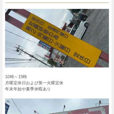
10時～15時
月曜定休日および第一火曜定休
年末年始や夏季休暇あり