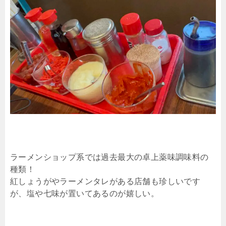
ラーメンショップ系では過去最大の卓上薬味調味料の
種類！
紅しょうがやラーメンタレがある店舗も珍しいです
が、塩や七味が置いてあるのが嬉しい。