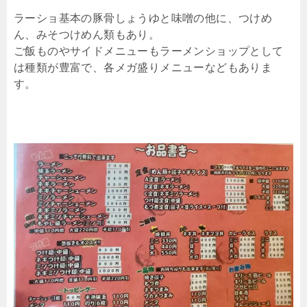
ラーショ基本の豚骨しょうゆと味噌の他に、つけめ
ん、みそつけめん類もあり。
ご飯ものやサイドメニューもラーメンショップとして
は種類が豊富で、各メガ盛りメニューなどもありま
す。