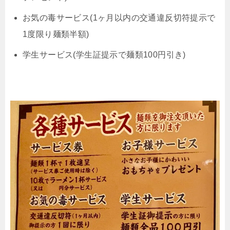
お気の毒サービス(1ヶ月以内の交通違反切符提示で
1度限り麺類半額)
学生サービス(学生証提示で麺類100円引き)