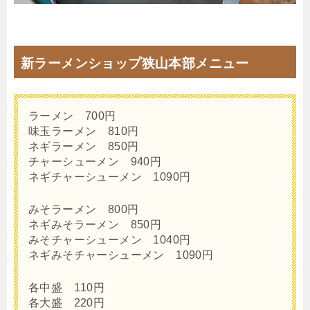
新ラーメンショップ狭山本部メニュー
ラーメン 700円
味玉ラーメン 810円
ネギラーメン 850円
チャーシューメン 940円
ネギチャーシューメン 1090円
みそラーメン 800円
ネギみそラーメン 850円
みそチャーシューメン 1040円
ネギみそチャーシューメン 1090円
各中盛 110円
各大盛 220円